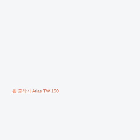
휠 굴착기 Atlas TW 150