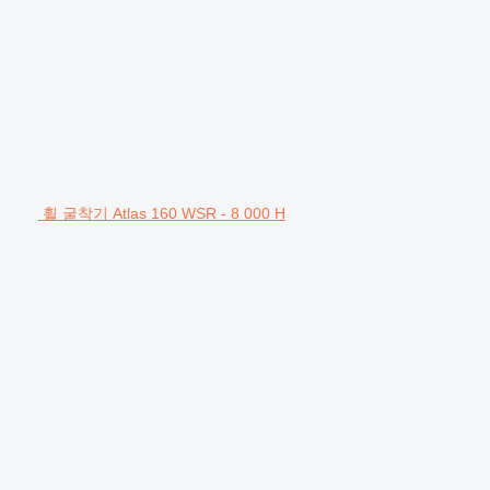
휠 굴착기 Atlas 160 WSR - 8 000 H