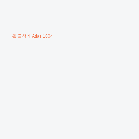
휠 굴착기 Atlas 1604