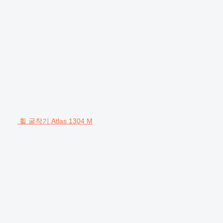
휠 굴착기 Atlas 1304 M