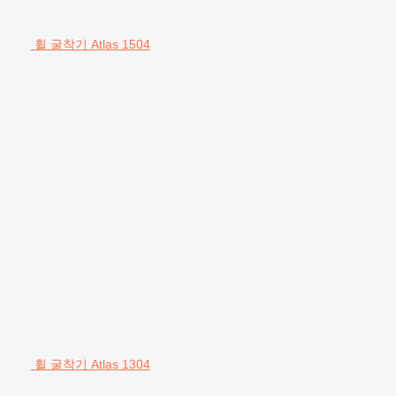
휠 굴착기 Atlas 1504
휠 굴착기 Atlas 1304