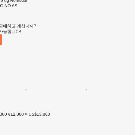
 og Romsdal
G.NO AS
판매하고 계십니까?
가능합니다!
,000
€12,000
≈ US$13,860