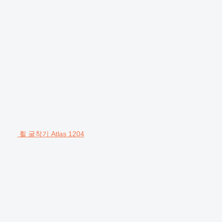
휠 굴착기 Atlas 1204