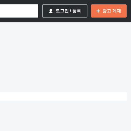
로그인 / 등록
광고 게재