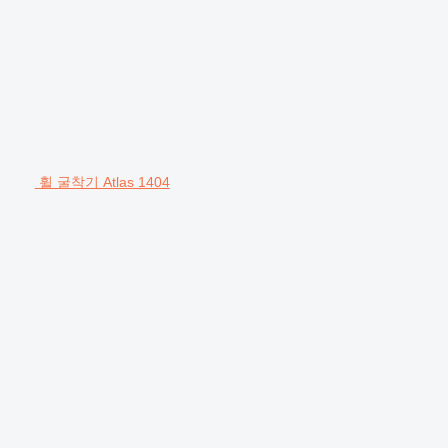
휠 굴착기 Atlas 1404