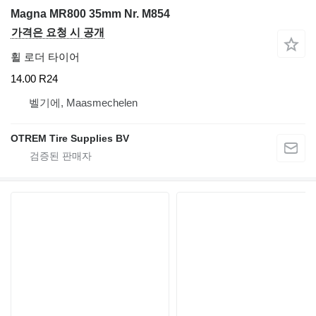
Magna MR800 35mm Nr. M854
가격은 요청 시 공개
휠 로더 타이어
14.00 R24
벨기에, Maasmechelen
OTREM Tire Supplies BV