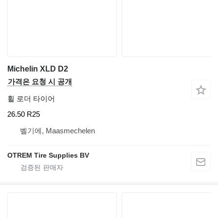
Michelin XLD D2
가격은 요청 시 공개
휠 로더 타이어
26.50 R25
벨기에, Maasmechelen
OTREM Tire Supplies BV