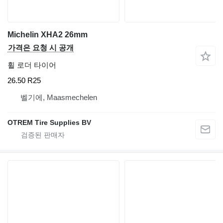
Michelin XHA2 26mm
가격은 요청 시 공개
휠 로더 타이어
26.50 R25
벨기에, Maasmechelen
OTREM Tire Supplies BV