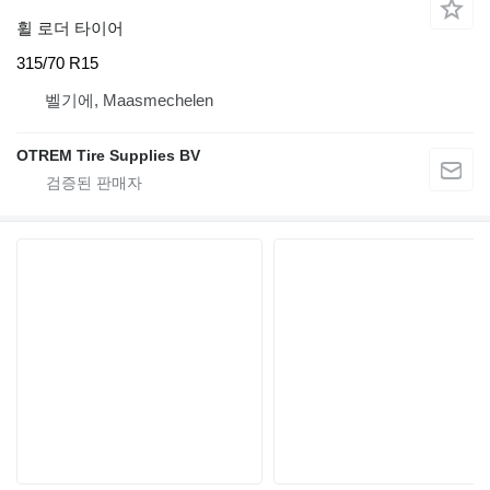
휠 로더 타이어
315/70 R15
벨기에, Maasmechelen
OTREM Tire Supplies BV