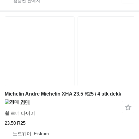
Michelin Andre Michelin XHA 23.5 R25 / 4 stk dekk
경매
휠 로더 타이어
23.50 R25
노르웨이, Fiskum