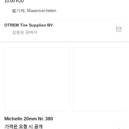
10.00 R20
벨기에, Maasmechelen
OTREM Tire Supplies BV
Michelin 20mm Nr. 380
가격은 요청 시 공개