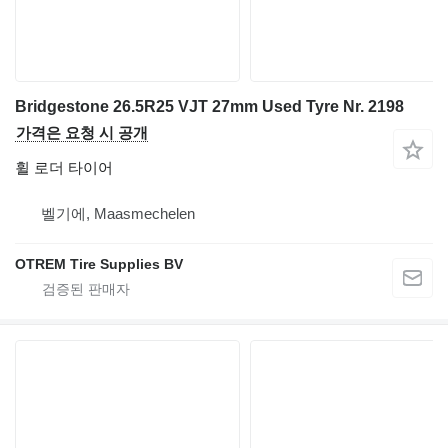
Bridgestone 26.5R25 VJT 27mm Used Tyre Nr. 2198
가격은 요청 시 공개
휠 로더 타이어
벨기에, Maasmechelen
OTREM Tire Supplies BV