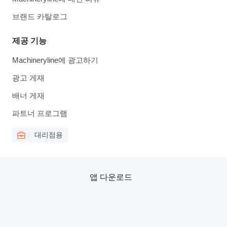
브랜드 카탈로그
제공 기능
Machineryline에 광고하기
광고 게재
배너 게재
파트너 프로그램
대리점용
앱 다운로드