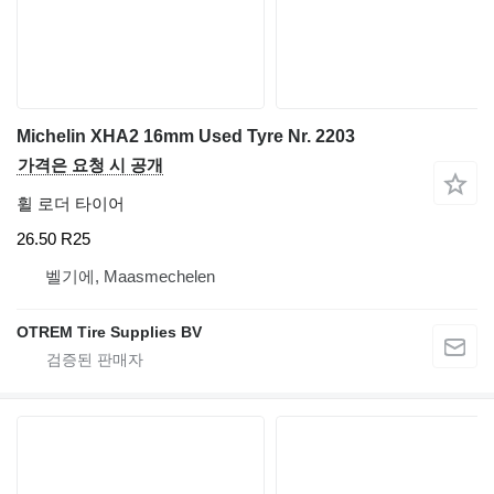
Michelin XHA2 16mm Used Tyre Nr. 2203
가격은 요청 시 공개
휠 로더 타이어
26.50 R25
벨기에, Maasmechelen
OTREM Tire Supplies BV