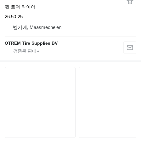
휠 로더 타이어
26.50-25
벨기에, Maasmechelen
OTREM Tire Supplies BV