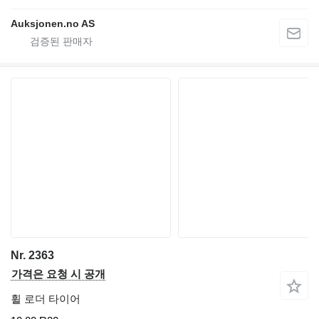
Auksjonen.no AS
Nr. 2363
가격은 요청 시 공개
휠 로더 타이어