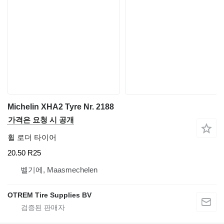
Michelin XHA2 Tyre Nr. 2188
가격은 요청 시 공개
휠 로더 타이어
20.50 R25
벨기에, Maasmechelen
OTREM Tire Supplies BV