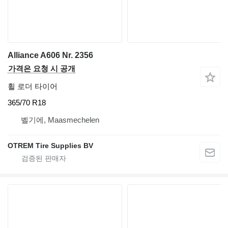
Alliance A606 Nr. 2356
가격은 요청 시 공개
휠 로더 타이어
365/70 R18
벨기에, Maasmechelen
OTREM Tire Supplies BV