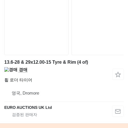
13.6-28 & 29x12.00-15 Tyre & Rim (4 of)
경매
휠 로더 타이어
영국, Dromore
EURO AUCTIONS UK Ltd