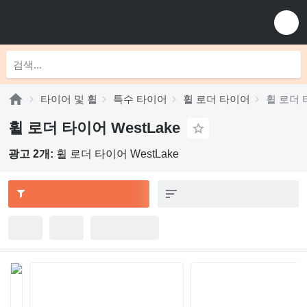
타이어 및 휠
특수 타이어
휠 로더 타이어
휠 로더 타
휠 로더 타이어 WestLake
광고 2개:
휠 로더 타이어 WestLake