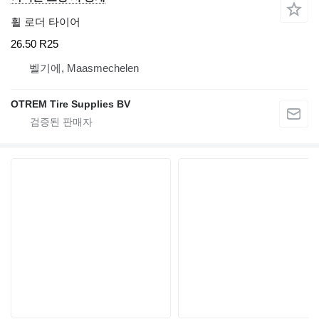
휠 로더 타이어
26.50 R25
벨기에, Maasmechelen
OTREM Tire Supplies BV