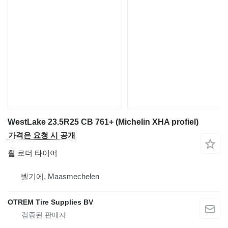
WestLake 23.5R25 CB 761+ (Michelin XHA profiel)
가격은 요청 시 공개
휠 로더 타이어
벨기에, Maasmechelen
OTREM Tire Supplies BV