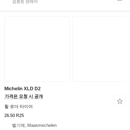
Michelin XLD D2
가격은 요청 시 공개
휠 로더 타이어
26.50 R25
벨기에, Maasmechelen