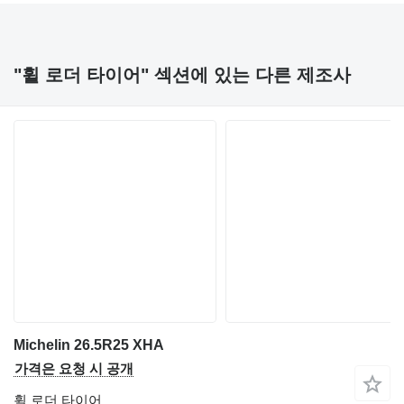
"휠 로더 타이어" 섹션에 있는 다른 제조사
Michelin 26.5R25 XHA
가격은 요청 시 공개
휠 로더 타이어