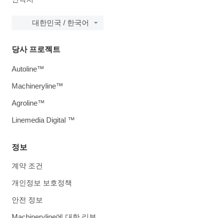
대한민국 / 한국어
당사 프로젝트
Autoline™
Machineryline™
Agroline™
Linemedia Digital ™
정보
계약 조건
개인정보 보호정책
안전 정보
Machineryline에 대한 리뷰