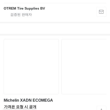
OTREM Tire Supplies BV
Michelin XADN ECOMEGA
가격은 요청 시 공개