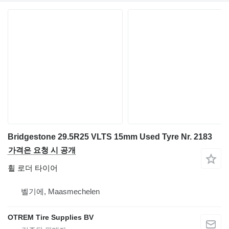
Bridgestone 29.5R25 VLTS 15mm Used Tyre Nr. 2183
가격은 요청 시 공개
휠 로더 타이어
벨기에, Maasmechelen
OTREM Tire Supplies BV