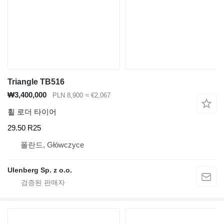
Triangle TB516
₩3,400,000
PLN 8,900
≈ €2,067
휠 로더 타이어
29.50 R25
폴란드, Główczyce
Ulenberg Sp. z o.o.