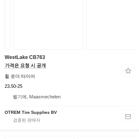
WestLake CB763
가격은 요청 시 공개
휠 로더 타이어
23.50-25
벨기에, Maasmechelen
OTREM Tire Supplies BV