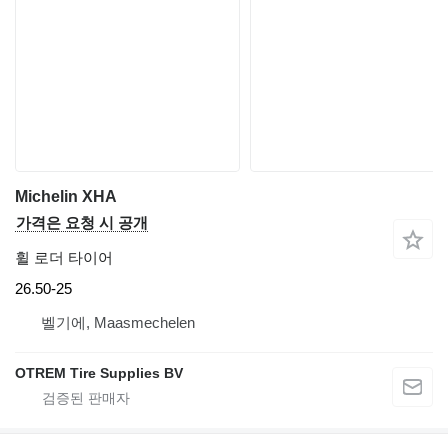
Michelin XHA
가격은 요청 시 공개
휠 로더 타이어
26.50-25
벨기에, Maasmechelen
OTREM Tire Supplies BV