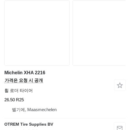
Michelin XHA 2216
가격은 요청 시 공개
휠 로더 타이어
26.50 R25
벨기에, Maasmechelen
OTREM Tire Supplies BV