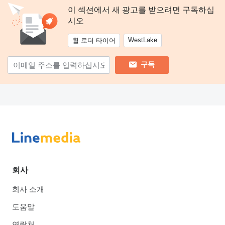
이 섹션에서 새 광고를 받으려면 구독하십
시오
WestLake
휠 로더 타이어
구독
회사
회사 소개
도움말
연락처