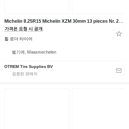
Michelin 8.25R15 Michelin XZM 30mm 13 pieces Nr. 2367
가격은 요청 시 공개
휠 로더 타이어
벨기에, Maasmechelen
OTREM Tire Supplies BV