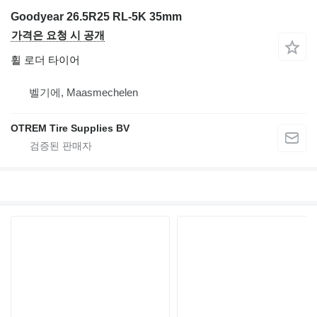
Goodyear 26.5R25 RL-5K 35mm
가격은 요청 시 공개
휠 로더 타이어
벨기에, Maasmechelen
OTREM Tire Supplies BV