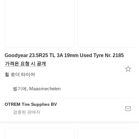
Goodyear 23.5R25 TL 3A 19mm Used Tyre Nr. 2185
가격은 요청 시 공개
휠 로더 타이어
벨기에, Maasmechelen
OTREM Tire Supplies BV