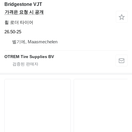
Bridgestone VJT
가격은 요청 시 공개
휠 로더 타이어
26.50-25
벨기에, Maasmechelen
OTREM Tire Supplies BV