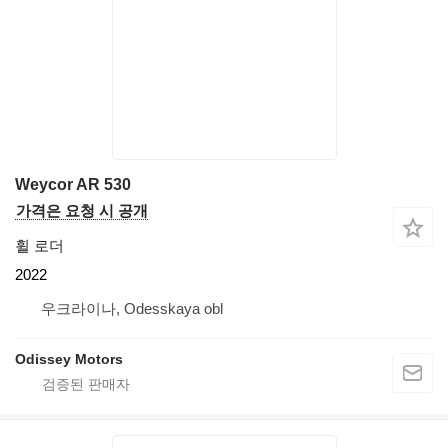
Weycor AR 530
가격은 요청 시 공개
휠 로더
2022
우크라이나, Odesskaya obl
Odissey Motors