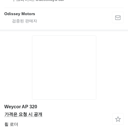
Odissey Motors
Weycor AP 320
가격은 요청 시 공개
휠 로더