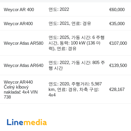
연도: 2022
Weycor AR 400
€60,000
연도: 2021, 연료: 경유
Weycor AR400
€35,000
연도: 2025, 가동 시간: 6 주행
시간, 동력: 100 kW (136 마
Weycor Atlas AR580
€107,000
력), 연료: 경유
연도: 2022, 가동 시간: 805 주
Weycor Atlas AR640
€139,500
행 시간
Weycor AR440
연도: 2020, 주행거리: 5,987
Čelný kĺbový
km, 연료: 경유, 차축 구성:
€28,167
nakladač 4x4 VIN
4x4
738