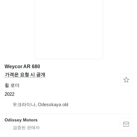
Weycor AR 680
가격은 요청 시 공개
휠 로더
2022
우크라이나, Odesskaya obl
Odissey Motors