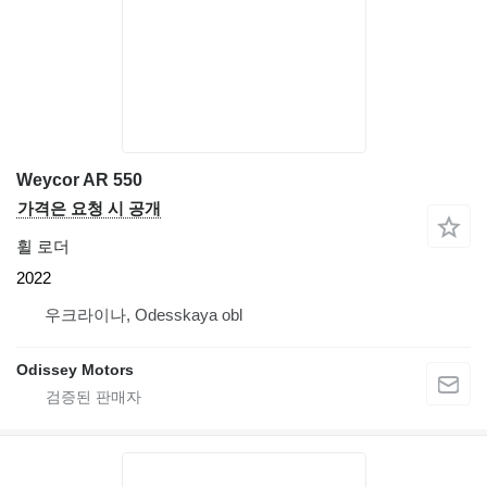
Weycor AR 550
가격은 요청 시 공개
휠 로더
2022
우크라이나, Odesskaya obl
Odissey Motors