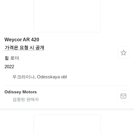
Weycor AR 420
가격은 요청 시 공개
휠 로더
2022
우크라이나, Odesskaya obl
Odissey Motors