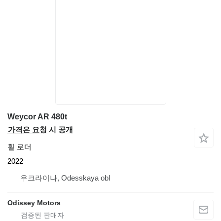
Weycor AR 480t
가격은 요청 시 공개
휠 로더
2022
우크라이나, Odesskaya obl
Odissey Motors