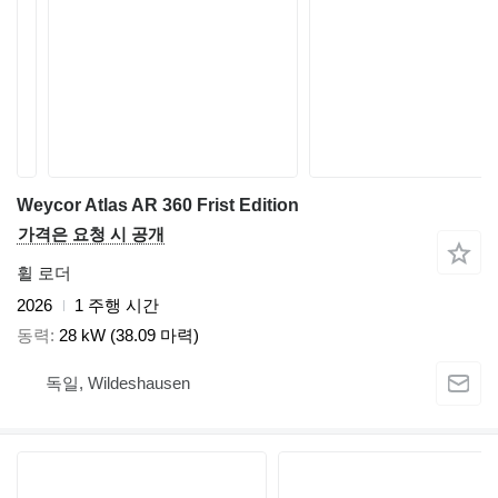
Weycor Atlas AR 360 Frist Edition
가격은 요청 시 공개
휠 로더
2026
1 주행 시간
동력
28 kW (38.09 마력)
독일, Wildeshausen