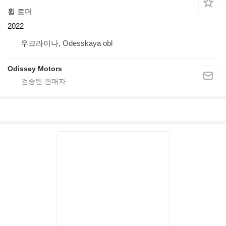
휠 로더
2022
우크라이나, Odesskaya obl
Odissey Motors