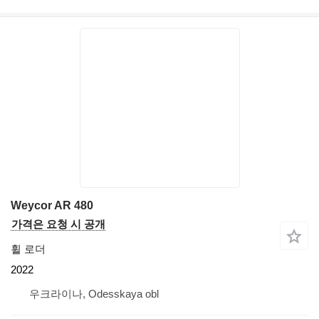
Weycor AR 480
가격은 요청 시 공개
휠 로더
2022
우크라이나, Odesskaya obl