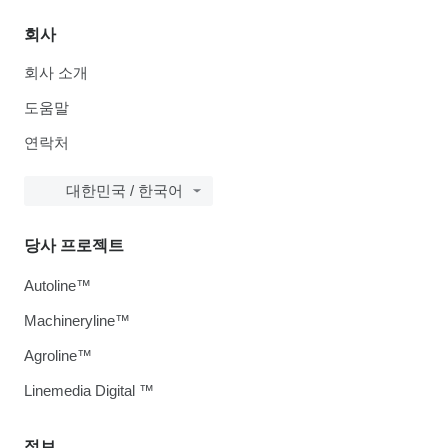
회사
회사 소개
도움말
연락처
대한민국 / 한국어
당사 프로젝트
Autoline™
Machineryline™
Agroline™
Linemedia Digital ™
정보