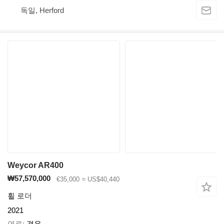
독일, Herford
Weycor AR400
₩57,570,000
€35,000
≈ US$40,440
휠 로더
2021
연료
경유