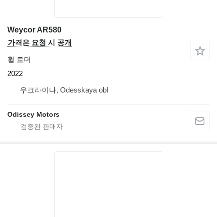
Weycor AR580
가격은 요청 시 공개
휠 로더
2022
우크라이나, Odesskaya obl
Odissey Motors