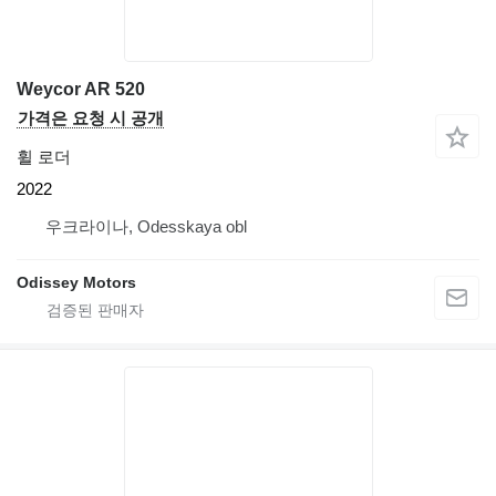
Weycor AR 520
가격은 요청 시 공개
휠 로더
2022
우크라이나, Odesskaya obl
Odissey Motors