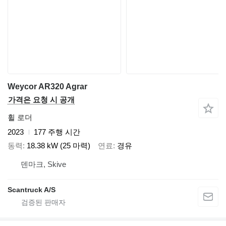
Weycor AR320 Agrar
가격은 요청 시 공개
휠 로더
2023
177 주행 시간
동력
18.38 kW (25 마력)
연료
경유
덴마크, Skive
Scantruck A/S