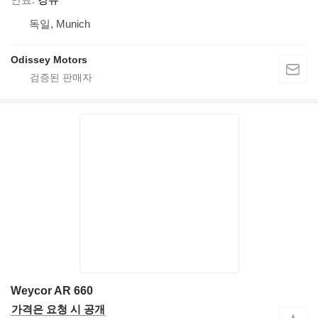
독일, Munich
Odissey Motors
Weycor AR 660
가격은 요청 시 공개