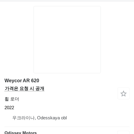
Weycor AR 620
가격은 요청 시 공개
휠 로더
2022
우크라이나, Odesskaya obl
Odissey Motors