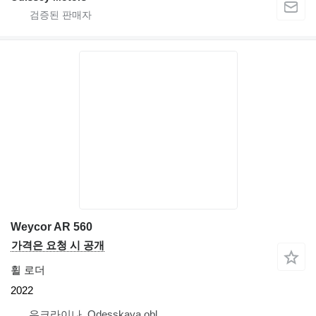
Weycor AR 560
가격은 요청 시 공개
휠 로더
2022
우크라이나, Odesskaya obl