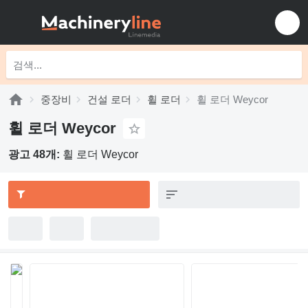
중장비
건설 로더
휠 로더
휠 로더 Weycor
휠 로더 Weycor
광고 48개:
휠 로더 Weycor