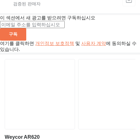
이 섹션에서 새 광고를 받으려면 구독하십시오
구독
여기를 클릭하면
개인정보 보호정책
및
사용자 계약
에 동의하실 수
있습니다.
Weycor AR620