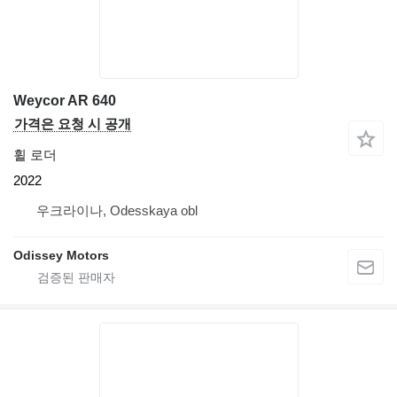
Weycor AR 640
가격은 요청 시 공개
휠 로더
2022
우크라이나, Odesskaya obl
Odissey Motors