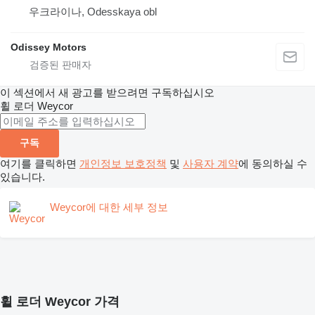
우크라이나, Odesskaya obl
Odissey Motors
이 섹션에서 새 광고를 받으려면 구독하십시오
휠 로더
Weycor
구독
여기를 클릭하면
개인정보 보호정책
및
사용자 계약
에 동의하실 수
있습니다.
Weycor에 대한 세부 정보
휠 로더 Weycor 가격