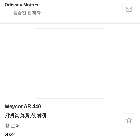
Odissey Motors
Weycor AR 440
가격은 요청 시 공개
휠 로더
2022