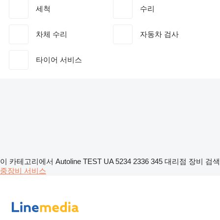
세척
수리
차체 수리
자동차 검사
타이어 서비스
이 카테고리에서 Autoline TEST UA 5234 2336 345 대리점 장비 검색
중장비
서비스