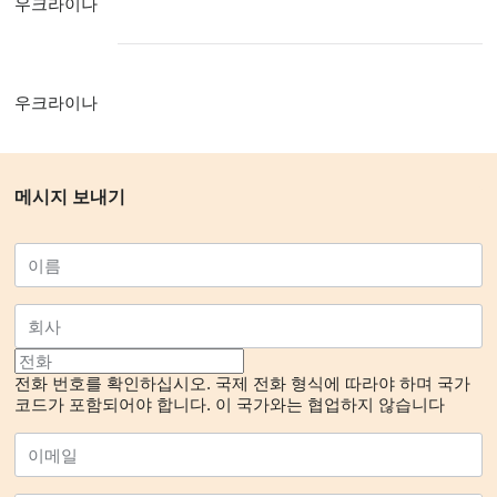
우크라이나
우크라이나
메시지 보내기
전화 번호를 확인하십시오. 국제 전화 형식에 따라야 하며 국가
코드가 포함되어야 합니다.
이 국가와는 협업하지 않습니다