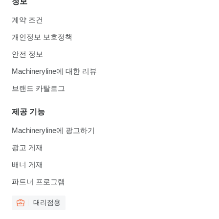
정보
계약 조건
개인정보 보호정책
안전 정보
Machineryline에 대한 리뷰
브랜드 카탈로그
제공 기능
Machineryline에 광고하기
광고 게재
배너 게재
파트너 프로그램
대리점용