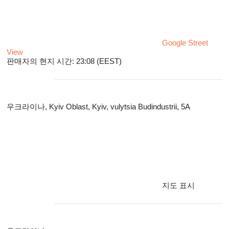
Google Street
View
판매자의 현지 시간: 23:08 (EEST)
우크라이나, Kyiv Oblast, Kyiv, vulytsia Budindustrii, 5A
지도 표시