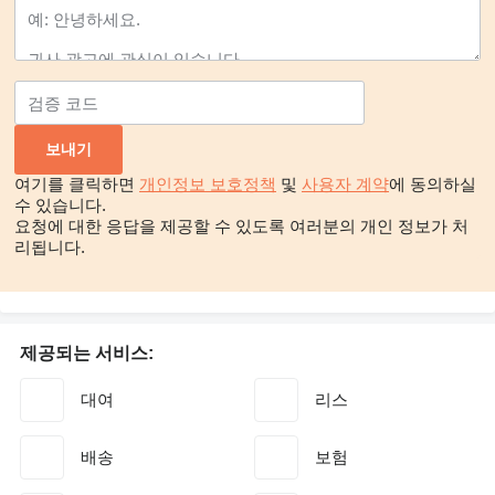
여기를 클릭하면
개인정보 보호정책
및
사용자 계약
에 동의하실
수 있습니다.
요청에 대한 응답을 제공할 수 있도록 여러분의 개인 정보가 처
리됩니다.
제공되는 서비스:
대여
리스
배송
보험