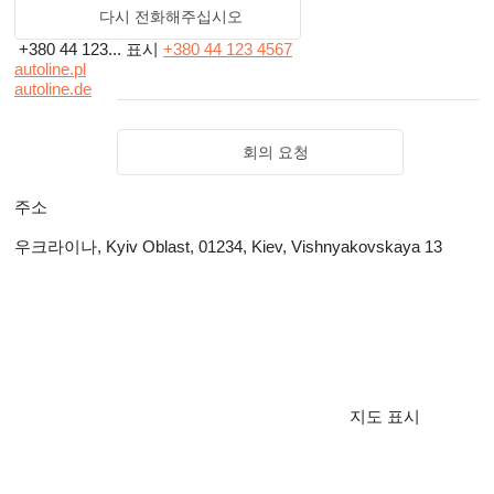
다시 전화해주십시오
+380 44 123...
표시
+380 44 123 4567
autoline.pl
autoline.de
회의 요청
주소
우크라이나, Kyiv Oblast, 01234, Kiev, Vishnyakovskaya 13
지도 표시