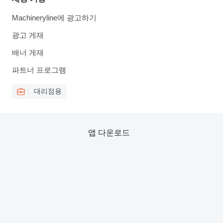
Machineryline에 광고하기
광고 게재
배너 게재
파트너 프로그램
대리점용
앱 다운로드