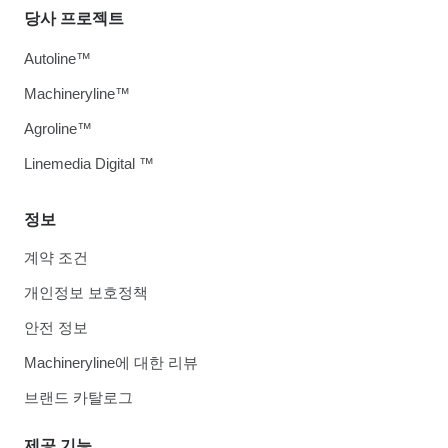
당사 프로젝트
Autoline™
Machineryline™
Agroline™
Linemedia Digital ™
정보
계약 조건
개인정보 보호정책
안전 정보
Machineryline에 대한 리뷰
브랜드 카탈로그
제공 기능