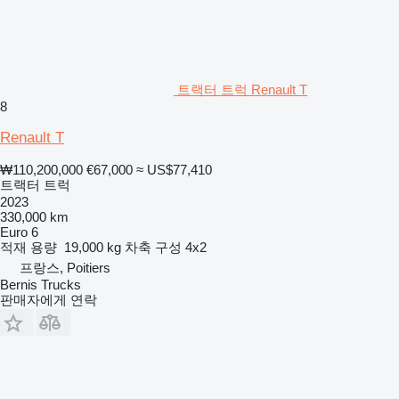
트랙터 트럭 Renault T
8
Renault T
₩110,200,000
€67,000
≈ US$77,410
트랙터 트럭
2023
330,000 km
Euro 6
적재 용량
19,000 kg
차축 구성
4x2
프랑스, Poitiers
Bernis Trucks
판매자에게 연락