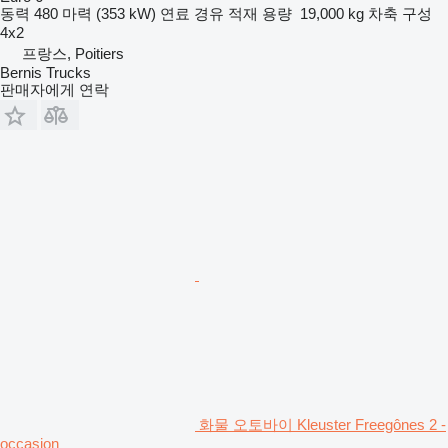
동력
480 마력 (353 kW)
연료
경유
적재 용량
19,000 kg
차축 구성
4x2
프랑스, Poitiers
Bernis Trucks
판매자에게 연락
화물 오토바이 Kleuster Freegônes 2 -
occasion