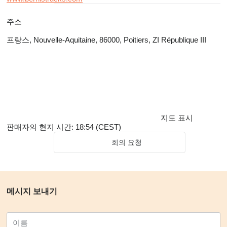
주소
프랑스, Nouvelle-Aquitaine, 86000, Poitiers, ZI République III
지도 표시
판매자의 현지 시간: 18:54 (CEST)
회의 요청
메시지 보내기