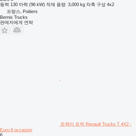
동력
130 마력 (96 kW)
적재 용량
3,000 kg
차축 구성
4x2
프랑스, Poitiers
Bernis Trucks
판매자에게 연락
트랙터 트럭 Renault Trucks T 4X2 -
Euro 6 occasion
6