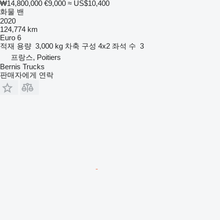
₩14,800,000
€9,000
≈ US$10,400
화물 밴
2020
124,774 km
Euro 6
적재 용량
3,000 kg
차축 구성
4x2
좌석 수
3
프랑스, Poitiers
Bernis Trucks
판매자에게 연락