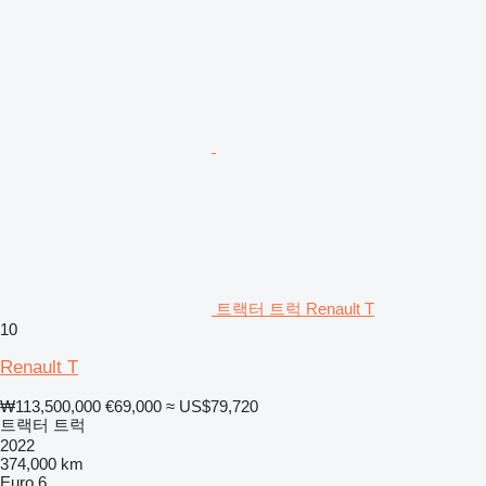
트랙터 트럭 Renault T
10
Renault T
₩113,500,000
€69,000
≈ US$79,720
트랙터 트럭
2022
374,000 km
Euro 6