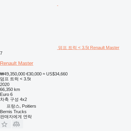
덤프 트럭 < 3.5t Renault Master
7
Renault Master
₩49,350,000
€30,000
≈ US$34,660
덤프 트럭 < 3.5t
2020
66,350 km
Euro 6
차축 구성
4x2
프랑스, Poitiers
Bernis Trucks
판매자에게 연락