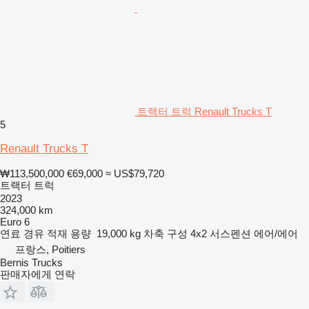
트랙터 트럭 Renault Trucks T
5
Renault Trucks T
₩113,500,000
€69,000
≈ US$79,720
트랙터 트럭
2023
324,000 km
Euro 6
연료
경유
적재 용량
19,000 kg
차축 구성
4x2
서스펜션
에어/에어
프랑스, Poitiers
Bernis Trucks
판매자에게 연락