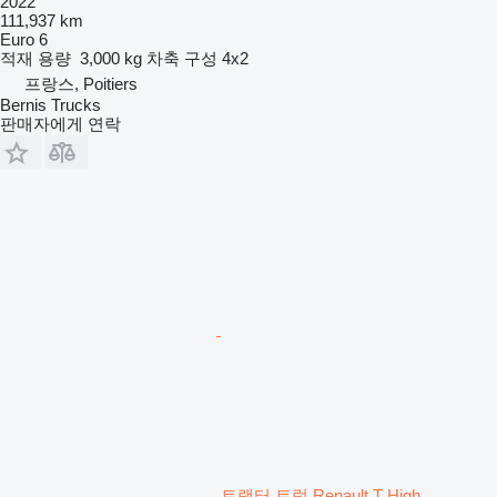
2022
111,937 km
Euro 6
적재 용량
3,000 kg
차축 구성
4x2
프랑스, Poitiers
Bernis Trucks
판매자에게 연락
트랙터 트럭 Renault T High