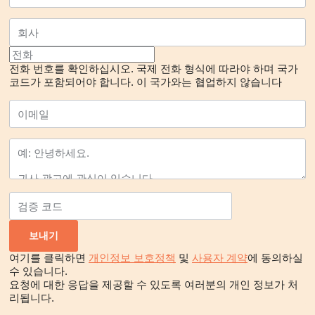
전화 번호를 확인하십시오. 국제 전화 형식에 따라야 하며 국가
코드가 포함되어야 합니다.
이 국가와는 협업하지 않습니다
여기를 클릭하면
개인정보 보호정책
및
사용자 계약
에 동의하실
수 있습니다.
요청에 대한 응답을 제공할 수 있도록 여러분의 개인 정보가 처
리됩니다.