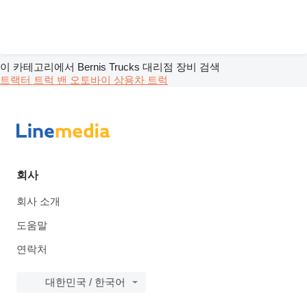
이 카테고리에서 Bernis Trucks 대리점 장비 검색
트랙터 트럭
밴
오토바이
상용차
트럭
회사
회사 소개
도움말
연락처
대한민국 / 한국어