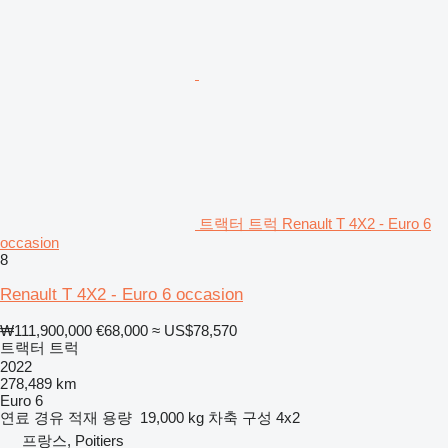
트랙터 트럭 Renault T 4X2 - Euro 6
occasion
8
Renault T 4X2 - Euro 6 occasion
₩111,900,000
€68,000
≈ US$78,570
트랙터 트럭
2022
278,489 km
Euro 6
연료
경유
적재 용량
19,000 kg
차축 구성
4x2
프랑스, Poitiers