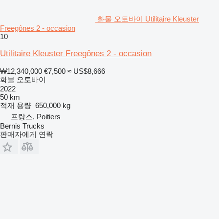
화물 오토바이 Utilitaire Kleuster
Freegônes 2 - occasion
10
Utilitaire Kleuster Freegônes 2 - occasion
₩12,340,000
€7,500
≈ US$8,666
화물 오토바이
2022
50 km
적재 용량
650,000 kg
프랑스, Poitiers
Bernis Trucks
판매자에게 연락