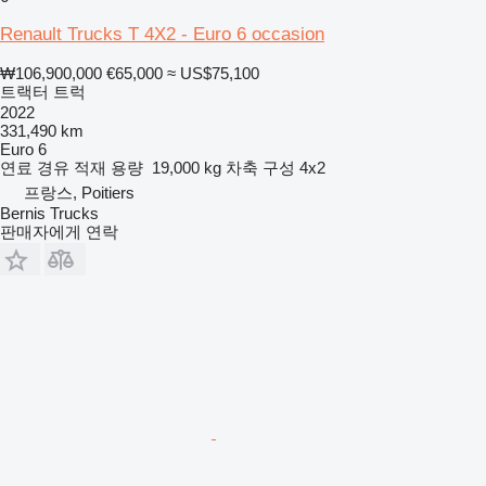
Renault Trucks T 4X2 - Euro 6 occasion
₩106,900,000
€65,000
≈ US$75,100
트랙터 트럭
2022
331,490 km
Euro 6
연료
경유
적재 용량
19,000 kg
차축 구성
4x2
프랑스, Poitiers
Bernis Trucks
판매자에게 연락