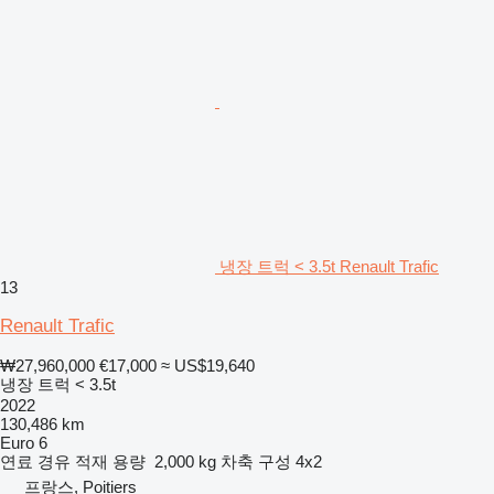
냉장 트럭 < 3.5t Renault Trafic
13
Renault Trafic
₩27,960,000
€17,000
≈ US$19,640
냉장 트럭 < 3.5t
2022
130,486 km
Euro 6
연료
경유
적재 용량
2,000 kg
차축 구성
4x2
프랑스, Poitiers