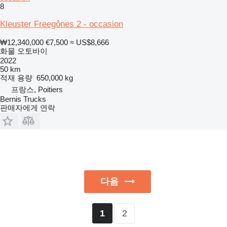
8
Kleuster Freegônes 2 - occasion
₩12,340,000
€7,500
≈ US$8,666
화물 오토바이
2022
50 km
적재 용량
650,000 kg
프랑스, Poitiers
Bernis Trucks
판매자에게 연락
다음
2
1