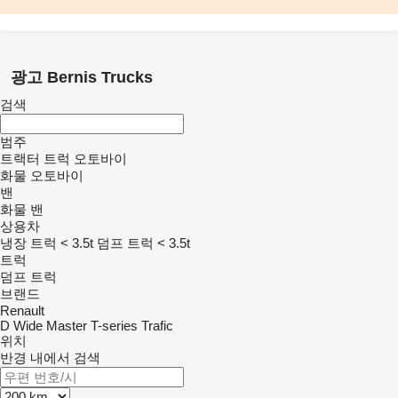
광고 Bernis Trucks
검색
범주
트랙터 트럭
오토바이
화물 오토바이
밴
화물 밴
상용차
냉장 트럭 < 3.5t
덤프 트럭 < 3.5t
트럭
덤프 트럭
브랜드
Renault
D Wide
Master
T-series
Trafic
위치
반경 내에서 검색