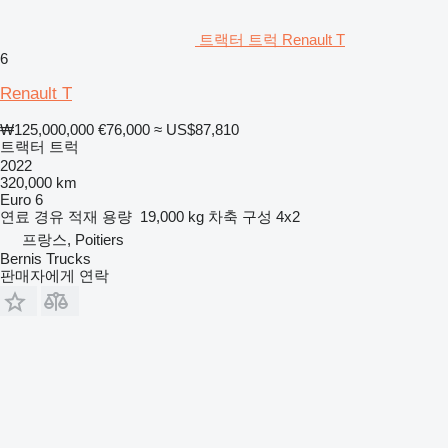
트랙터 트럭 Renault T
6
Renault T
₩125,000,000
€76,000
≈ US$87,810
트랙터 트럭
2022
320,000 km
Euro 6
연료
경유
적재 용량
19,000 kg
차축 구성
4x2
프랑스, Poitiers
Bernis Trucks
판매자에게 연락