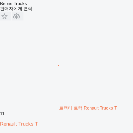
Bernis Trucks
판매자에게 연락
트랙터 트럭 Renault Trucks T
11
Renault Trucks T