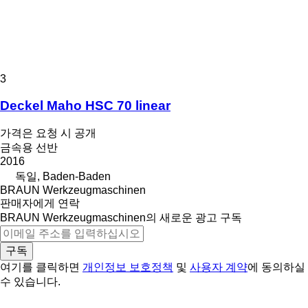
3
Deckel Maho HSC 70 linear
가격은 요청 시 공개
금속용 선반
2016
독일, Baden-Baden
BRAUN Werkzeugmaschinen
판매자에게 연락
BRAUN Werkzeugmaschinen의 새로운 광고 구독
구독
여기를 클릭하면
개인정보 보호정책
및
사용자 계약
에 동의하실
수 있습니다.