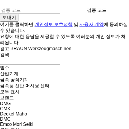
검증 코드
여기를 클릭하면
개인정보 보호정책
및
사용자 계약
에 동의하실
수 있습니다.
요청에 대한 응답을 제공할 수 있도록 여러분의 개인 정보가 처
리됩니다.
광고 BRAUN Werkzeugmaschinen
검색
범주
산업기계
금속 공작기계
금속용 선반
머시닝 센터
모두 표시
브랜드
DMG
CMX
Deckel Maho
DMC
Emco
Mori Seiki