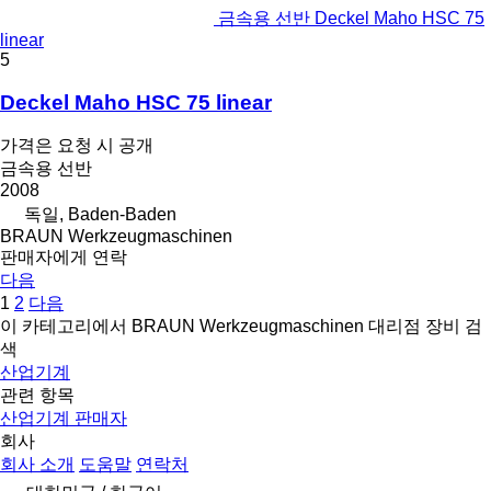
금속용 선반 Deckel Maho HSC 75
linear
5
Deckel Maho HSC 75 linear
가격은 요청 시 공개
금속용 선반
2008
독일, Baden-Baden
BRAUN Werkzeugmaschinen
판매자에게 연락
다음
1
2
다음
이 카테고리에서 BRAUN Werkzeugmaschinen 대리점 장비 검
색
산업기계
관련 항목
산업기계 판매자
회사
회사 소개
도움말
연락처