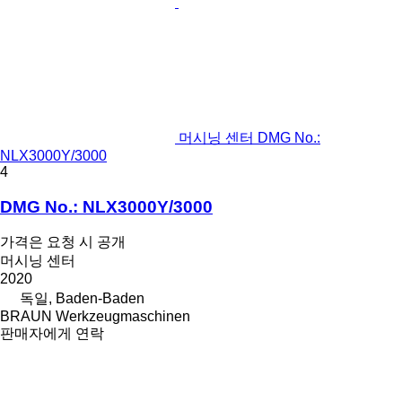
머시닝 센터 DMG No.:
NLX3000Y/3000
4
DMG No.: NLX3000Y/3000
가격은 요청 시 공개
머시닝 센터
2020
독일, Baden-Baden
BRAUN Werkzeugmaschinen
판매자에게 연락