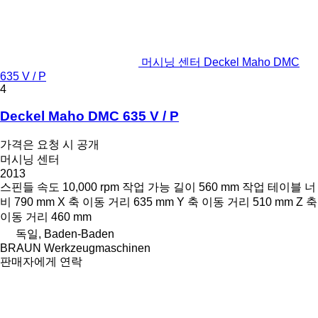
머시닝 센터 Deckel Maho DMC
635 V / P
4
Deckel Maho DMC 635 V / P
가격은 요청 시 공개
머시닝 센터
2013
스핀들 속도
10,000 rpm
작업 가능 길이
560 mm
작업 테이블 너
비
790 mm
X 축 이동 거리
635 mm
Y 축 이동 거리
510 mm
Z 축
이동 거리
460 mm
독일, Baden-Baden
BRAUN Werkzeugmaschinen
판매자에게 연락