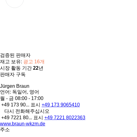
검증된 판매자
재고 보유:
광고 16개
시장 활동 기간
22
년
판매자 구독
Jürgen Braun
언어:
독일어, 영어
월 - 금
08:00 - 17:00
+49 173 90...
표시
+49 173 9065410
다시 전화해주십시오
+49 7221 80...
표시
+49 7221 8022363
www.braun-wkzm.de
주소