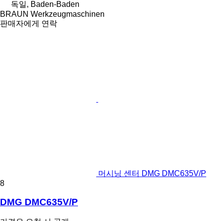
독일, Baden-Baden
BRAUN Werkzeugmaschinen
판매자에게 연락
머시닝 센터 DMG DMC635V/P
8
DMG DMC635V/P