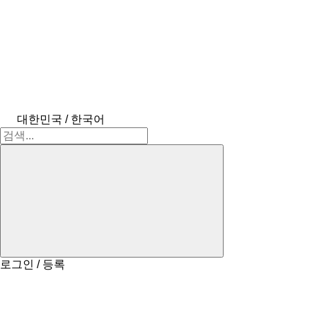
대한민국 / 한국어
로그인 / 등록