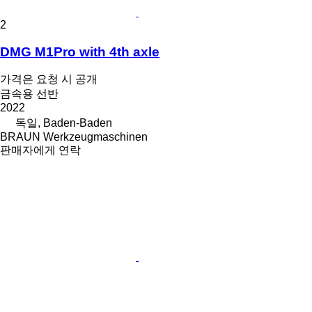
2
DMG M1Pro with 4th axle
가격은 요청 시 공개
금속용 선반
2022
독일, Baden-Baden
BRAUN Werkzeugmaschinen
판매자에게 연락