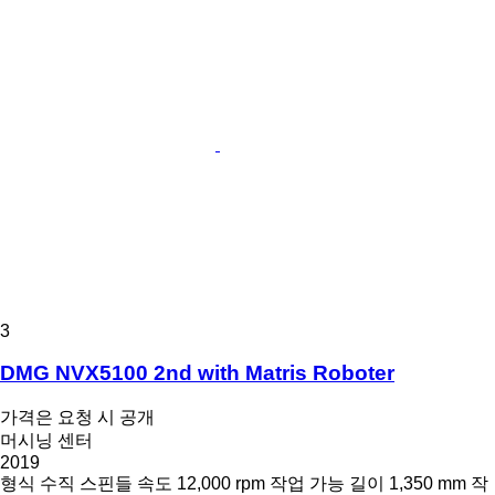
3
DMG NVX5100 2nd with Matris Roboter
가격은 요청 시 공개
머시닝 센터
2019
형식
수직
스핀들 속도
12,000 rpm
작업 가능 길이
1,350 mm
작