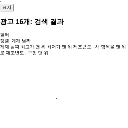
-
표시
광고 16개:
검색 결과
필터
정렬
:
게재 날짜
게재 날짜
최고가 맨 위
최저가 맨 위
제조년도 - 새 항목을 맨 위
로
제조년도 - 구형 맨 위