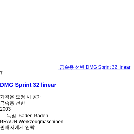
금속용 선반 DMG Sprint 32 linear
7
DMG Sprint 32 linear
가격은 요청 시 공개
금속용 선반
2003
독일, Baden-Baden
BRAUN Werkzeugmaschinen
판매자에게 연락