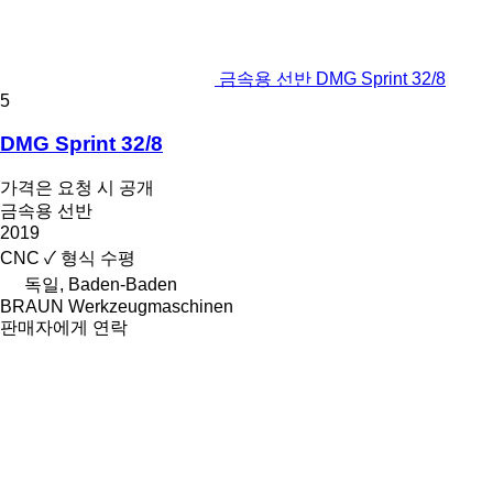
금속용 선반 DMG Sprint 32/8
5
DMG Sprint 32/8
가격은 요청 시 공개
금속용 선반
2019
CNC
✓
형식
수평
독일, Baden-Baden
BRAUN Werkzeugmaschinen
판매자에게 연락