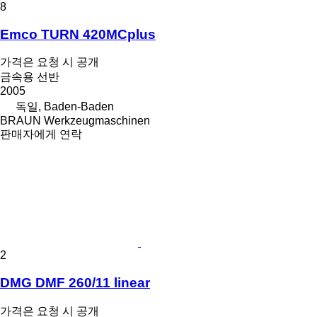
8
Emco TURN 420MCplus
가격은 요청 시 공개
금속용 선반
2005
독일, Baden-Baden
BRAUN Werkzeugmaschinen
판매자에게 연락
2
DMG DMF 260/11 linear
가격은 요청 시 공개