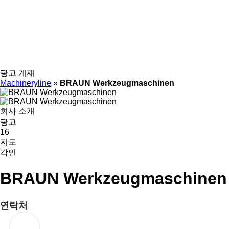
광고 게재
Machineryline
»
BRAUN Werkzeugmaschinen
회사 소개
광고
16
지도
각인
BRAUN Werkzeugmaschinen
연락처