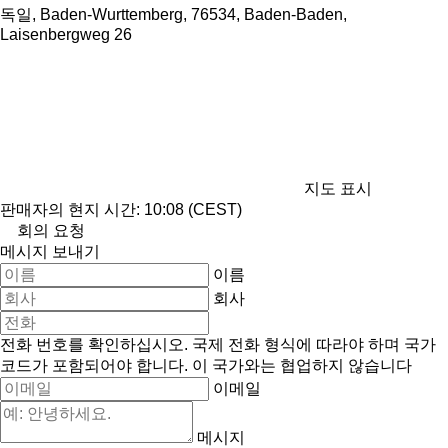
독일, Baden-Wurttemberg, 76534, Baden-Baden,
Laisenbergweg 26
지도 표시
판매자의 현지 시간: 10:08 (CEST)
회의 요청
메시지 보내기
이름
회사
전화 번호를 확인하십시오. 국제 전화 형식에 따라야 하며 국가
코드가 포함되어야 합니다.
이 국가와는 협업하지 않습니다
이메일
메시지