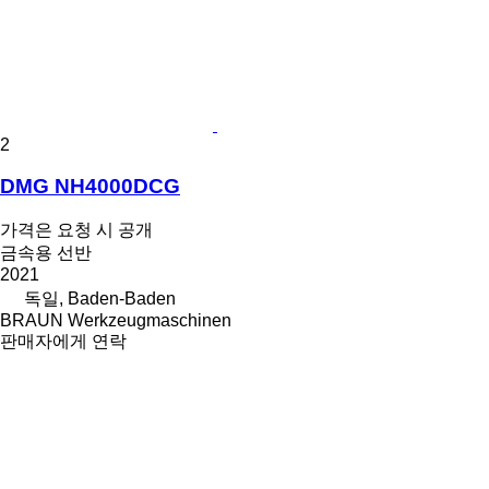
2
DMG NH4000DCG
가격은 요청 시 공개
금속용 선반
2021
독일, Baden-Baden
BRAUN Werkzeugmaschinen
판매자에게 연락