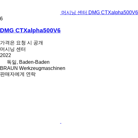
머시닝 센터 DMG CTXalpha500V6
6
DMG CTXalpha500V6
가격은 요청 시 공개
머시닝 센터
2022
독일, Baden-Baden
BRAUN Werkzeugmaschinen
판매자에게 연락