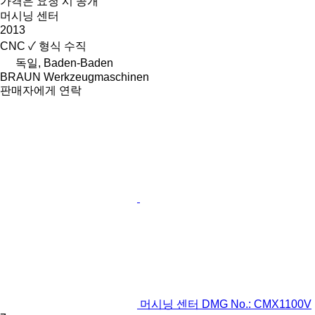
가격은 요청 시 공개
머시닝 센터
2013
CNC
✓
형식
수직
독일, Baden-Baden
BRAUN Werkzeugmaschinen
판매자에게 연락
머시닝 센터 DMG No.: CMX1100V