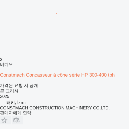
3
비디오
Constmach Concasseur à cône série HP 300-400 tph
가격은 요청 시 공개
콘 크러셔
2025
터키, İzmir
CONSTMACH CONSTRUCTION MACHINERY CO.LTD.
판매자에게 연락