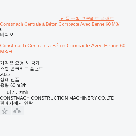
신품 소형 콘크리트 플랜트
Constmach Centrale à Béton Compacte Avec Benne 60 M3/H
6
비디오
Constmach Centrale à Béton Compacte Avec Benne 60
M3/H
가격은 요청 시 공개
소형 콘크리트 플랜트
2025
상태
신품
용량
60 m3/h
터키, İzmir
CONSTMACH CONSTRUCTION MACHINERY CO.LTD.
판매자에게 연락