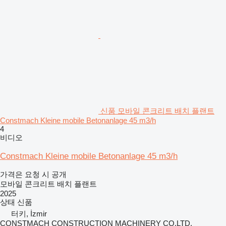
신품 모바일 콘크리트 배치 플랜트
Constmach Kleine mobile Betonanlage 45 m3/h
4
비디오
Constmach Kleine mobile Betonanlage 45 m3/h
가격은 요청 시 공개
모바일 콘크리트 배치 플랜트
2025
상태
신품
터키, İzmir
CONSTMACH CONSTRUCTION MACHINERY CO.LTD.