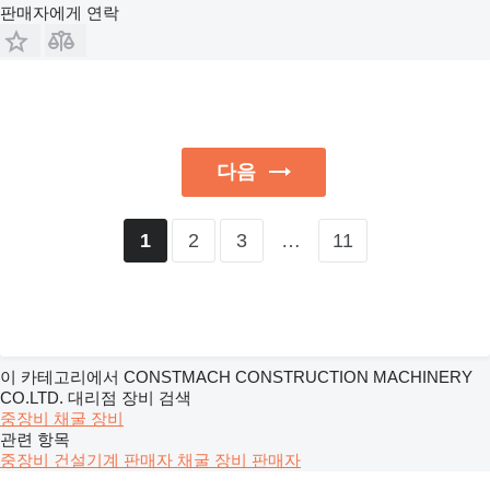
판매자에게 연락
다음
2
3
…
11
1
이 카테고리에서 CONSTMACH CONSTRUCTION MACHINERY
CO.LTD. 대리점 장비 검색
중장비
채굴 장비
관련 항목
중장비 건설기계 판매자
채굴 장비 판매자