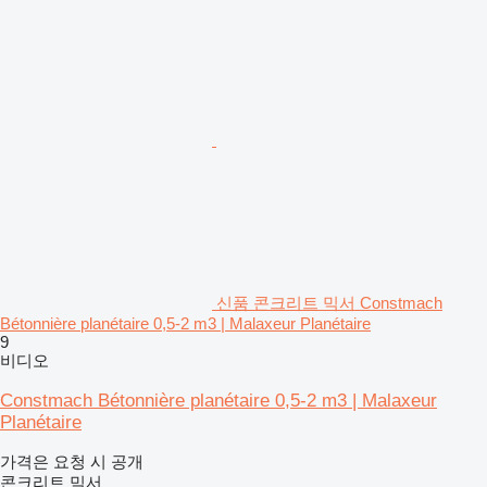
신품 콘크리트 믹서 Constmach
Bétonnière planétaire 0,5-2 m3 | Malaxeur Planétaire
9
비디오
Constmach Bétonnière planétaire 0,5-2 m3 | Malaxeur
Planétaire
가격은 요청 시 공개
콘크리트 믹서