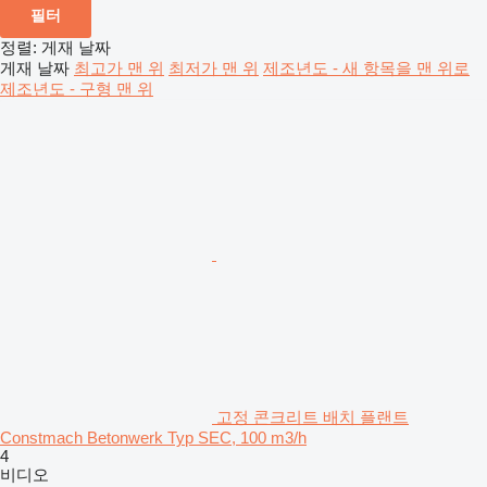
필터
정렬
:
게재 날짜
게재 날짜
최고가 맨 위
최저가 맨 위
제조년도 - 새 항목을 맨 위로
제조년도 - 구형 맨 위
고정 콘크리트 배치 플랜트
Constmach Betonwerk Typ SEC, 100 m3/h
4
비디오