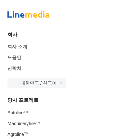
회사
회사 소개
도움말
연락처
대한민국 / 한국어
당사 프로젝트
Autoline™
Machineryline™
Agroline™