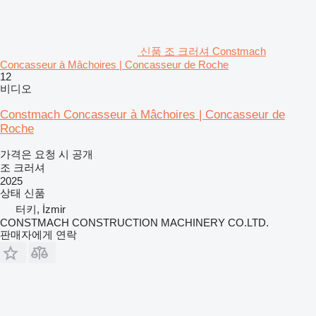
신품 조 크러셔 Constmach
Concasseur à Mâchoires | Concasseur de Roche
12
비디오
Constmach Concasseur à Mâchoires | Concasseur de
Roche
가격은 요청 시 공개
조 크러셔
2025
상태
신품
터키, İzmir
CONSTMACH CONSTRUCTION MACHINERY CO.LTD.
판매자에게 연락