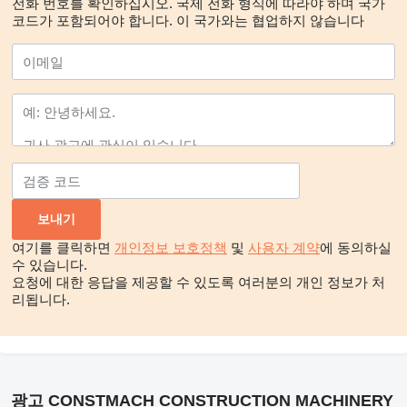
전화 번호를 확인하십시오. 국제 전화 형식에 따라야 하며 국가
코드가 포함되어야 합니다.
이 국가와는 협업하지 않습니다
여기를 클릭하면
개인정보 보호정책
및
사용자 계약
에 동의하실
수 있습니다.
요청에 대한 응답을 제공할 수 있도록 여러분의 개인 정보가 처
리됩니다.
광고 CONSTMACH CONSTRUCTION MACHINERY