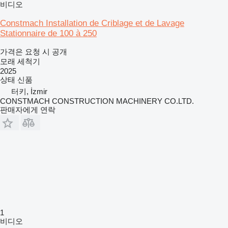
비디오
Constmach Installation de Criblage et de Lavage
Stationnaire de 100 à 250
가격은 요청 시 공개
모래 세척기
2025
상태
신품
터키, İzmir
CONSTMACH CONSTRUCTION MACHINERY CO.LTD.
판매자에게 연락
1
비디오