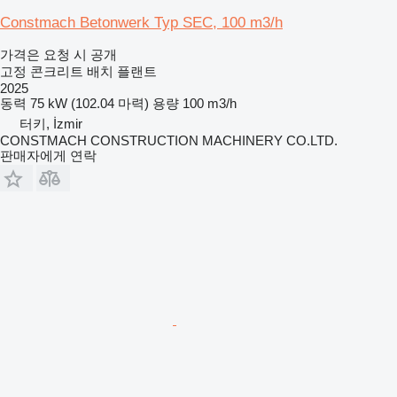
Constmach Betonwerk Typ SEC, 100 m3/h
가격은 요청 시 공개
고정 콘크리트 배치 플랜트
2025
동력
75 kW (102.04 마력)
용량
100 m3/h
터키, İzmir
CONSTMACH CONSTRUCTION MACHINERY CO.LTD.
판매자에게 연락