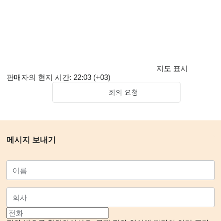
지도 표시
판매자의 현지 시간: 22:03 (+03)
회의 요청
메시지 보내기