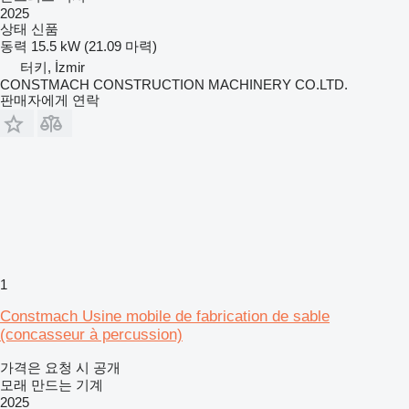
2025
상태
신품
동력
15.5 kW (21.09 마력)
터키, İzmir
CONSTMACH CONSTRUCTION MACHINERY CO.LTD.
판매자에게 연락
1
Constmach Usine mobile de fabrication de sable
(concasseur à percussion)
가격은 요청 시 공개
모래 만드는 기계
2025