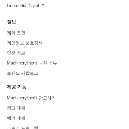
Linemedia Digital ™
정보
계약 조건
개인정보 보호정책
안전 정보
Machineryline에 대한 리뷰
브랜드 카탈로그
제공 기능
Machineryline에 광고하기
광고 게재
배너 게재
파트너 프로그램