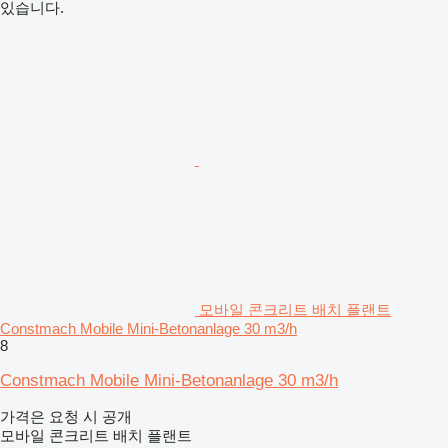
있습니다.
모바일 콘크리트 배치 플랜트
Constmach Mobile Mini-Betonanlage 30 m3/h
8
Constmach Mobile Mini-Betonanlage 30 m3/h
가격은 요청 시 공개
모바일 콘크리트 배치 플랜트