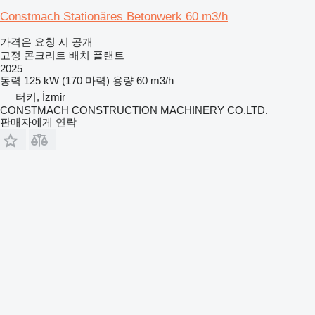
Constmach Stationäres Betonwerk 60 m3/h
가격은 요청 시 공개
고정 콘크리트 배치 플랜트
2025
동력
125 kW (170 마력)
용량
60 m3/h
터키, İzmir
CONSTMACH CONSTRUCTION MACHINERY CO.LTD.
판매자에게 연락