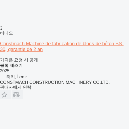
3
비디오
Constmach Machine de fabrication de blocs de béton BS-
30, garantie de 2 an
가격은 요청 시 공개
블록 제조기
2025
터키, İzmir
CONSTMACH CONSTRUCTION MACHINERY CO.LTD.
판매자에게 연락