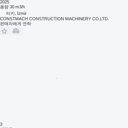
2025
용량
30 m3/h
터키, İzmir
CONSTMACH CONSTRUCTION MACHINERY CO.LTD.
판매자에게 연락
3