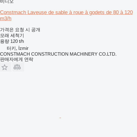
비디오
Constmach Laveuse de sable à roue à godets de 80 à 120
m3/h
가격은 요청 시 공개
모래 세척기
용량
120 t/h
터키, İzmir
CONSTMACH CONSTRUCTION MACHINERY CO.LTD.
판매자에게 연락