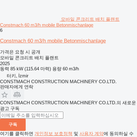
모바일 콘크리트 배치 플랜트
Constmach 60 m3/h mobile Betonmischanlage
6
Constmach 60 m3/h mobile Betonmischanlage
가격은 요청 시 공개
모바일 콘크리트 배치 플랜트
2025
동력
85 kW (115.64 마력)
용량
60 m3/h
터키, İzmir
CONSTMACH CONSTRUCTION MACHINERY CO.LTD.
판매자에게 연락
CONSTMACH CONSTRUCTION MACHINERY CO.LTD.의 새로운
광고 구독
구독
여기를 클릭하면
개인정보 보호정책
및
사용자 계약
에 동의하실 수