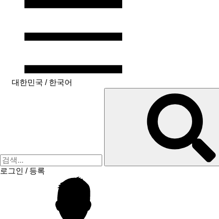
대한민국 / 한국어
로그인 / 등록