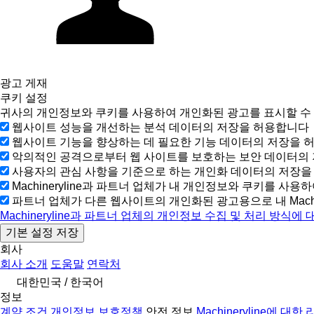
광고 게재
쿠키 설정
귀사의 개인정보와 쿠키를 사용하여 개인화된 광고를 표시할 수
웹사이트 성능을 개선하는 분석 데이터의 저장을 허용합니다
웹사이트 기능을 향상하는 데 필요한 기능 데이터의 저장을 
악의적인 공격으로부터 웹 사이트를 보호하는 보안 데이터의
사용자의 관심 사항을 기준으로 하는 개인화 데이터의 저장
Machineryline과 파트너 업체가 내 개인정보와 쿠키를 사용하
파트너 업체가 다른 웹사이트의 개인화된 광고용으로 내 Machi
Machineryline과 파트너 업체의 개인정보 수집 및 처리 방식
회사
회사 소개
도움말
연락처
대한민국 / 한국어
정보
계약 조건
개인정보 보호정책
안전 정보
Machineryline에 대한