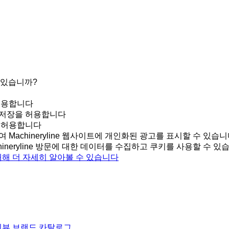
 있습니까?
허용합니다
 저장을 허용합니다
을 허용합니다
여 Machineryline 웹사이트에 개인화된 광고를 표시할 수 있습니
neryline 방문에 대한 데이터를 수집하고 쿠키를 사용할 수 있
에 대해 더 자세히 알아볼 수 있습니다
 리뷰
브랜드 카탈로그