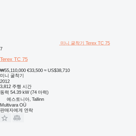
미니 굴착기 Terex TC 75
7
Terex TC 75
₩55,110,000
€33,500
≈ US$38,710
미니 굴착기
2012
3,812 주행 시간
동력
54.39 kW (74 마력)
에스토니아, Tallinn
Multivara OÜ
판매자에게 연락