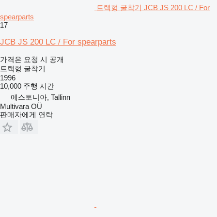
트랙형 굴착기 JCB JS 200 LC / For
spearparts
17
JCB JS 200 LC / For spearparts
가격은 요청 시 공개
트랙형 굴착기
1996
10,000 주행 시간
에스토니아, Tallinn
Multivara OÜ
판매자에게 연락