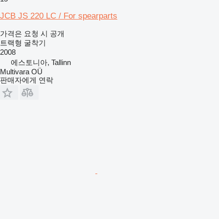
JCB JS 220 LC / For spearparts
가격은 요청 시 공개
트랙형 굴착기
2008
에스토니아, Tallinn
Multivara OÜ
판매자에게 연락