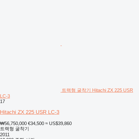
트랙형 굴착기 Hitachi ZX 225 USR
LC-3
17
Hitachi ZX 225 USR LC-3
₩56,750,000
€34,500
≈ US$39,860
트랙형 굴착기
2011