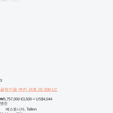
3
굴착기용 엔진 JCB JS 200 LC
₩5,757,000
€3,500
≈ US$4,044
엔진
에스토니아, Tallinn