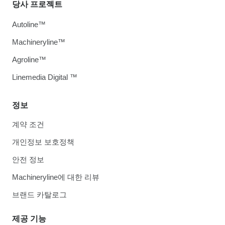
당사 프로젝트
Autoline™
Machineryline™
Agroline™
Linemedia Digital ™
정보
계약 조건
개인정보 보호정책
안전 정보
Machineryline에 대한 리뷰
브랜드 카탈로그
제공 기능