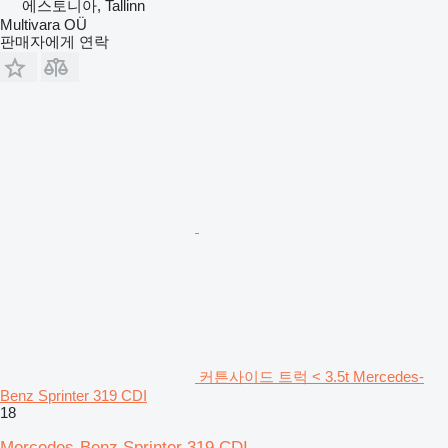
에스토니아, Tallinn
Multivara OÜ
판매자에게 연락
커튼사이드 트럭 < 3.5t Mercedes-
Benz Sprinter 319 CDI
18
Mercedes-Benz Sprinter 319 CDI