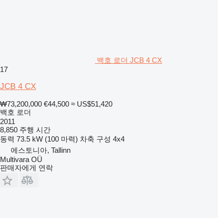
백호 로더 JCB 4 CX
17
JCB 4 CX
₩73,200,000
€44,500
≈ US$51,420
백호 로더
2011
8,850 주행 시간
동력
73.5 kW (100 마력)
차축 구성
4x4
에스토니아, Tallinn
Multivara OÜ
판매자에게 연락