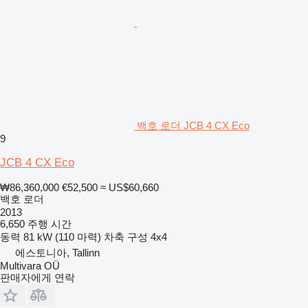
백호 로더 JCB 4 CX Eco
9
JCB 4 CX Eco
₩86,360,000
€52,500
≈ US$60,660
백호 로더
2013
6,650 주행 시간
동력
81 kW (110 마력)
차축 구성
4x4
에스토니아, Tallinn
Multivara OÜ
판매자에게 연락