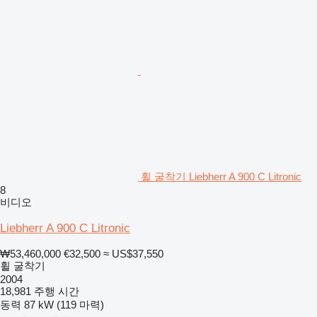
휠 굴착기 Liebherr A 900 C Litronic
8
비디오
Liebherr A 900 C Litronic
₩53,460,000
€32,500
≈ US$37,550
휠 굴착기
2004
18,981 주행 시간
동력
87 kW (119 마력)