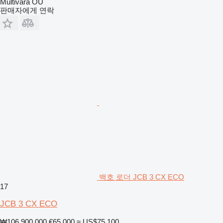
Multivara OÜ
판매자에게 연락
백호 로더 JCB 3 CX ECO
17
JCB 3 CX ECO
₩106,900,000
€65,000
≈ US$75,100