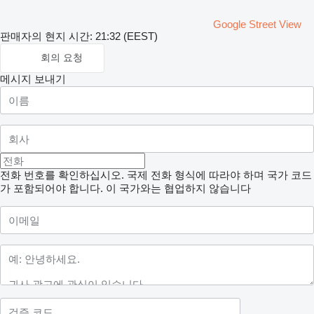
Google Street View
판매자의 현지 시간: 21:32 (EEST)
회의 요청
메시지 보내기
전화 번호를 확인하십시오. 국제 전화 형식에 따라야 하며 국가 코드
가 포함되어야 합니다.
이 국가와는 협업하지 않습니다