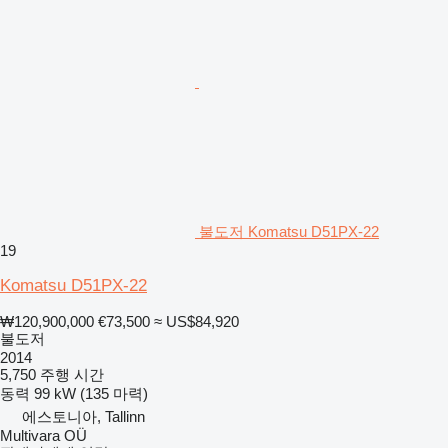
불도저 Komatsu D51PX-22
19
Komatsu D51PX-22
₩120,900,000
€73,500
≈ US$84,920
불도저
2014
5,750 주행 시간
동력
99 kW (135 마력)
에스토니아, Tallinn
Multivara OÜ