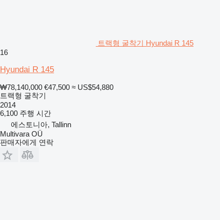
트랙형 굴착기 Hyundai R 145
16
Hyundai R 145
₩78,140,000
€47,500
≈ US$54,880
트랙형 굴착기
2014
6,100 주행 시간
에스토니아, Tallinn
Multivara OÜ
판매자에게 연락