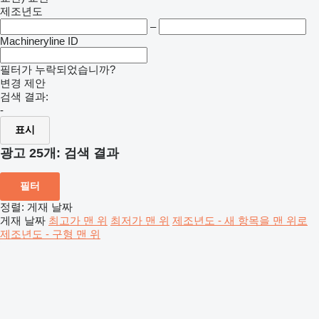
제조년도
–
Machineryline ID
필터가 누락되었습니까?
변경 제안
검색 결과:
-
표시
광고 25개:
검색 결과
필터
정렬
:
게재 날짜
게재 날짜
최고가 맨 위
최저가 맨 위
제조년도 - 새 항목을 맨 위로
제조년도 - 구형 맨 위