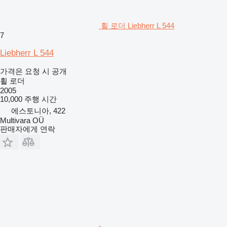
휠 로더 Liebherr L 544
7
Liebherr L 544
가격은 요청 시 공개
휠 로더
2005
10,000 주행 시간
에스토니아, 422
Multivara OÜ
판매자에게 연락