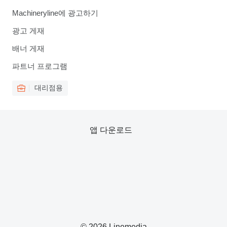
Machineryline에 광고하기
광고 게재
배너 게재
파트너 프로그램
대리점용
앱 다운로드
© 2026 Linemedia