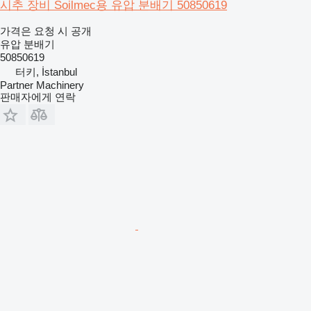
시추 장비 Soilmec용 유압 분배기 50850619
가격은 요청 시 공개
유압 분배기
50850619
터키, İstanbul
Partner Machinery
판매자에게 연락