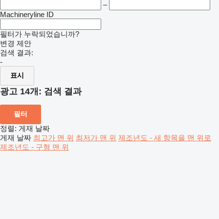
–
Machineryline ID
필터가 누락되었습니까?
변경 제안
검색 결과:
-
표시
광고 14개:
검색 결과
필터
정렬
:
게재 날짜
게재 날짜
최고가 맨 위
최저가 맨 위
제조년도 - 새 항목을 맨 위로
제조년도 - 구형 맨 위