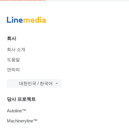
회사
회사 소개
도움말
연락처
대한민국 / 한국어
당사 프로젝트
Autoline™
Machineryline™