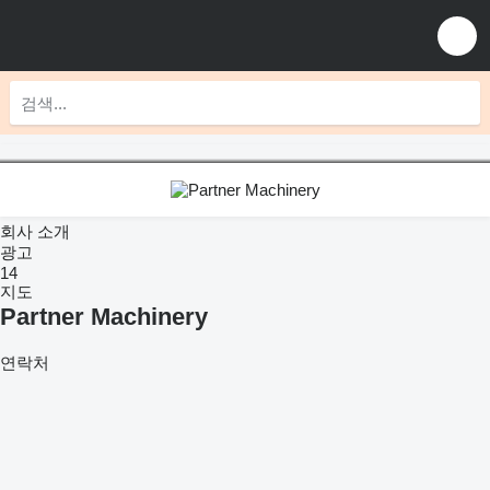
회사 소개
광고
14
지도
Partner Machinery
연락처