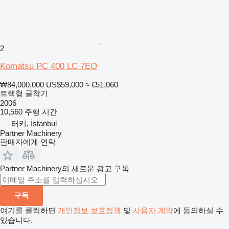
2
Komatsu PC 400 LC 7EO
₩84,000,000
US$59,000
≈ €51,060
트랙형 굴착기
2006
10,560 주행 시간
터키, İstanbul
Partner Machinery
판매자에게 연락
Partner Machinery의 새로운 광고 구독
구독
여기를 클릭하면
개인정보 보호정책
및
사용자 계약
에 동의하실 수
있습니다.