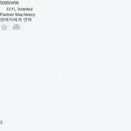
50850496
터키, İstanbul
Partner Machinery
판매자에게 연락
3