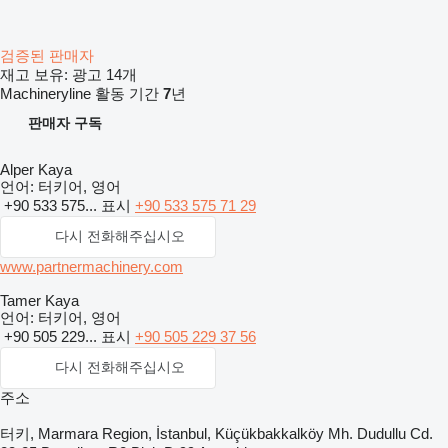
검증된 판매자
재고 보유:
광고 14개
Machineryline 활동 기간
7
년
판매자 구독
Alper Kaya
언어:
터키어, 영어
+90 533 575...
표시
+90 533 575 71 29
다시 전화해주십시오
www.partnermachinery.com
Tamer Kaya
언어:
터키어, 영어
+90 505 229...
표시
+90 505 229 37 56
다시 전화해주십시오
주소
터키, Marmara Region, İstanbul, Küçükbakkalköy Mh. Dudullu Cd.