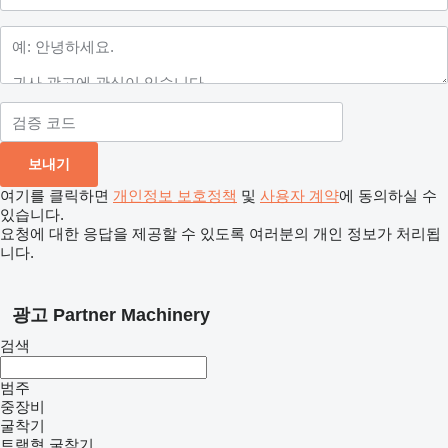
여기를 클릭하면
개인정보 보호정책
및
사용자 계약
에 동의하실 수
있습니다.
요청에 대한 응답을 제공할 수 있도록 여러분의 개인 정보가 처리됩
니다.
광고 Partner Machinery
검색
범주
중장비
굴착기
트랙형 굴착기