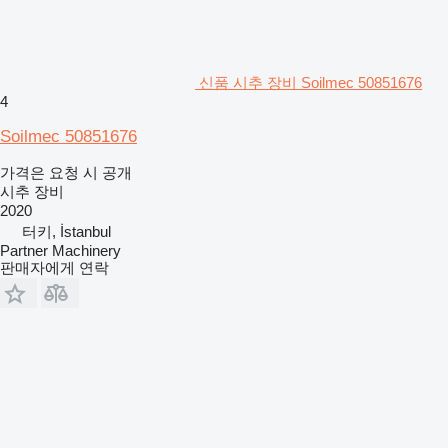
신품 시추 장비 Soilmec 50851676
4
Soilmec 50851676
가격은 요청 시 공개
시추 장비
2020
터키, İstanbul
Partner Machinery
판매자에게 연락