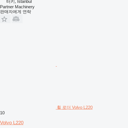
터키, İstanbul
Partner Machinery
판매자에게 연락
휠 로더 Volvo L220
10
Volvo L220