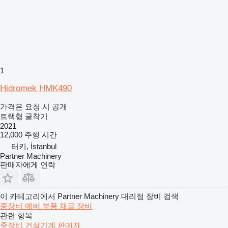
1
Hidromek HMK490
가격은 요청 시 공개
트랙형 굴착기
2021
12,000 주행 시간
터키, İstanbul
Partner Machinery
판매자에게 연락
이 카테고리에서 Partner Machinery 대리점 장비 검색
중장비
예비 부품
채굴 장비
관련 항목
중장비 건설기계 판매자