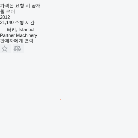
가격은 요청 시 공개
휠 로더
2012
21,140 주행 시간
터키, İstanbul
Partner Machinery
판매자에게 연락