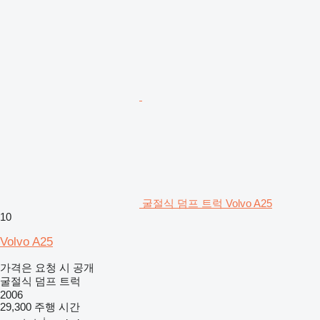
굴절식 덤프 트럭 Volvo A25
10
Volvo A25
가격은 요청 시 공개
굴절식 덤프 트럭
2006
29,300 주행 시간