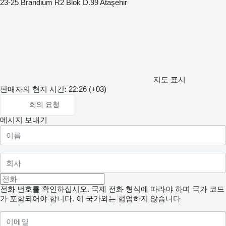
23-25 Brandium R2 Blok D.99 Ataşehir
지도 표시
판매자의 현지 시간: 22:26 (+03)
회의 요청
메시지 보내기
전화 번호를 확인하십시오. 국제 전화 형식에 따라야 하며 국가 코드
가 포함되어야 합니다.
이 국가와는 협업하지 않습니다