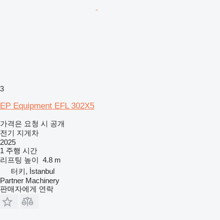
3
EP Equipment EFL 302X5
가격은 요청 시 공개
전기 지게차
2025
1 주행 시간
리프팅 높이
4.8 m
터키, İstanbul
Partner Machinery
판매자에게 연락