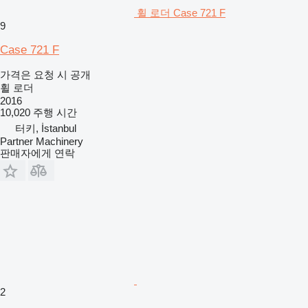
휠 로더 Case 721 F
9
Case 721 F
가격은 요청 시 공개
휠 로더
2016
10,020 주행 시간
터키, İstanbul
Partner Machinery
판매자에게 연락
2