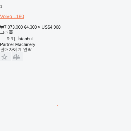
1
Volvo L180
₩7,073,000
€4,300
≈ US$4,968
그래플
터키, İstanbul
Partner Machinery
판매자에게 연락