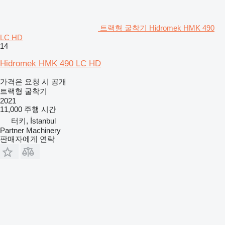
트랙형 굴착기 Hidromek HMK 490
LC HD
14
Hidromek HMK 490 LC HD
가격은 요청 시 공개
트랙형 굴착기
2021
11,000 주행 시간
터키, İstanbul
Partner Machinery
판매자에게 연락