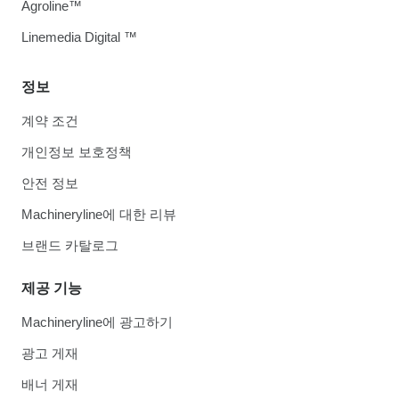
Agroline™
Linemedia Digital ™
정보
계약 조건
개인정보 보호정책
안전 정보
Machineryline에 대한 리뷰
브랜드 카탈로그
제공 기능
Machineryline에 광고하기
광고 게재
배너 게재