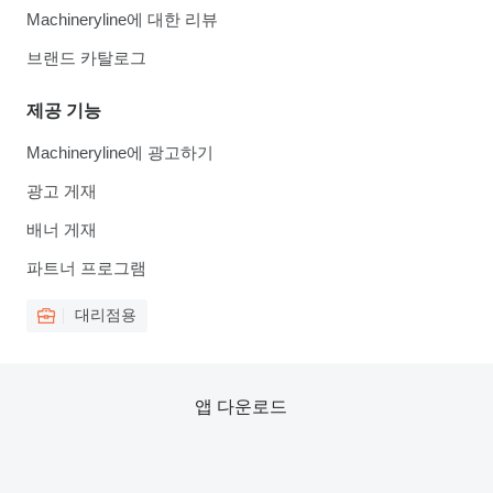
Machineryline에 대한 리뷰
브랜드 카탈로그
제공 기능
Machineryline에 광고하기
광고 게재
배너 게재
파트너 프로그램
대리점용
앱 다운로드