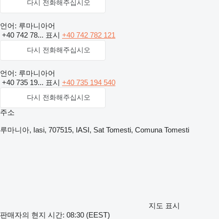
다시 전화해주십시오
언어:
루마니아어
+40 742 78...
표시
+40 742 782 121
다시 전화해주십시오
언어:
루마니아어
+40 735 19...
표시
+40 735 194 540
다시 전화해주십시오
주소
루마니아, Iasi, 707515, IASI, Sat Tomesti, Comuna Tomesti
지도 표시
판매자의 현지 시간: 08:30 (EEST)