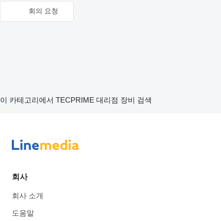
회의 요청
이 카테고리에서 TECPRIME 대리점 장비 검색
disallow-in-dsa
회사
회사 소개
도움말