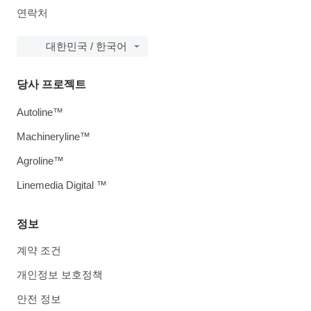
연락처
대한민국 / 한국어
당사 프로젝트
Autoline™
Machineryline™
Agroline™
Linemedia Digital ™
정보
계약 조건
개인정보 보호정책
안전 정보