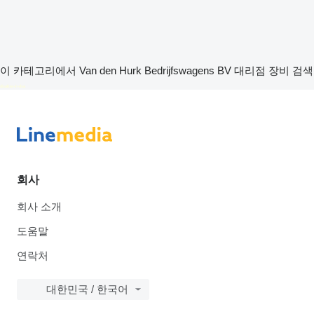
이 카테고리에서 Van den Hurk Bedrijfswagens BV 대리점 장비 검색
disallow-in-dsa
회사
회사 소개
도움말
연락처
대한민국 / 한국어