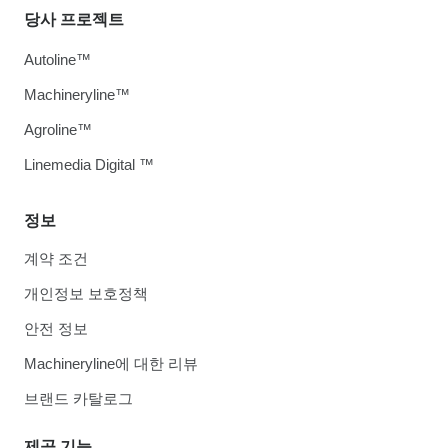
당사 프로젝트
Autoline™
Machineryline™
Agroline™
Linemedia Digital ™
정보
계약 조건
개인정보 보호정책
안전 정보
Machineryline에 대한 리뷰
브랜드 카탈로그
제공 기능