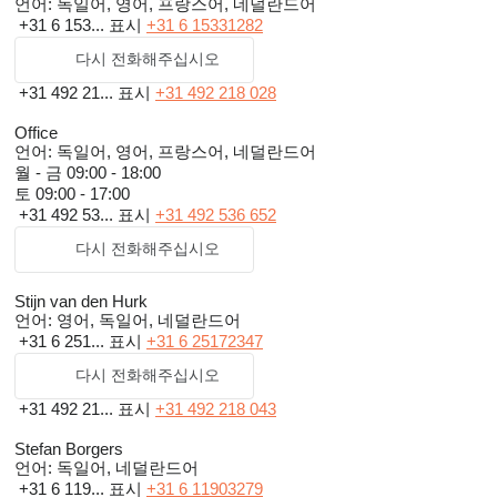
언어:
독일어, 영어, 프랑스어, 네덜란드어
+31 6 153...
표시
+31 6 15331282
다시 전화해주십시오
+31 492 21...
표시
+31 492 218 028
Office
언어:
독일어, 영어, 프랑스어, 네덜란드어
월 - 금
09:00 - 18:00
토
09:00 - 17:00
+31 492 53...
표시
+31 492 536 652
다시 전화해주십시오
Stijn van den Hurk
언어:
영어, 독일어, 네덜란드어
+31 6 251...
표시
+31 6 25172347
다시 전화해주십시오
+31 492 21...
표시
+31 492 218 043
Stefan Borgers
언어:
독일어, 네덜란드어
+31 6 119...
표시
+31 6 11903279