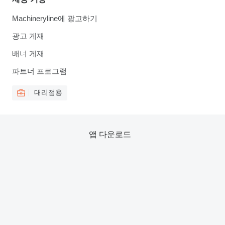
Machineryline에 광고하기
광고 게재
배너 게재
파트너 프로그램
대리점용
앱 다운로드