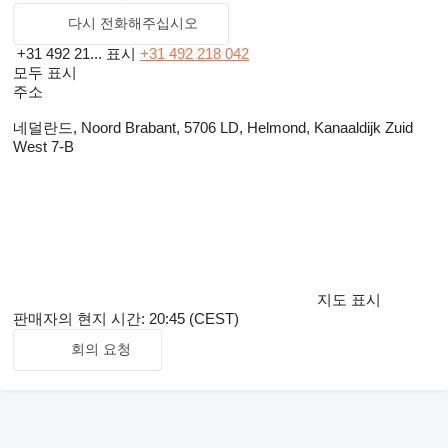
다시 전화해주십시오
+31 492 21...
표시
+31 492 218 042
모두 표시
주소
네덜란드, Noord Brabant, 5706 LD, Helmond, Kanaaldijk Zuid
West 7-B
지도 표시
판매자의 현지 시간: 20:45 (CEST)
회의 요청