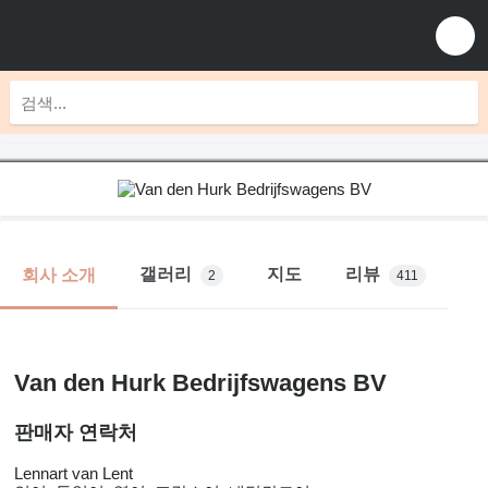
갤러리
지도
리뷰
회사 소개
2
411
Van den Hurk Bedrijfswagens BV
판매자 연락처
Lennart van Lent