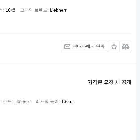
성
16x8
크레인 브랜드
Liebherr
판매자에게 연락
가격은 요청 시 공개
 브랜드
Liebherr
리프팅 높이
130 m