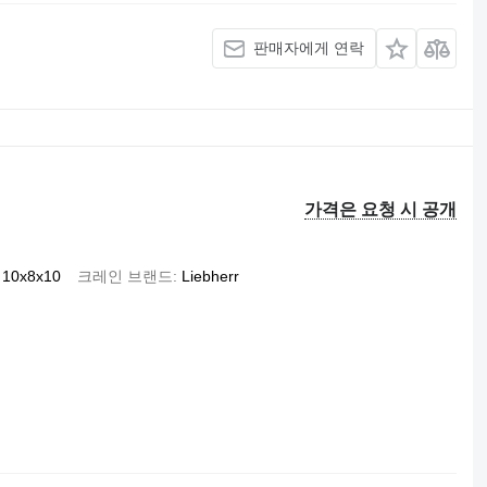
판매자에게 연락
가격은 요청 시 공개
10x8x10
크레인 브랜드
Liebherr