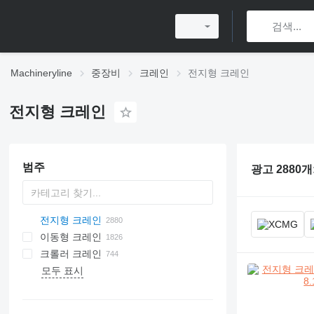
Machineryline
중장비
크레인
전지형 크레인
전지형 크레인
범주
광고 2880개
전지형 크레인
이동형 크레인
크롤러 크레인
모두 표시