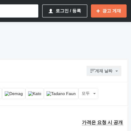
로그인 / 등록
광고 게재
게재 날짜
모두
가격은 요청 시 공개