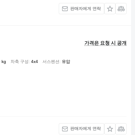
판매자에게 연락
가격은 요청 시 공개
 kg
차축 구성
4x4
서스펜션
유압
판매자에게 연락