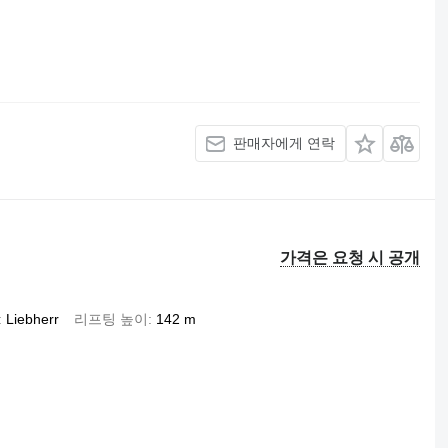
판매자에게 연락
가격은 요청 시 공개
Liebherr
리프팅 높이
142 m