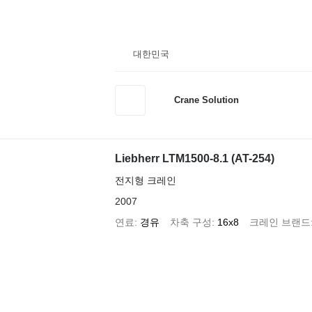
대한민국
Crane Solution
Liebherr LTM1500-8.1 (AT-254)
전지형 크레인
2007
연료
경유
차축 구성
16x8
크레인 브랜드