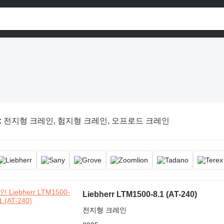
:
전지형 크레인, 험지형 크레인, 오프로드 크레인
Liebherr LTM1500-8.1 (AT-240)
전지형 크레인