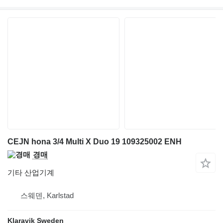
CEJN hona 3/4 Multi X Duo 19 109325002 ENH
경매
기타 산업기계
스웨덴, Karlstad
Klaravik Sweden