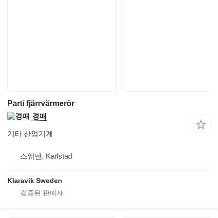
Parti fjärrvärmerör
경매
기타 산업기계
스웨덴, Karlstad
Klaravik Sweden