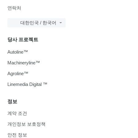
연락처
대한민국 / 한국어
당사 프로젝트
Autoline™
Machineryline™
Agroline™
Linemedia Digital ™
정보
계약 조건
개인정보 보호정책
안전 정보