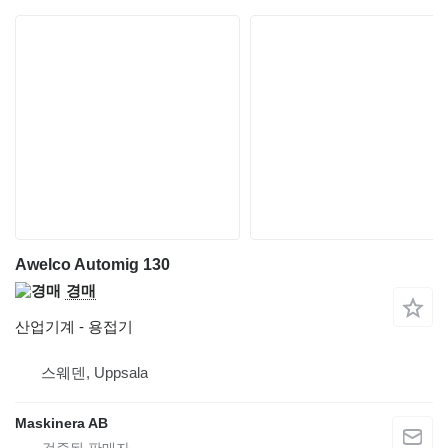
Awelco Automig 130
경매
산업기계 - 용접기
스웨덴, Uppsala
Maskinera AB