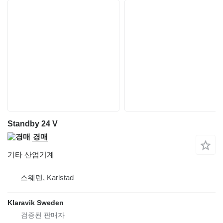
Standby 24 V
경매
기타 산업기계
스웨덴, Karlstad
Klaravik Sweden