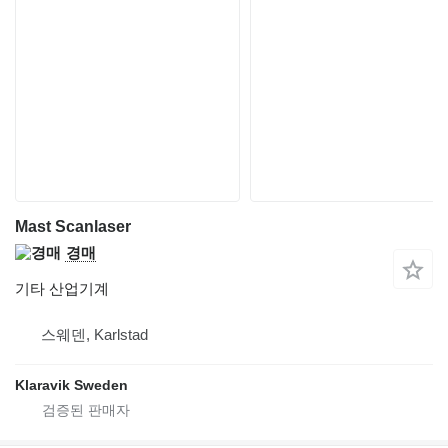
Mast Scanlaser
경매
기타 산업기계
스웨덴, Karlstad
Klaravik Sweden