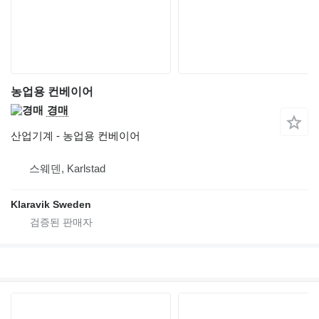
농업용 컨베이어
경매
산업기계 - 농업용 컨베이어
스웨덴, Karlstad
Klaravik Sweden