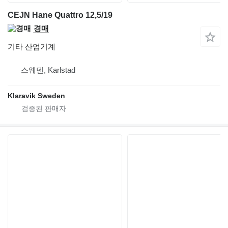
CEJN Hane Quattro 12,5/19
경매
기타 산업기계
스웨덴, Karlstad
Klaravik Sweden