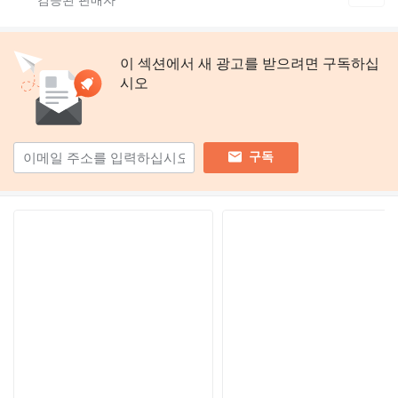
이 섹션에서 새 광고를 받으려면 구독하십
시오
구독