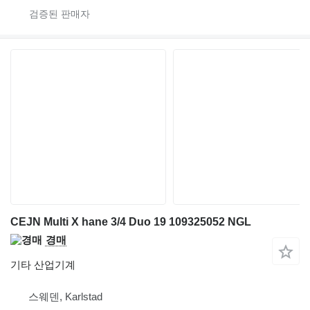
CEJN Multi X hane 3/4 Duo 19 109325052 NGL
경매
기타 산업기계
스웨덴, Karlstad