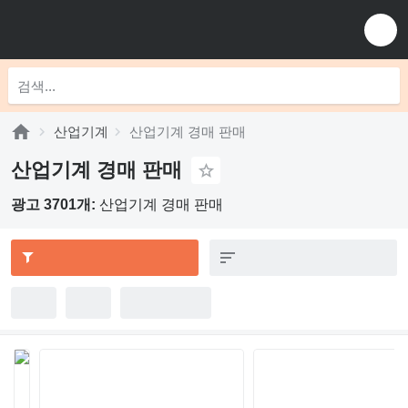
산업기계
산업기계 경매 판매
산업기계 경매 판매
광고 3701개:
산업기계 경매 판매