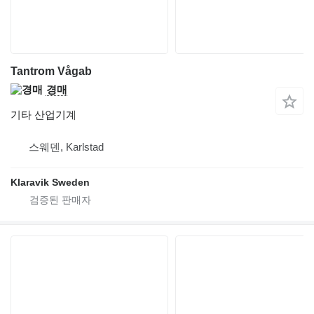
Tantrom Vågab
경매
기타 산업기계
스웨덴, Karlstad
Klaravik Sweden