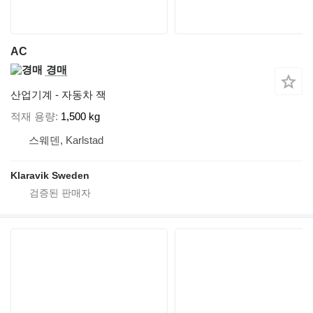
AC
경매
산업기계 - 자동차 잭
적재 용량
1,500 kg
스웨덴, Karlstad
Klaravik Sweden