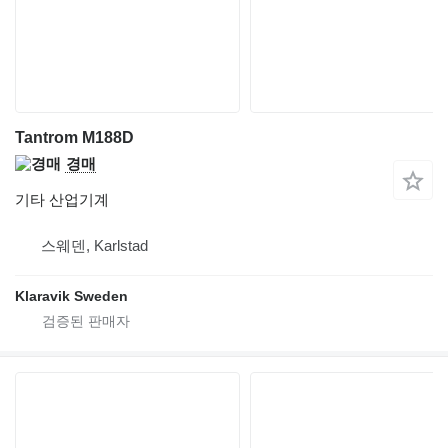
Tantrom M188D
경매
기타 산업기계
스웨덴, Karlstad
Klaravik Sweden