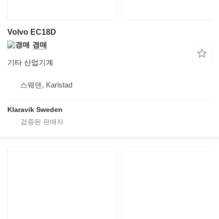
Volvo EC18D
경매
기타 산업기계
스웨덴, Karlstad
Klaravik Sweden