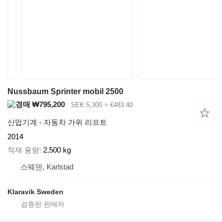
Nussbaum Sprinter mobil 2500
₩795,200
SEK 5,300
≈ €483.40
산업기계 - 자동차 가위 리프트
2014
적재 용량
2,500 kg
스웨덴, Karlstad
Klaravik Sweden