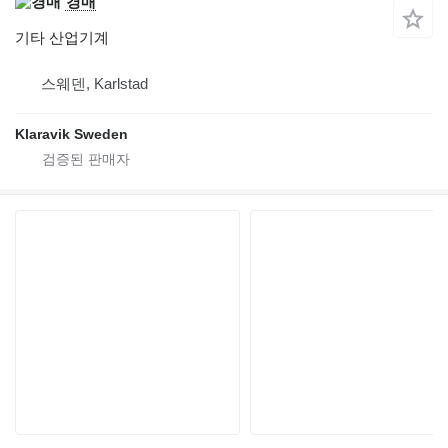
경매
기타 산업기계
스웨덴, Karlstad
Klaravik Sweden