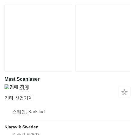
Mast Scanlaser
경매
기타 산업기계
스웨덴, Karlstad
Klaravik Sweden