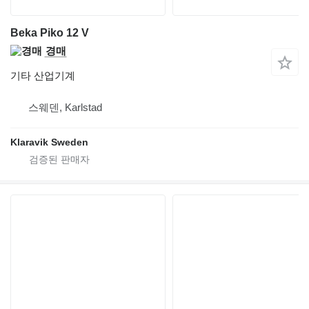
Beka Piko 12 V
경매
기타 산업기계
스웨덴, Karlstad
Klaravik Sweden