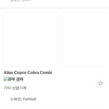
Atlas Copco Cobra Combi
경매
기타 산업기계
스웨덴, Karlstad