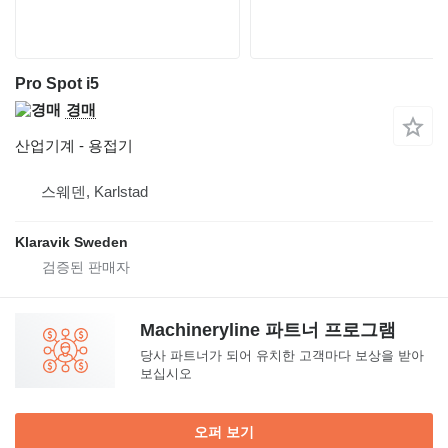
Pro Spot i5
경매
산업기계 - 용접기
스웨덴, Karlstad
Klaravik Sweden
Machineryline 파트너 프로그램
당사 파트너가 되어 유치한 고객마다 보상을 받아
보십시오
오퍼 보기