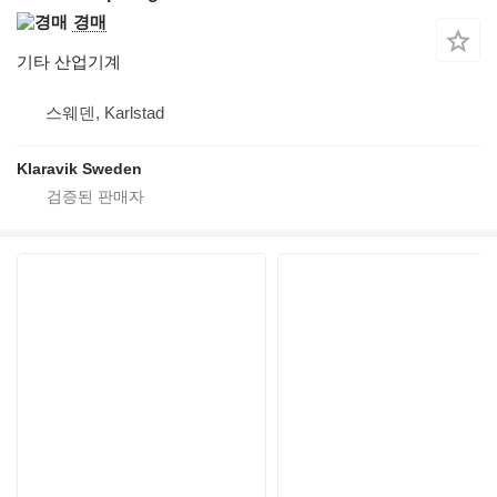
경매
기타 산업기계
스웨덴, Karlstad
Klaravik Sweden