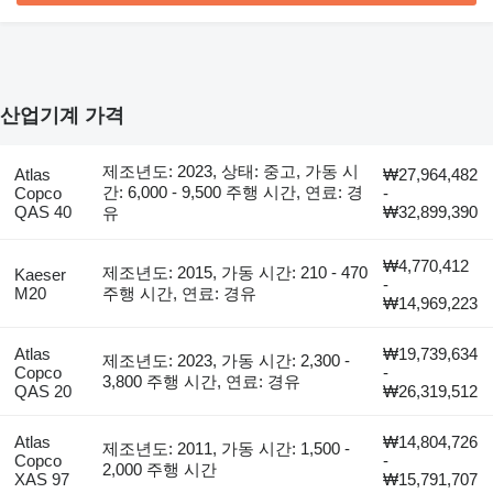
산업기계 가격
제조년도: 2023, 상태: 중고, 가동 시
Atlas
₩27,964,482
간: 6,000 - 9,500 주행 시간, 연료: 경
Copco
-
QAS 40
₩32,899,390
유
₩4,770,412
제조년도: 2015, 가동 시간: 210 - 470
Kaeser
-
M20
주행 시간, 연료: 경유
₩14,969,223
Atlas
₩19,739,634
제조년도: 2023, 가동 시간: 2,300 -
Copco
-
3,800 주행 시간, 연료: 경유
QAS 20
₩26,319,512
Atlas
₩14,804,726
제조년도: 2011, 가동 시간: 1,500 -
Copco
-
2,000 주행 시간
XAS 97
₩15,791,707