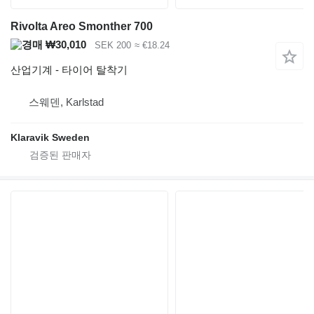
Rivolta Areo Smonther 700
₩30,010
SEK 200
≈ €18.24
산업기계 - 타이어 탈착기
스웨덴, Karlstad
Klaravik Sweden