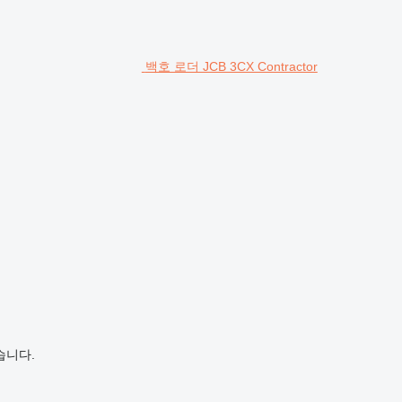
백호 로더 JCB 3CX Contractor
습니다.