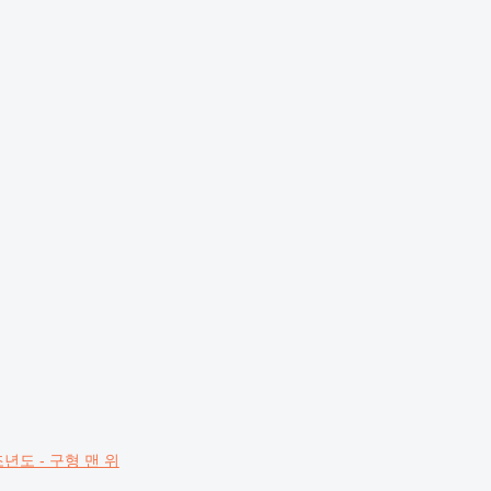
년도 - 구형 맨 위