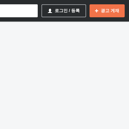
로그인 / 등록
광고 게재