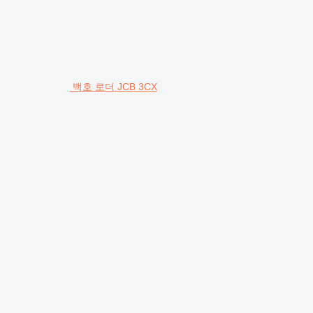
백호 로더 JCB 3CX