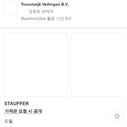
Troostwijk Veilingen B.V.
Machineryline 활동 기간
8
년
STAUFFER
가격은 요청 시 공개
드릴