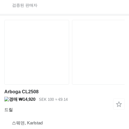
Arboga CL2508
₩14,920
SEK 100
≈ €9.14
드릴
스웨덴, Karlstad