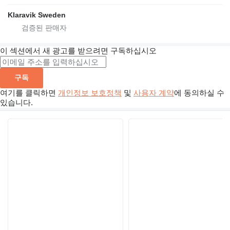
Klaravik Sweden
이 섹션에서 새 광고를 받으려면 구독하십시오
구독
여기를 클릭하면
개인정보 보호정책
및
사용자 계약
에 동의하실 수
있습니다.