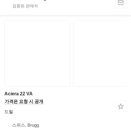
Aciera 22 VA
가격은 요청 시 공개
드릴
스위스, Brugg