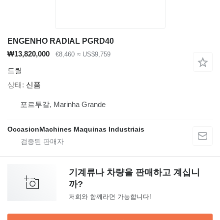
ENGENHO RADIAL PGRD40
₩13,820,000
€8,460
≈ US$9,759
드릴
상태
신품
포르투갈, Marinha Grande
OccasionMachines Maquinas Industriais
기계류나 차량을 판매하고 계십니
까?
저희와 함께라면 가능합니다!