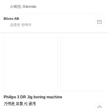
스웨덴, Gärsnäs
Blinto AB
Philips 3 DR Jig boring machine
가격은 요청 시 공개