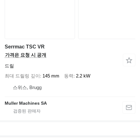
Serrmac TSC VR
가격은 요청 시 공개
드릴
최대 드릴링 깊이
145 mm
동력
2.2 kW
스위스, Brugg
Muller Machines SA