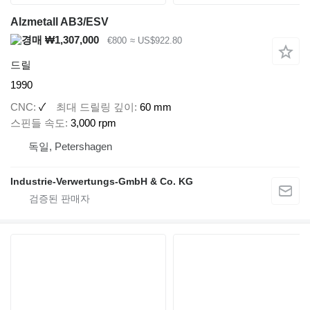
Alzmetall AB3/ESV
₩1,307,000
€800
≈ US$922.80
드릴
1990
CNC
✓
최대 드릴링 깊이
60 mm
스핀들 속도
3,000 rpm
독일, Petershagen
Industrie-Verwertungs-GmbH & Co. KG