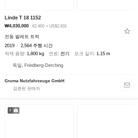
Linde T 18 1152
₩4,030,000
€2,450
≈ US$2,831
전동 팔레트 트럭
2019
2,564 주행 시간
적재 용량
1,800 kg
연료
전기
포크 길이
1.15 m
독일, Friedberg-Derching
Gruma Nutzfahrzeuge GmbH
7