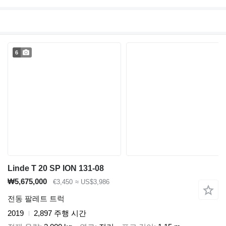
6
Linde T 20 SP ION 131-08
₩5,675,000
€3,450
≈ US$3,986
전동 팔레트 트럭
2019
2,897 주행 시간