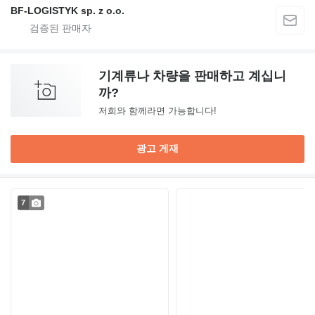
BF-LOGISTYK sp. z o.o.
기계류나 차량을 판매하고 계십니
까?
저희와 함께라면 가능합니다!
광고 게재
7