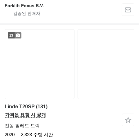
Forklift Focus B.V.
13
Linde T20SP (131)
가격은 요청 시 공개
전동 팔레트 트럭
2020
2,323 주행 시간