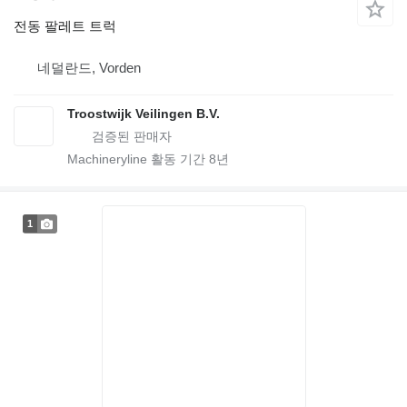
전동 팔레트 트럭
네덜란드, Vorden
Troostwijk Veilingen B.V.
Machineryline 활동 기간
8
년
1