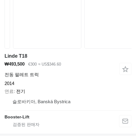
Linde T18
₩493,500
€300
≈ US$346.60
전동 팔레트 트럭
2014
연료
전기
슬로바키아, Banská Bystrica
Booster-Lift