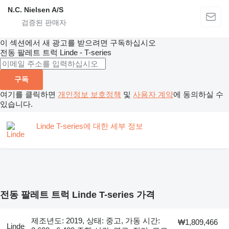
N.C. Nielsen A/S
이 섹션에서 새 광고를 받으려면 구독하십시오
전동 팔레트 트럭
Linde - T-series
구독
여기를 클릭하면
개인정보 보호정책
및
사용자 계약
에 동의하실 수
있습니다.
Linde T-series에 대한 세부 정보
전동 팔레트 트럭 Linde T-series 가격
제조년도: 2019, 상태: 중고, 가동 시간:
₩1,809,466
Linde