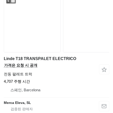
6
Linde T18 TRANSPALET ELECTRICO
가격은 요청 시 공개
전동 팔레트 트럭
4,707 주행 시간
스페인, Barcelona
Merca Eleva, SL