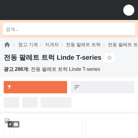
창고 기계
지게차
전동 팔레트 트럭
전동 팔레트 트럭
전동 팔레트 트럭 Linde T-series
광고 286개:
전동 팔레트 트럭 Linde T-series
6