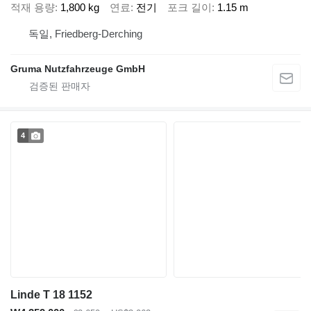
적재 용량
1,800 kg
연료
전기
포크 길이
1.15 m
독일, Friedberg-Derching
Gruma Nutzfahrzeuge GmbH
4
Linde T 18 1152