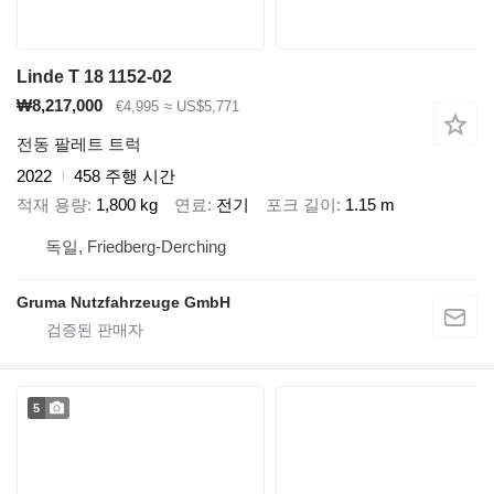
Linde T 18 1152-02
₩8,217,000
€4,995
≈ US$5,771
전동 팔레트 트럭
2022
458 주행 시간
적재 용량
1,800 kg
연료
전기
포크 길이
1.15 m
독일, Friedberg-Derching
Gruma Nutzfahrzeuge GmbH
5