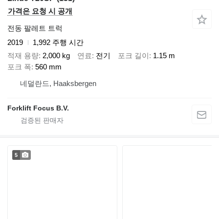
가격은 요청 시 공개
전동 팔레트 트럭
2019
1,992 주행 시간
적재 용량
2,000 kg
연료
전기
포크 길이
1.15 m
포크 폭
560 mm
네덜란드, Haaksbergen
Forklift Focus B.V.
5