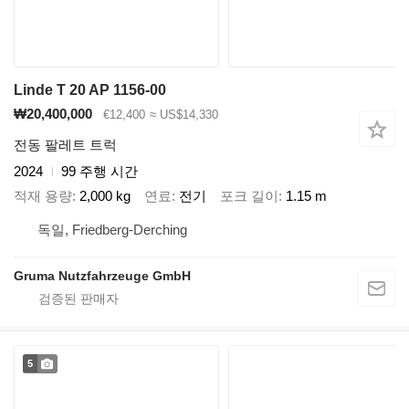
Linde T 20 AP 1156-00
₩20,400,000
€12,400
≈ US$14,330
전동 팔레트 트럭
2024
99 주행 시간
적재 용량
2,000 kg
연료
전기
포크 길이
1.15 m
독일, Friedberg-Derching
Gruma Nutzfahrzeuge GmbH
5