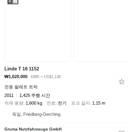
4
Linde T 16 1152
₩1,620,000
€985
≈ US$1,138
전동 팔레트 트럭
2011
1,425 주행 시간
적재 용량
1,600 kg
연료
전기
포크 길이
1.15 m
독일, Friedberg-Derching
Gruma Nutzfahrzeuge GmbH