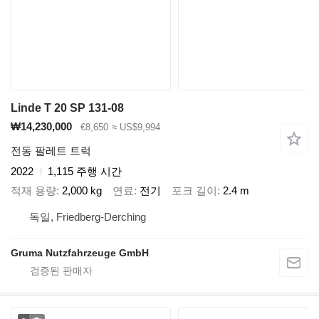
Linde T 20 SP 131-08
₩14,230,000
€8,650
≈ US$9,994
전동 팔레트 트럭
2022
1,115 주행 시간
적재 용량
2,000 kg
연료
전기
포크 길이
2.4 m
독일, Friedberg-Derching
Gruma Nutzfahrzeuge GmbH