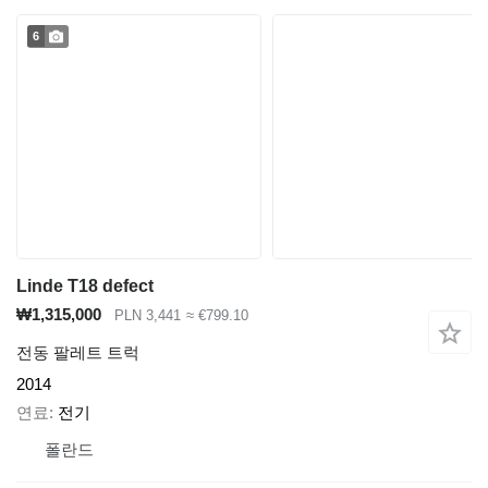
6
Linde T18 defect
₩1,315,000
PLN 3,441
≈ €799.10
전동 팔레트 트럭
2014
연료
전기
폴란드