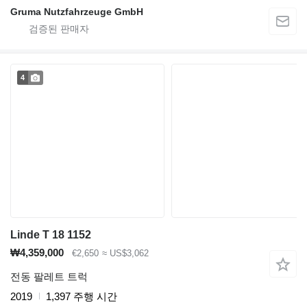
Gruma Nutzfahrzeuge GmbH
4
Linde T 18 1152
₩4,359,000
€2,650
≈ US$3,062
전동 팔레트 트럭
2019
1,397 주행 시간