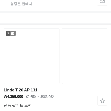
5
Linde T 20 AP 131
₩4,359,000
€2,650
≈ US$3,062
전동 팔레트 트럭