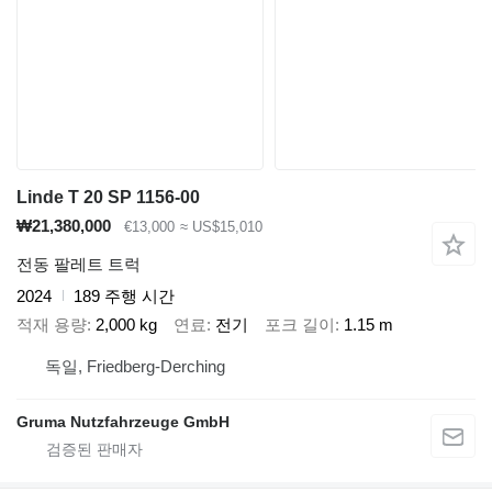
Linde T 20 SP 1156-00
₩21,380,000
€13,000
≈ US$15,010
전동 팔레트 트럭
2024
189 주행 시간
적재 용량
2,000 kg
연료
전기
포크 길이
1.15 m
독일, Friedberg-Derching
Gruma Nutzfahrzeuge GmbH