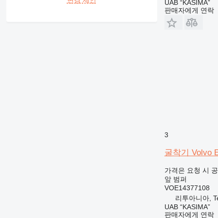
UAB “KASIMA”
판매자에게 연락
3
굴착기 Volvo E
가격은 요청 시 
앞 범퍼
VOE14377108
리투아니아, Tel
UAB “KASIMA”
판매자에게 연락