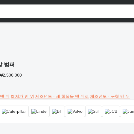
앞 범퍼
₩2,500,000
맨 위
최저가 맨 위
제조년도 - 새 항목을 맨 위로
제조년도 - 구형 맨 위