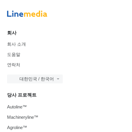
회사
회사 소개
도움말
연락처
대한민국 / 한국어
당사 프로젝트
Autoline™
Machineryline™
Agroline™