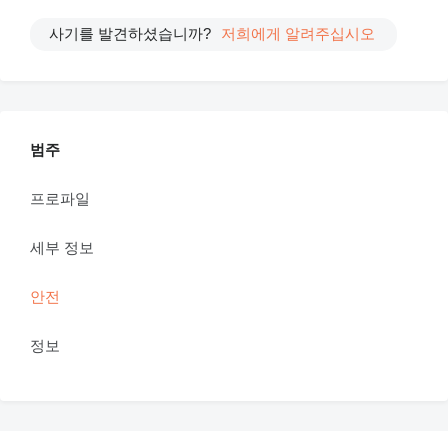
사기를 발견하셨습니까?
저희에게 알려주십시오
범주
프로파일
세부 정보
안전
정보