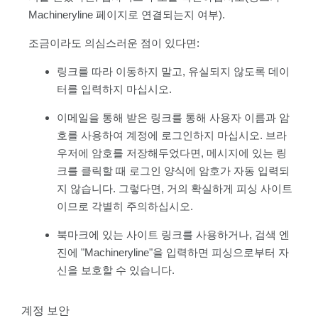
Machineryline 페이지로 연결되는지 여부).
조금이라도 의심스러운 점이 있다면:
링크를 따라 이동하지 말고, 유실되지 않도록 데이
터를 입력하지 마십시오.
이메일을 통해 받은 링크를 통해 사용자 이름과 암
호를 사용하여 계정에 로그인하지 마십시오. 브라
우저에 암호를 저장해두었다면, 메시지에 있는 링
크를 클릭할 때 로그인 양식에 암호가 자동 입력되
지 않습니다. 그렇다면, 거의 확실하게 피싱 사이트
이므로 각별히 주의하십시오.
북마크에 있는 사이트 링크를 사용하거나, 검색 엔
진에 "Machineryline"을 입력하면 피싱으로부터 자
신을 보호할 수 있습니다.
계정 보안