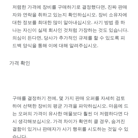
저렴한 가격에 장비를 구매하기로 결정했다면, 진짜 판매
자와 연락을 취하고 있는지 확인하십시오. 장비 소유자에
대한 정보를 최대한 많이 알아내십시오. 사기 방법 중 하
나는 자신이 실제 회사인 것처럼 가장하는 것도 있습니다.
의심이 든다면, 당사가 추가적인 규제를 할 수 있도록 피
드백 양식을 통해 이에 대해 알려주십시오.
가격 확인
구매를 결정하기 전에, 몇 가지 판매 오퍼를 자세히 검토
하여 선택한 장비의 평균 가격을 파악하십시오. 마음에 드
는 오퍼의 가격이 유사한 매물보다 훨씬 더 저렴하다면 다
시 생각해보십시오. 가격 차이가 확연히 클 경우, 숨겨진
결함이 있거나 판매자가 사기 행위를 시도하는 것일 수 있
습니다.