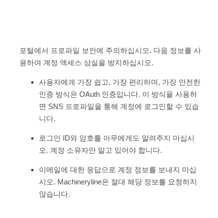
포털에서 프로파일 보안에 주의하십시오. 다음 정보를 사
용하여 계정 액세스 상실을 방지하십시오.
사용자에게 가장 쉽고, 가장 편리하며, 가장 안전한
인증 방식은 OAuth 인증입니다. 이 방식을 사용하
면 SNS 프로파일을 통해 계정에 로그인할 수 있습
니다.
로그인 ID와 암호를 아무에게도 알려주지 마십시
오. 계정 소유자만 알고 있어야 합니다.
이메일에 대한 응답으로 계정 정보를 보내지 마십
시오. Machineryline은 절대 해당 정보를 요청하지
않습니다.