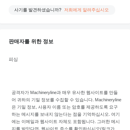
사기를 발견하셨습니까?
저희에게 알려주십시오
판매자를 위한 정보
피싱
공격자가 Machineryline과 매우 유사한 웹사이트를 만들
어 귀하의 기밀 정보를 수집할 수 있습니다. Machineryline
은 기밀 정보, 사용자 이름 또는 암호를 제공하도록 요구
하는 메시지를 보내지 않는다는 점을 기억하십시오. 여기
에는 이메일과 웹사이트 자체도 포함됩니다. 그러한 메시
지를 받았다면, 웹사이트 주소를 확인하십시오(링크가