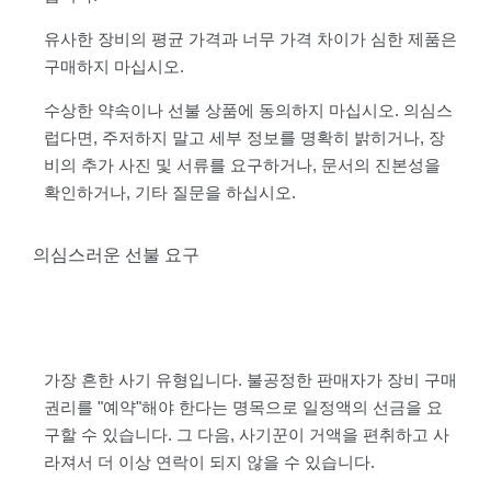
유사한 장비의 평균 가격과 너무 가격 차이가 심한 제품은
구매하지 마십시오.
수상한 약속이나 선불 상품에 동의하지 마십시오. 의심스
럽다면, 주저하지 말고 세부 정보를 명확히 밝히거나, 장
비의 추가 사진 및 서류를 요구하거나, 문서의 진본성을
확인하거나, 기타 질문을 하십시오.
의심스러운 선불 요구
가장 흔한 사기 유형입니다. 불공정한 판매자가 장비 구매
권리를 "예약"해야 한다는 명목으로 일정액의 선금을 요
구할 수 있습니다. 그 다음, 사기꾼이 거액을 편취하고 사
라져서 더 이상 연락이 되지 않을 수 있습니다.