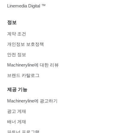
Linemedia Digital ™
정보
계약 조건
개인정보 보호정책
안전 정보
Machineryline에 대한 리뷰
브랜드 카탈로그
제공 기능
Machineryline에 광고하기
광고 게재
배너 게재
파트너 프로그램