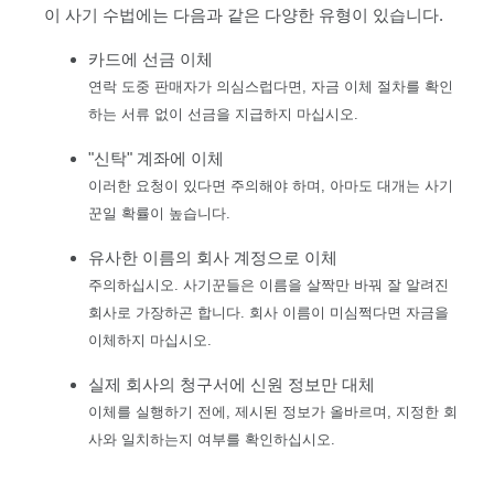
이 사기 수법에는 다음과 같은 다양한 유형이 있습니다.
카드에 선금 이체
연락 도중 판매자가 의심스럽다면, 자금 이체 절차를 확인
하는 서류 없이 선금을 지급하지 마십시오.
"신탁" 계좌에 이체
이러한 요청이 있다면 주의해야 하며, 아마도 대개는 사기
꾼일 확률이 높습니다.
유사한 이름의 회사 계정으로 이체
주의하십시오. 사기꾼들은 이름을 살짝만 바꿔 잘 알려진
회사로 가장하곤 합니다. 회사 이름이 미심쩍다면 자금을
이체하지 마십시오.
실제 회사의 청구서에 신원 정보만 대체
이체를 실행하기 전에, 제시된 정보가 올바르며, 지정한 회
사와 일치하는지 여부를 확인하십시오.