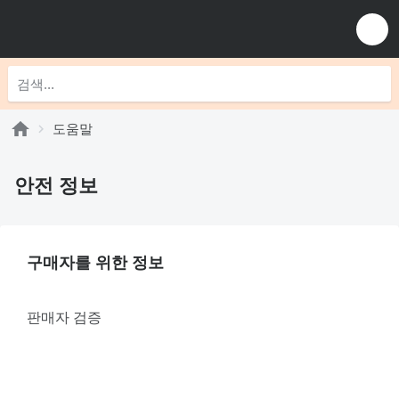
도움말
안전 정보
구매자를 위한 정보
판매자 검증