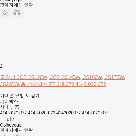
판매자에게 연락
2
굴착기 JCB JS130W, JCB JS145W, JS160W, JS175W,
JS200W,용 기어박스 ZF 2HL270 4143.020.072
가격은 요청 시 공개
기어박스
상태
신품
4143.020.072 4143-020-072 4143020072 4143 020 072
터키
Colbeyoglu
판매자에게 연락