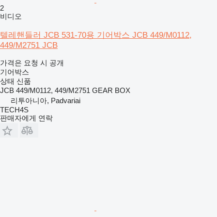
2
비디오
텔레핸들러 JCB 531-70용 기어박스 JCB 449/M0112,
449/M2751 JCB
가격은 요청 시 공개
기어박스
상태
신품
JCB 449/M0112, 449/M2751 GEAR BOX
리투아니아, Padvariai
TECH4S
판매자에게 연락