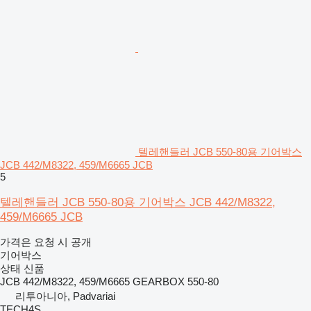
텔레핸들러 JCB 550-80용 기어박스
JCB 442/M8322, 459/M6665 JCB
5
텔레핸들러 JCB 550-80용 기어박스 JCB 442/M8322,
459/M6665 JCB
가격은 요청 시 공개
기어박스
상태
신품
JCB 442/M8322, 459/M6665 GEARBOX 550-80
리투아니아, Padvariai
TECH4S