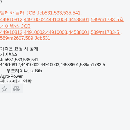
7
텔레핸들러 JCB Jcb531,533,535,541,
449/10812,44910002,44910003,44538601,589/m1783-5용
기어박스 JCB
449/10812,44910002,44910003,44538601,589/m1783-5 ,
589/m2607,589 Jcb531
가격은 요청 시 공개
기어박스
Jcb531,533,535,541,
449/10812,44910002,44910003,44538601,589/m1783-5
우크라이나, s. Bila
Agro-Power
판매자에게 연락