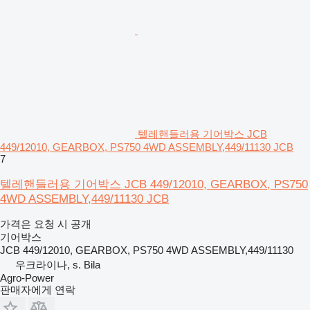
텔레핸들러용 기어박스 JCB
449/12010, GEARBOX, PS750 4WD ASSEMBLY,449/11130 JCB
7
텔레핸들러용 기어박스 JCB 449/12010, GEARBOX, PS750
4WD ASSEMBLY,449/11130 JCB
가격은 요청 시 공개
기어박스
JCB 449/12010, GEARBOX, PS750 4WD ASSEMBLY,449/11130
우크라이나, s. Bila
Agro-Power
판매자에게 연락