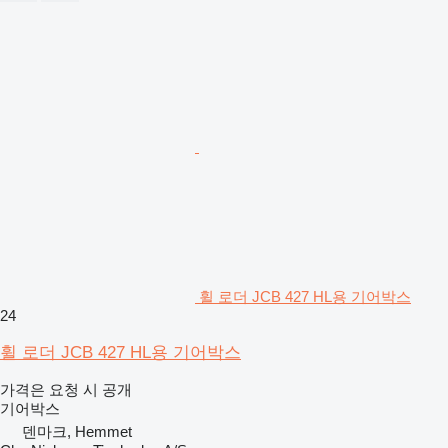
휠 로더 JCB 427 HL용 기어박스
24
휠 로더 JCB 427 HL용 기어박스
가격은 요청 시 공개
기어박스
덴마크, Hemmet