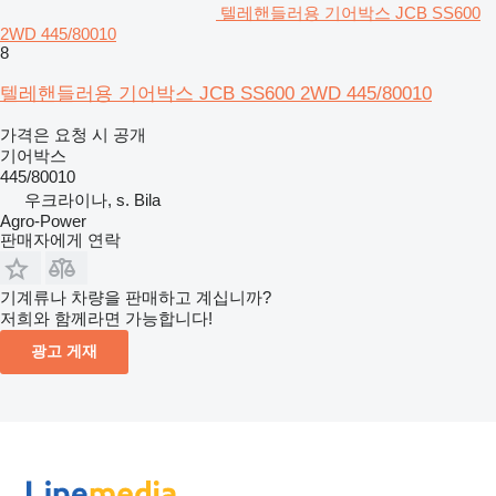
텔레핸들러용 기어박스 JCB SS600
2WD 445/80010
8
텔레핸들러용 기어박스 JCB SS600 2WD 445/80010
가격은 요청 시 공개
기어박스
445/80010
우크라이나, s. Bila
Agro-Power
판매자에게 연락
기계류나 차량을 판매하고 계십니까?
저희와 함께라면 가능합니다!
광고 게재