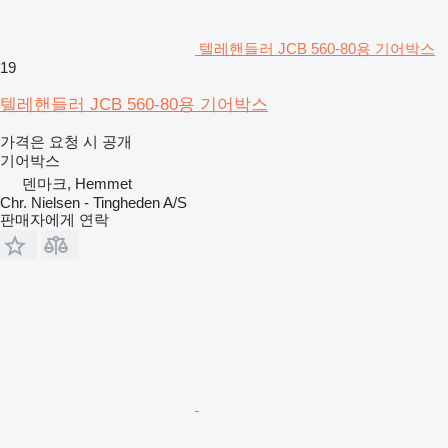
텔레핸들러 JCB 560-80용 기어박스
19
텔레핸들러 JCB 560-80용 기어박스
가격은 요청 시 공개
기어박스
덴마크, Hemmet
Chr. Nielsen - Tingheden A/S
판매자에게 연락