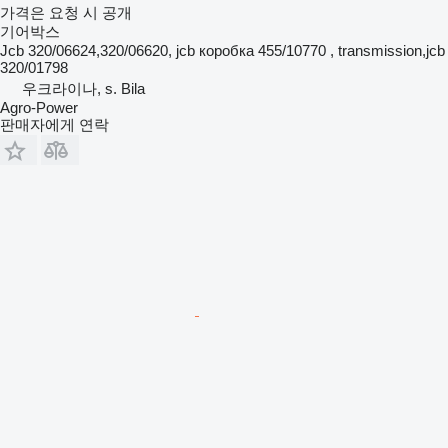
가격은 요청 시 공개
기어박스
Jcb 320/06624,320/06620, jcb коробка 455/10770 , transmission,jcb
320/01798
우크라이나, s. Bila
Agro-Power
판매자에게 연락