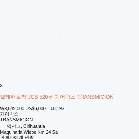
3
텔레핸들러 JCB 520용 기어박스 TRANSMICION
₩8,542,000
US$6,000
≈ €5,193
기어박스
TRANSMICION
멕시코, Chihuahua
Maquinaria Wiebe Km 24 Sa
판매자에게 연락