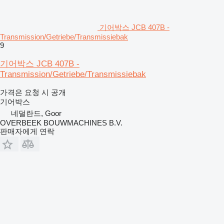
기어박스 JCB 407B -
Transmission/Getriebe/Transmissiebak
9
기어박스 JCB 407B -
Transmission/Getriebe/Transmissiebak
가격은 요청 시 공개
기어박스
네덜란드, Goor
OVERBEEK BOUWMACHINES B.V.
판매자에게 연락