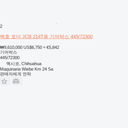
2
백호 로더 JCB 214T용 기어박스 445/72300
₩9,610,000
US$6,750
≈ €5,842
기어박스
445/72300
멕시코, Chihuahua
Maquinaria Wiebe Km 24 Sa
판매자에게 연락