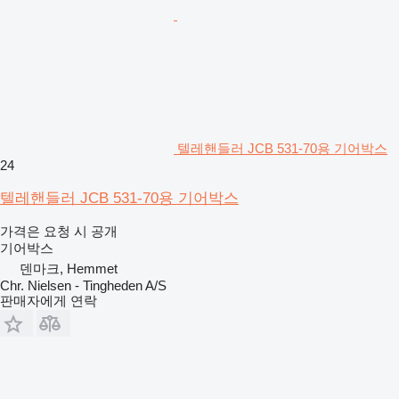
텔레핸들러 JCB 531-70용 기어박스
24
텔레핸들러 JCB 531-70용 기어박스
가격은 요청 시 공개
기어박스
덴마크, Hemmet
Chr. Nielsen - Tingheden A/S
판매자에게 연락