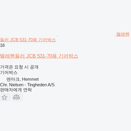
텔레핸
들러 JCB 531-70용 기어박스
16
텔레핸들러 JCB 531-70용 기어박스
가격은 요청 시 공개
기어박스
덴마크, Hemmet
Chr. Nielsen - Tingheden A/S
판매자에게 연락