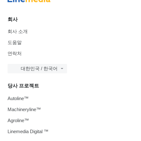
회사
회사 소개
도움말
연락처
대한민국 / 한국어
당사 프로젝트
Autoline™
Machineryline™
Agroline™
Linemedia Digital ™