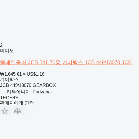
2
비디오
텔레핸들러 JCB 541-70용 기어박스 JCB 449/13070 JCB
₩1,645
€1
≈ US$1.16
기어박스
JCB 449/13070 GEARBOX
리투아니아, Padvariai
TECH4S
판매자에게 연락