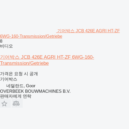
기어박스 JCB 426E AGRI HT-ZF
6WG-160-Transmission/Getriebe
8
비디오
기어박스 JCB 426E AGRI HT-ZF 6WG-160-
Transmission/Getriebe
가격은 요청 시 공개
기어박스
네덜란드, Goor
OVERBEEK BOUWMACHINES B.V.
판매자에게 연락