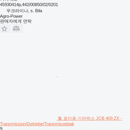
45930414p,442/00850/02/0201
우크라이나, s. Bila
Agro-Power
판매자에게 연락
휠 로더용 기어박스 JCB 409 ZX -
Transmission/Getriebe/Transmissiebak
9