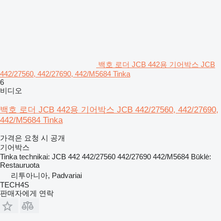
백호 로더 JCB 442용 기어박스 JCB
442/27560, 442/27690, 442/M5684 Tinka
6
비디오
백호 로더 JCB 442용 기어박스 JCB 442/27560, 442/27690,
442/M5684 Tinka
가격은 요청 시 공개
기어박스
Tinka technikai: JCB 442 442/27560 442/27690 442/M5684 Būklė:
Restauruota
리투아니아, Padvariai
TECH4S
판매자에게 연락