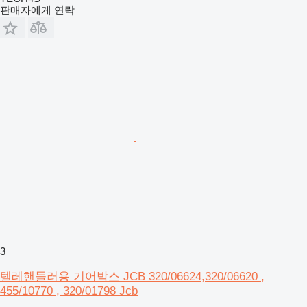
판매자에게 연락
3
텔레핸들러용 기어박스 JCB 320/06624,320/06620 ,
455/10770 , 320/01798 Jcb