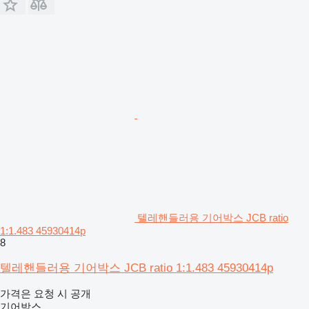
텔레핸들러용 기어박스 JCB ratio
1:1.483 45930414p
8
텔레핸들러용 기어박스 JCB ratio 1:1.483 45930414p
가격은 요청 시 공개
기어박스