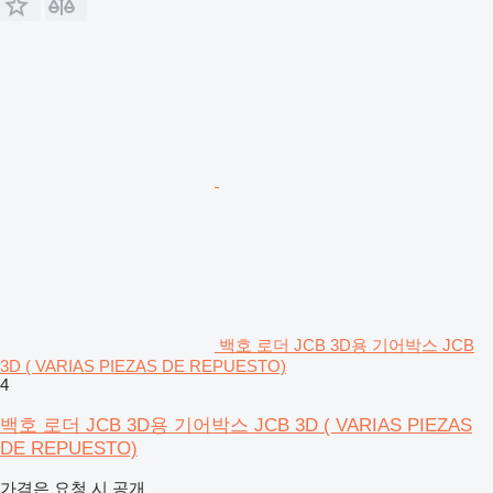
백호 로더 JCB 3D용 기어박스 JCB
3D ( VARIAS PIEZAS DE REPUESTO)
4
백호 로더 JCB 3D용 기어박스 JCB 3D ( VARIAS PIEZAS
DE REPUESTO)
가격은 요청 시 공개