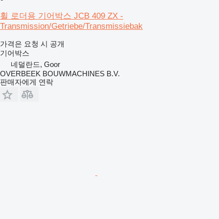
휠 로더용 기어박스 JCB 409 ZX -
Transmission/Getriebe/Transmissiebak
가격은 요청 시 공개
기어박스
네덜란드, Goor
OVERBEEK BOUWMACHINES B.V.
판매자에게 연락