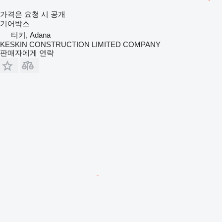
가격은 요청 시 공개
기어박스
터키, Adana
KESKIN CONSTRUCTION LIMITED COMPANY
판매자에게 연락