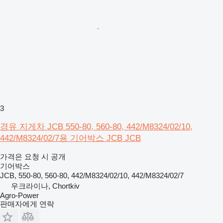
3
경유 지게차 JCB 550-80, 560-80, 442/M8324/02/10,
442/M8324/02/7용 기어박스 JCB JCB
가격은 요청 시 공개
기어박스
JCB, 550-80, 560-80, 442/M8324/02/10, 442/M8324/02/7
우크라이나, Chortkiv
Agro-Power
판매자에게 연락