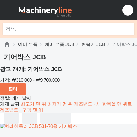
예비 부품
예비 부품 JCB
변속기 JCB
기어박스 J
기어박스 JCB
광고 74개:
기어박스 JCB
가격:
₩310,000 - ₩9,700,000
필터
정렬
:
게재 날짜
게재 날짜
최고가 맨 위
최저가 맨 위
제조년도 - 새 항목을 맨 위로
제조년도 - 구형 맨 위