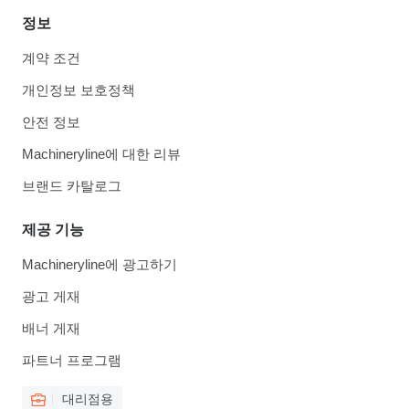
정보
계약 조건
개인정보 보호정책
안전 정보
Machineryline에 대한 리뷰
브랜드 카탈로그
제공 기능
Machineryline에 광고하기
광고 게재
배너 게재
파트너 프로그램
대리점용