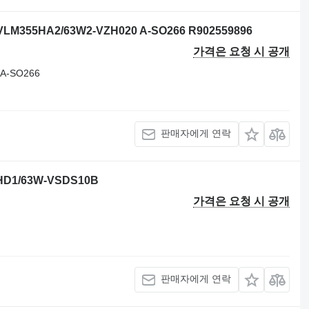
355HA2/63W2-VZH020 A-SO266 R902559896
가격은 요청 시 공개
 A-SO266
판매자에게 연락
D1/63W-VSDS10B
가격은 요청 시 공개
판매자에게 연락