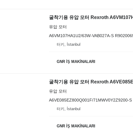
굴착기용 유압 모터 Rexroth A6VM107H
유압 모터
A6VM107HA1U2/63W-VAB027A-S R902006
터키, İstanbul
GNR İŞ MAKİNALARI
굴착기용 유압 모터 Rexroth A6VE085EZ
유압 모터
A6VE085EZ800Q001F/71MWV0Y2Z9200-S 
터키, İstanbul
GNR İŞ MAKİNALARI