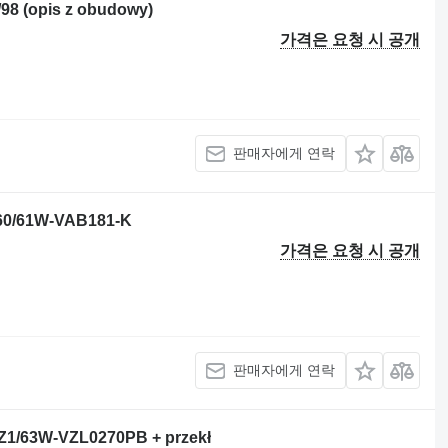
 (opis z obudowy)
가격은 요청 시 공개
판매자에게 연락
0/61W-VAB181-K
가격은 요청 시 공개
판매자에게 연락
/63W-VZL0270PB + przekł