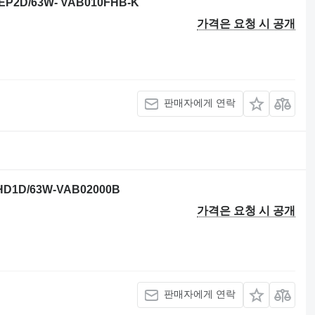
P2D/63W- VAB010FHB-K
가격은 요청 시 공개
판매자에게 연락
D1D/63W-VAB02000B
가격은 요청 시 공개
판매자에게 연락