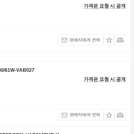
가격은 요청 시 공개
판매자에게 연락
0/61W-VAB027
가격은 요청 시 공개
판매자에게 연락