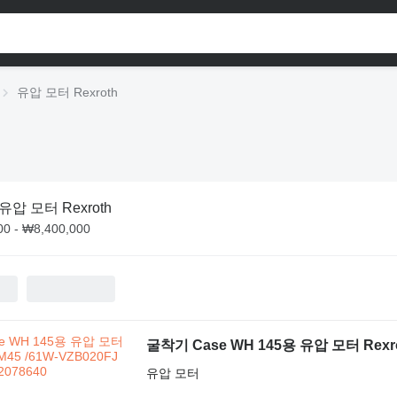
유압 모터 Rexroth
유압 모터 Rexroth
0 - ₩8,400,000
굴착기 Case WH 145용 유압 모터 Rexrot
유압 모터