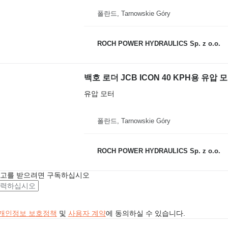
폴란드, Tarnowskie Góry
ROCH POWER HYDRAULICS Sp. z o.o.
유압 모터
폴란드, Tarnowskie Góry
ROCH POWER HYDRAULICS Sp. z o.o.
광고를 받으려면 구독하십시오
개인정보 보호정책
및
사용자 계약
에 동의하실 수 있습니다.