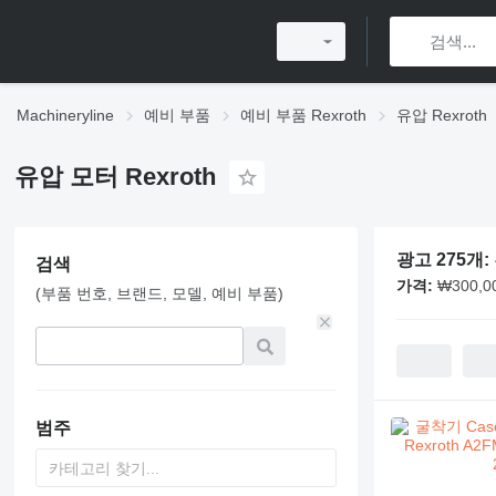
Machineryline
예비 부품
예비 부품 Rexroth
유압 Rexroth
유압 모터 Rexroth
광고 275개:
검색
가격:
₩300,00
(부품 번호, 브랜드, 모델, 예비 부품)
범주