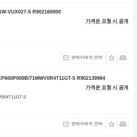
W-VUX027-S R902160000
가격은 요청 시 공개
판매자에게 연락
600P000B/71MWV0R4T11GT-S R902139984
가격은 요청 시 공개
V0R4T11GT-S
판매자에게 연락