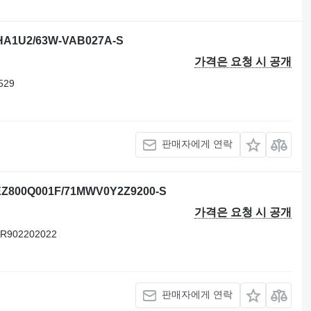
A1U2/63W-VAB027A-S
가격은 요청 시 공개
529
판매자에게 연락
800Q001F/71MWV0Y2Z9200-S
가격은 요청 시 공개
R902202022
판매자에게 연락