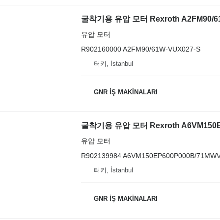
굴착기용 유압 모터 Rexroth A2FM90/61
유압 모터
R902160000 A2FM90/61W-VUX027-S
터키, İstanbul
GNR İŞ MAKİNALARI
굴착기용 유압 모터 Rexroth A6VM150EP
유압 모터
R902139984 A6VM150EP600P000B/71MW
터키, İstanbul
GNR İŞ MAKİNALARI