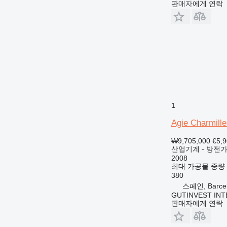
판매자에게 연락
1
Agie Charmilles
₩9,705,000
€5,
산업기계 - 방전
2008
최대 가공물 중량
380
스페인, Barce
GUTINVEST INT
판매자에게 연락