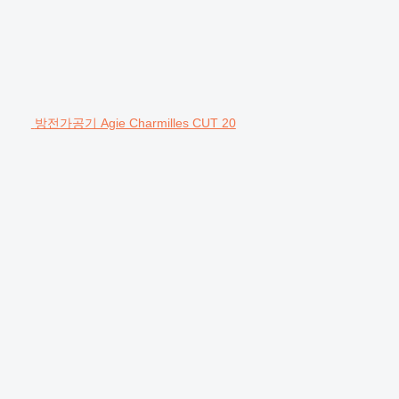
방전가공기 Agie Charmilles CUT 20