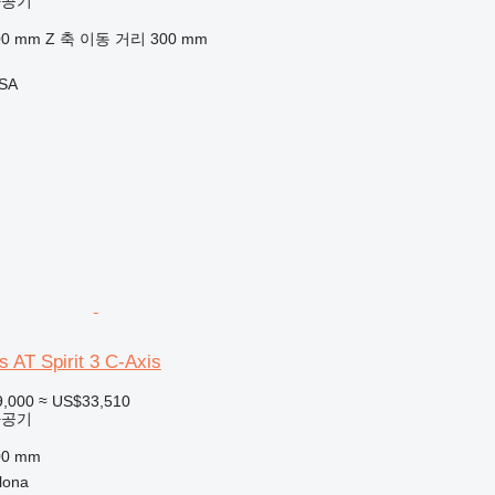
가공기
00 mm
Z 축 이동 거리
300 mm
 SA
s AT Spirit 3 C-Axis
9,000
≈ US$33,510
가공기
00 mm
lona