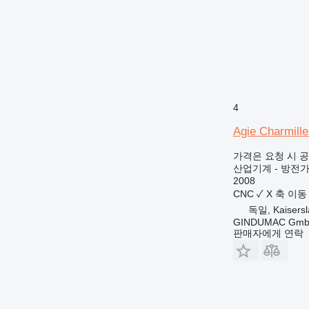
4
Agie Charmill
가격은 요청 시 
산업기계 - 방전
2008
CNC
✓
X 축 이동
독일, Kaisersl
GINDUMAC Gm
판매자에게 연락