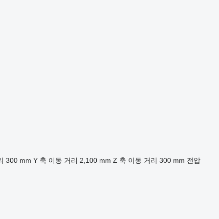
리
300 mm
Y 축 이동 거리
2,100 mm
Z 축 이동 거리
300 mm
전압