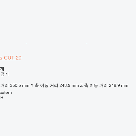
es CUT 20
공개
가공기
 거리
350.5 mm
Y 축 이동 거리
248.9 mm
Z 축 이동 거리
248.9 mm
autern
bH