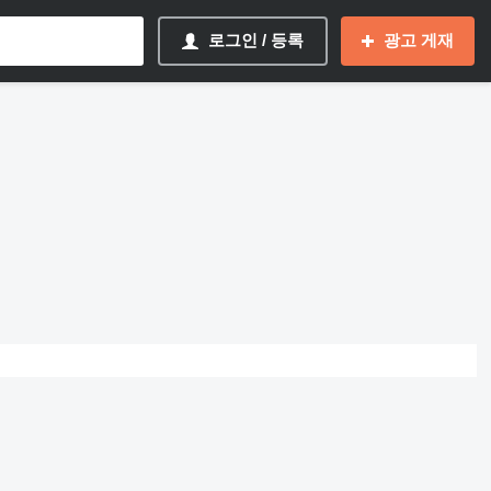
로그인 / 등록
광고 게재