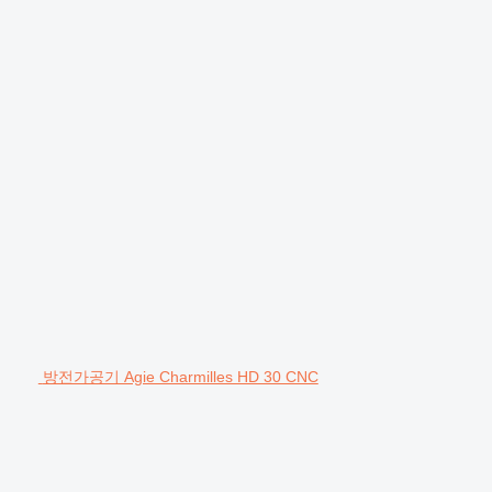
방전가공기 Agie Charmilles HD 30 CNC