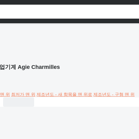
업기계 Agie Charmilles
맨 위
최저가 맨 위
제조년도 - 새 항목을 맨 위로
제조년도 - 구형 맨 위