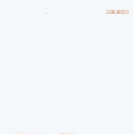
디젤 발전기