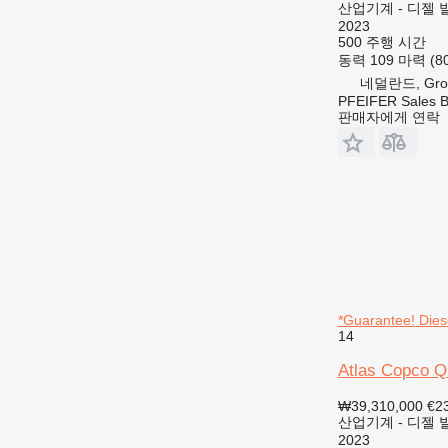
산업기계 - 디젤 
2023
500 주행 시간
동력
109 마력 (8
네덜란드, Gro
PFEIFER Sales 
판매자에게 연락
*Guarantee! Dies
14
Atlas Copco Q
₩39,310,000
€2
산업기계 - 디젤 
2023