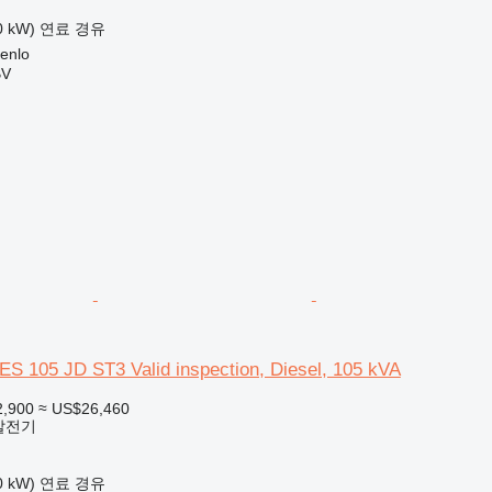
0 kW)
연료
경유
enlo
BV
ES 105 JD ST3 Valid inspection, Diesel, 105 kVA
2,900
≈ US$26,460
발전기
0 kW)
연료
경유