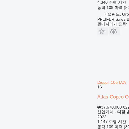
4,340 주행 시간
동력
109 마력 (8
네덜란드, Gro
PFEIFER Sales 
판매자에게 연락
Diesel, 105 kVA
16
Atlas Copco Q
₩37,670,000
€2
산업기계 - 디젤 
2023
1,147 주행 시간
동력
109 마력 (8