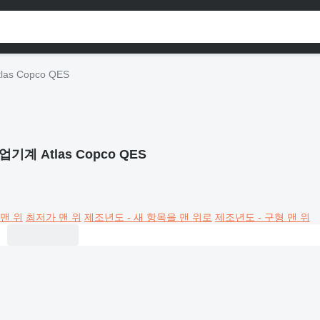
as Copco QES
업기계 Atlas Copco QES
맨 위
최저가 맨 위
제조년도 - 새 항목을 맨 위로
제조년도 - 구형 맨 위