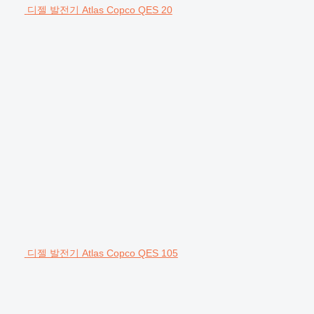
디젤 발전기 Atlas Copco QES 20
디젤 발전기 Atlas Copco QES 105