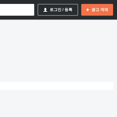
로그인 / 등록
광고 게재