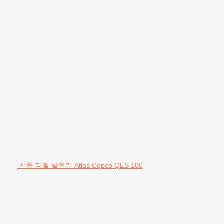
신품 디젤 발전기 Atlas Copco QES 100