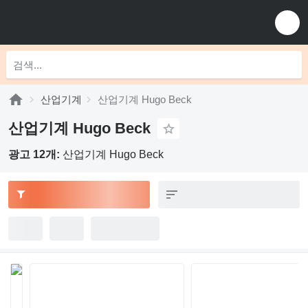
산업기계
산업기계 Hugo Beck
산업기계 Hugo Beck
광고 12개:
산업기계 Hugo Beck