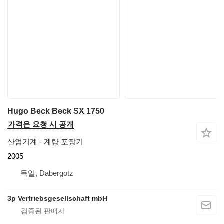
Hugo Beck Beck SX 1750
가격은 요청 시 공개
산업기계 - 계량 포장기
2005
독일, Dabergotz
3p Vertriebsgesellschaft mbH