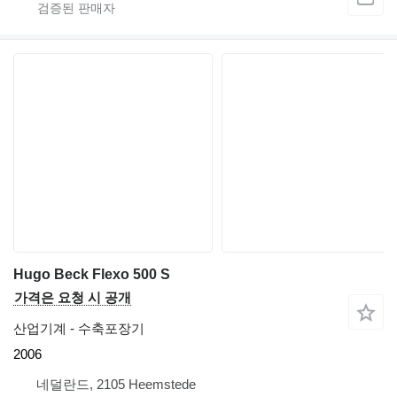
Hugo Beck Flexo 500 S
가격은 요청 시 공개
산업기계 - 수축포장기
2006
네덜란드, 2105 Heemstede