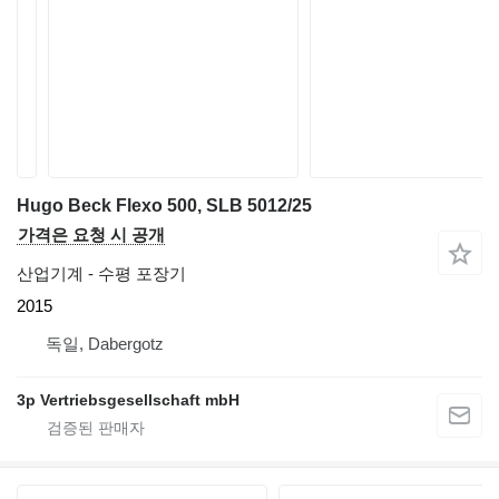
Hugo Beck Flexo 500, SLB 5012/25
가격은 요청 시 공개
산업기계 - 수평 포장기
2015
독일, Dabergotz
3p Vertriebsgesellschaft mbH