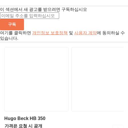
이 섹션에서 새 광고를 받으려면 구독하십시오
구독
여기를 클릭하면
개인정보 보호정책
및
사용자 계약
에 동의하실 수
있습니다.
Hugo Beck HB 350
가격은 요청 시 공개