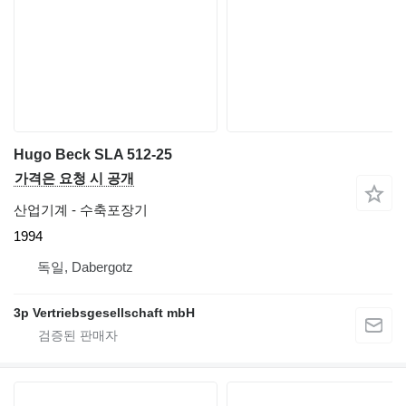
Hugo Beck SLA 512-25
가격은 요청 시 공개
산업기계 - 수축포장기
1994
독일, Dabergotz
3p Vertriebsgesellschaft mbH