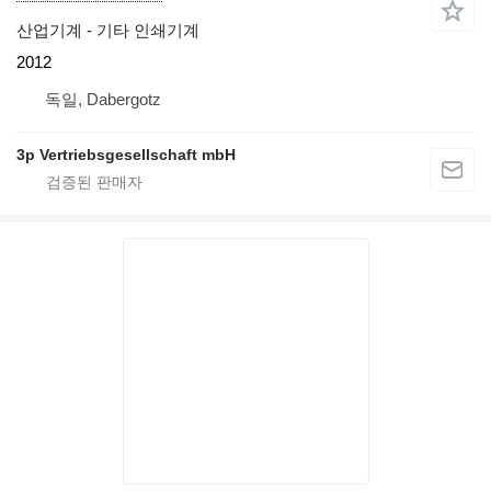
산업기계 - 기타 인쇄기계
2012
독일, Dabergotz
3p Vertriebsgesellschaft mbH