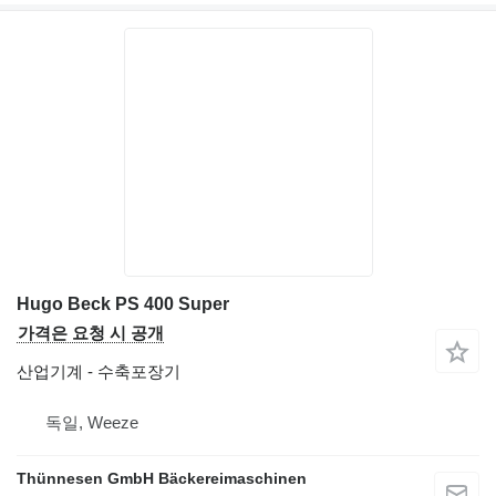
Hugo Beck PS 400 Super
가격은 요청 시 공개
산업기계 - 수축포장기
독일, Weeze
Thünnesen GmbH Bäckereimaschinen