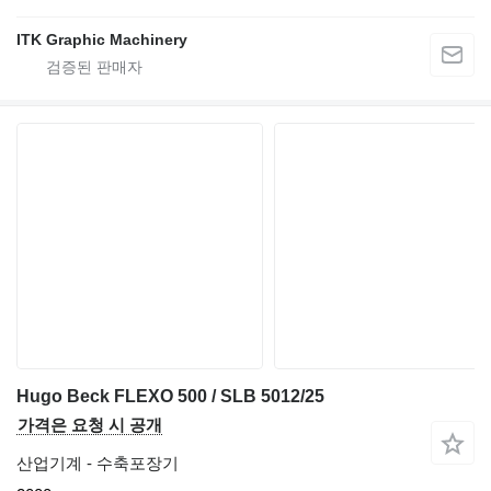
ITK Graphic Machinery
Hugo Beck FLEXO 500 / SLB 5012/25
가격은 요청 시 공개
산업기계 - 수축포장기