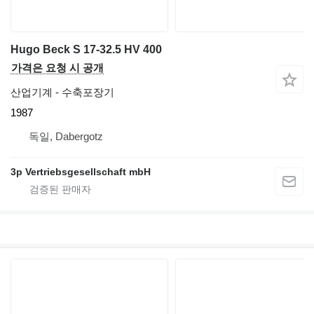
Hugo Beck S 17-32.5 HV 400
가격은 요청 시 공개
산업기계 - 수축포장기
1987
독일, Dabergotz
3p Vertriebsgesellschaft mbH