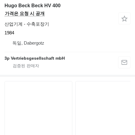
Hugo Beck Beck HV 400
가격은 요청 시 공개
산업기계 - 수축포장기
1984
독일, Dabergotz
3p Vertriebsgesellschaft mbH