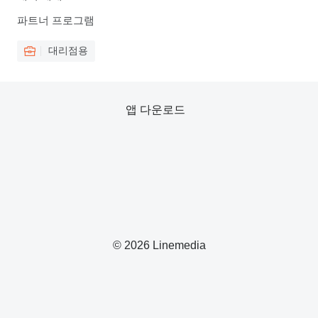
파트너 프로그램
대리점용
앱 다운로드
© 2026 Linemedia