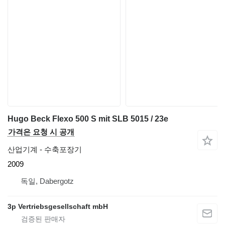
Hugo Beck Flexo 500 S mit SLB 5015 / 23e
가격은 요청 시 공개
산업기계 - 수축포장기
2009
독일, Dabergotz
3p Vertriebsgesellschaft mbH