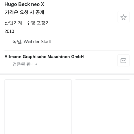
Hugo Beck neo X
가격은 요청 시 공개
산업기계 - 수평 포장기
2010
독일, Weil der Stadt
Altmann Graphische Maschinen GmbH