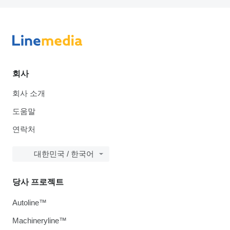
회사
회사 소개
도움말
연락처
대한민국 / 한국어
당사 프로젝트
Autoline™
Machineryline™