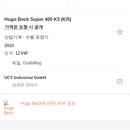
Hugo Beck Super 400 K5 (K/5)
가격은 요청 시 공개
산업기계 - 수평 포장기
2010
동력
12 kW
독일, Gräfelfing
UCY Industrial GmbH
Hugo Beck에 대한 세부 정보