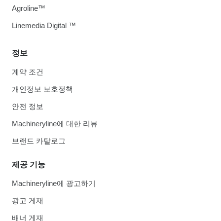
Agroline™
Linemedia Digital ™
정보
계약 조건
개인정보 보호정책
안전 정보
Machineryline에 대한 리뷰
브랜드 카탈로그
제공 기능
Machineryline에 광고하기
광고 게재
배너 게재