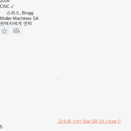
2016
CNC
✓
스위스, Brugg
Muller Machines SA
판매자에게 연락
금속용 선반 Star SR-10 J type C
5