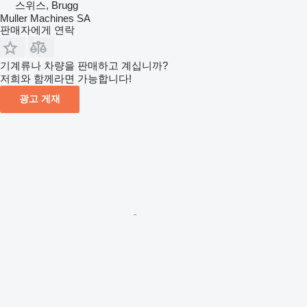
스위스, Brugg
Muller Machines SA
판매자에게 연락
기계류나 차량을 판매하고 계십니까?
저희와 함께라면 가능합니다!
광고 게재