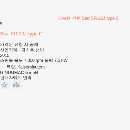
금속용 선반 Star SR-20J type C
9
Star SR-20J type C
가격은 요청 시 공개
산업기계 - 금속용 선반
2015
스핀들 속도
7,000 rpm
동력
7.5 kW
독일, Kaiserslautern
GINDUMAC GmbH
판매자에게 연락