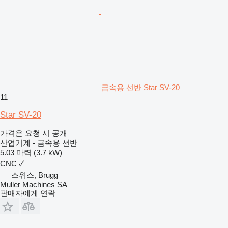
금속용 선반 Star SV-20
11
Star SV-20
가격은 요청 시 공개
산업기계 - 금속용 선반
5.03 마력 (3.7 kW)
CNC
✓
스위스, Brugg
Muller Machines SA
판매자에게 연락