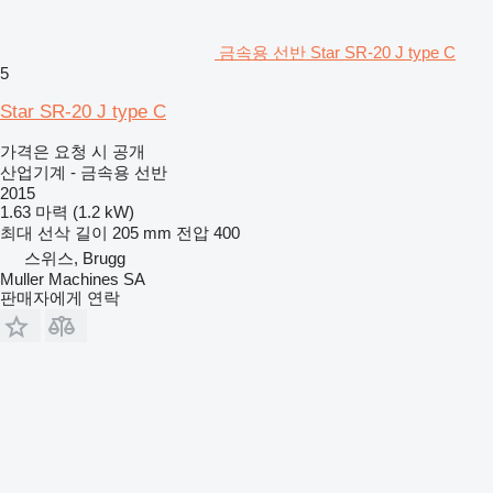
금속용 선반 Star SR-20 J type C
5
Star SR-20 J type C
가격은 요청 시 공개
산업기계 - 금속용 선반
2015
1.63 마력 (1.2 kW)
최대 선삭 길이
205 mm
전압
400
스위스, Brugg
Muller Machines SA
판매자에게 연락