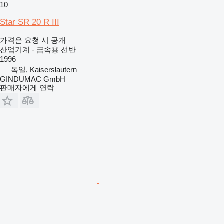
10
Star SR 20 R III
가격은 요청 시 공개
산업기계 - 금속용 선반
1996
독일, Kaiserslautern
GINDUMAC GmbH
판매자에게 연락