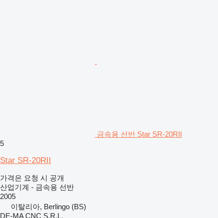
금속용 선반 Star SR-20RII
5
Star SR-20RII
가격은 요청 시 공개
산업기계 - 금속용 선반
2005
이탈리아, Berlingo (BS)
DE-MA CNC S.R.L.