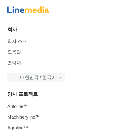
회사
회사 소개
도움말
연락처
대한민국 / 한국어
당사 프로젝트
Autoline™
Machineryline™
Agroline™