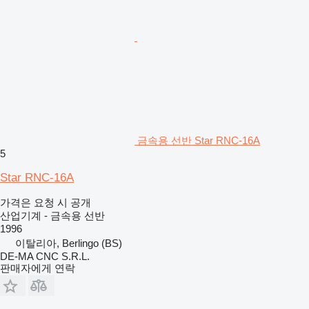
금속용 선반 Star RNC-16A
5
Star RNC-16A
가격은 요청 시 공개
산업기계 - 금속용 선반
1996
이탈리아, Berlingo (BS)
DE-MA CNC S.R.L.
판매자에게 연락