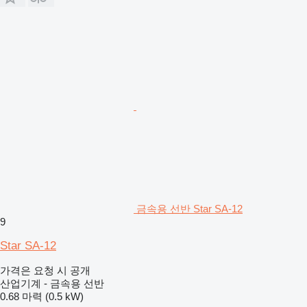
금속용 선반 Star SA-12
9
Star SA-12
가격은 요청 시 공개
산업기계 - 금속용 선반
0.68 마력 (0.5 kW)