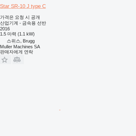
Star SR-10 J type C
가격은 요청 시 공개
산업기계 - 금속용 선반
2016
1.5 마력 (1.1 kW)
스위스, Brugg
Muller Machines SA
판매자에게 연락