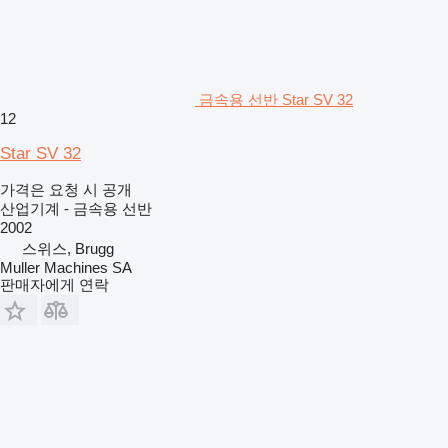
금속용 선반 Star SV 32
12
Star SV 32
가격은 요청 시 공개
산업기계 - 금속용 선반
2002
스위스, Brugg
Muller Machines SA
판매자에게 연락