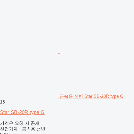
금속용 선반 Star SB-20R type G
15
Star SB-20R type G
가격은 요청 시 공개
산업기계 - 금속용 선반