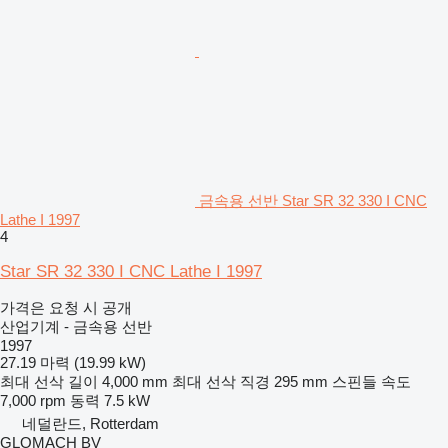
금속용 선반 Star SR 32 330 I CNC
Lathe I 1997
4
Star SR 32 330 I CNC Lathe I 1997
가격은 요청 시 공개
산업기계 - 금속용 선반
1997
27.19 마력 (19.99 kW)
최대 선삭 길이
4,000 mm
최대 선삭 직경
295 mm
스핀들 속도
7,000 rpm
동력
7.5 kW
네덜란드, Rotterdam
GLOMACH BV