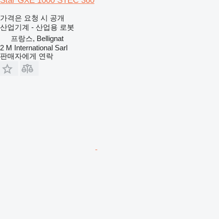
Star GXE 1000 STEC 360
가격은 요청 시 공개
산업기계 - 산업용 로봇
프랑스, Bellignat
2 M International Sarl
판매자에게 연락