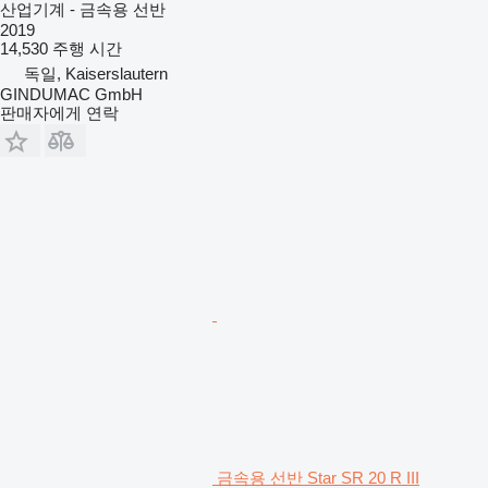
산업기계 - 금속용 선반
2019
14,530 주행 시간
독일, Kaiserslautern
GINDUMAC GmbH
판매자에게 연락
금속용 선반 Star SR 20 R III