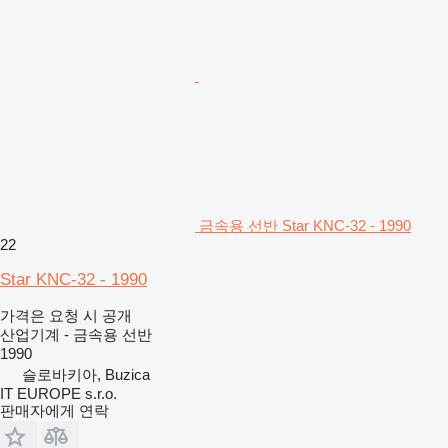
금속용 선반 Star KNC-32 - 1990
22
Star KNC-32 - 1990
가격은 요청 시 공개
산업기계 - 금속용 선반
1990
슬로바키아, Buzica
IT EUROPE s.r.o.
판매자에게 연락