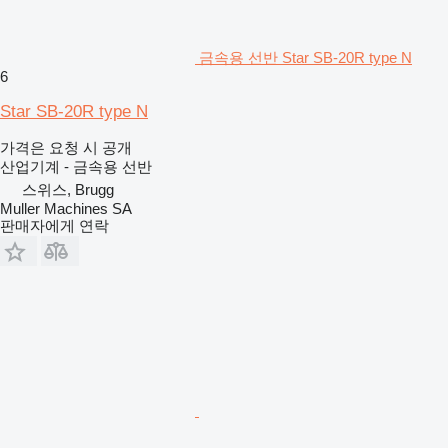
금속용 선반 Star SB-20R type N
6
Star SB-20R type N
가격은 요청 시 공개
산업기계 - 금속용 선반
스위스, Brugg
Muller Machines SA
판매자에게 연락