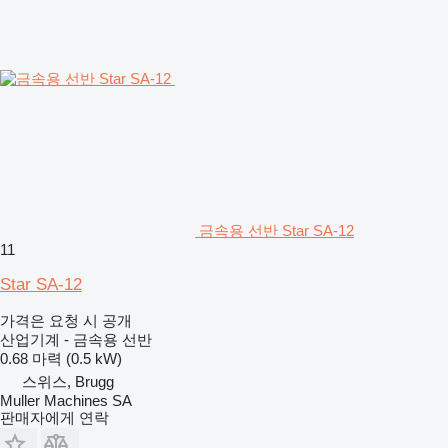
금속용 선반 Star SA-12
11
Star SA-12
가격은 요청 시 공개
산업기계 - 금속용 선반
0.68 마력 (0.5 kW)
스위스, Brugg
Muller Machines SA
판매자에게 연락