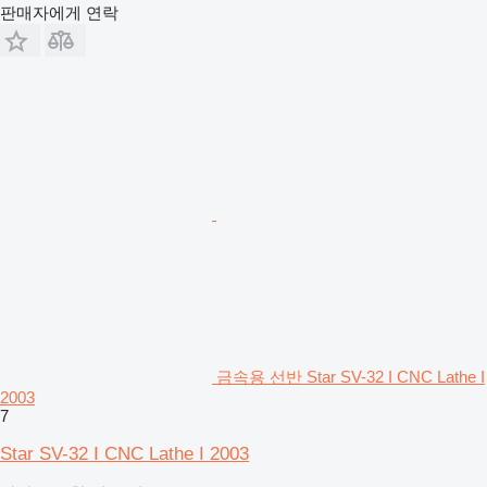
판매자에게 연락
금속용 선반 Star SV-32 I CNC Lathe I
2003
7
Star SV-32 I CNC Lathe I 2003