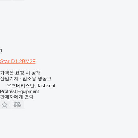
1
Star D1.2BM2F
가격은 요청 시 공개
산업기계 - 업소용 냉동고
우즈베키스탄, Tashkent
Profrest Equipment
판매자에게 연락