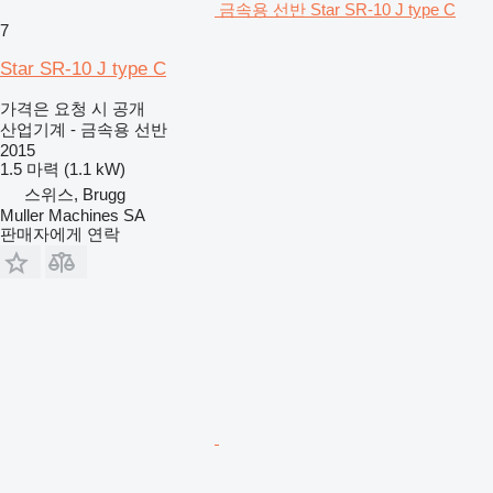
금속용 선반 Star SR-10 J type C
7
Star SR-10 J type C
가격은 요청 시 공개
산업기계 - 금속용 선반
2015
1.5 마력 (1.1 kW)
스위스, Brugg
Muller Machines SA
판매자에게 연락