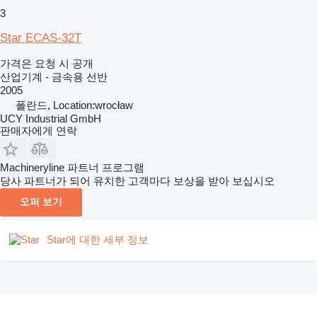
3
Star ECAS-32T
가격은 요청 시 공개
산업기계 - 금속용 선반
2005
폴란드, Location:wrocław
UCY Industrial GmbH
판매자에게 연락
Machineryline 파트너 프로그램
당사 파트너가 되어 유치한 고객마다 보상을 받아 보십시오
오퍼 보기
Star에 대한 세부 정보