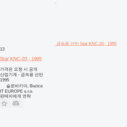
금속용 선반 Star KNC-20 - 1995
13
Star KNC-20 - 1995
가격은 요청 시 공개
산업기계 - 금속용 선반
1995
슬로바키아, Buzica
IT EUROPE s.r.o.
판매자에게 연락