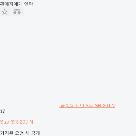
판매자에게 연락
금속용 선반 Star SR-20J N
17
Star SR-20J N
가격은 요청 시 공개