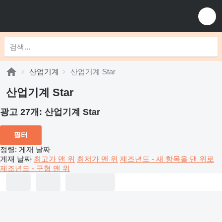
산업기계
산업기계 Star
산업기계 Star
광고 27개:
산업기계 Star
필터
정렬
:
게재 날짜
게재 날짜
최고가 맨 위
최저가 맨 위
제조년도 - 새 항목을 맨 위로
제조년도 - 구형 맨 위