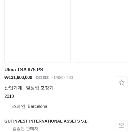
Ulma TSA 875 PS
₩131,600,000
€80,000
≈ US$92,430
산업기계 - 열성형 포장기
2019
스페인, Barcelona
GUTINVEST INTERNATIONAL ASSETS S.L,