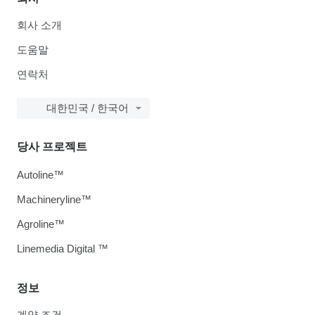
회사 소개
도움말
연락처
대한민국 / 한국어
당사 프로젝트
Autoline™
Machineryline™
Agroline™
Linemedia Digital ™
정보
계약 조건