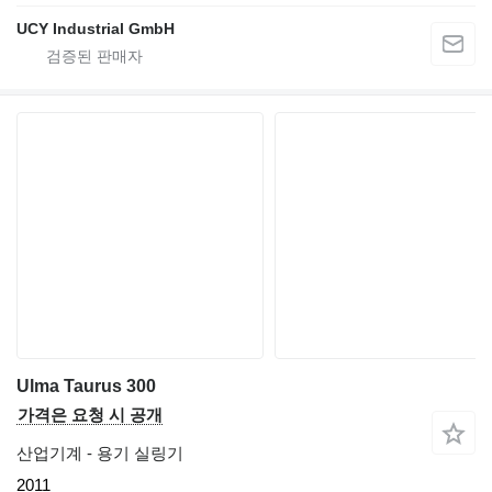
UCY Industrial GmbH
Ulma Taurus 300
가격은 요청 시 공개
산업기계 - 용기 실링기
2011