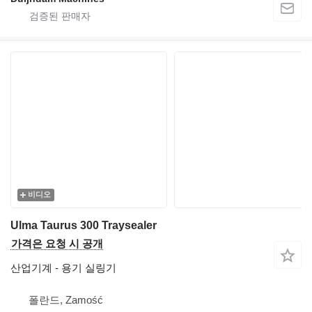
비디오
Ulma Taurus 300 Traysealer
가격은 요청 시 공개
산업기계 - 용기 실링기
폴란드, Zamość