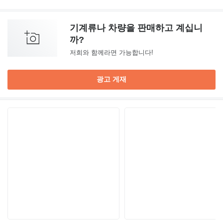
기계류나 차량을 판매하고 계십니
까?
저희와 함께라면 가능합니다!
광고 게재