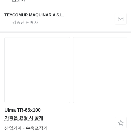
스페인
TEYCOMUR MAQUINARIA S.L.
Ulma TR-65x100
가격은 요청 시 공개
산업기계 - 수축포장기