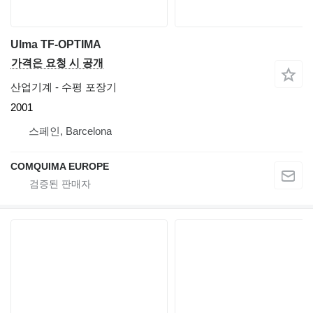
Ulma TF-OPTIMA
가격은 요청 시 공개
산업기계 - 수평 포장기
2001
스페인, Barcelona
COMQUIMA EUROPE