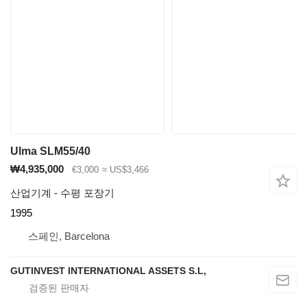
Ulma SLM55/40
₩4,935,000
€3,000
≈ US$3,466
산업기계 - 수평 포장기
1995
스페인, Barcelona
GUTINVEST INTERNATIONAL ASSETS S.L,