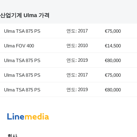
산업기계 Ulma 가격
연도: 2017
Ulma TSA 875 PS
€75,000
연도: 2010
Ulma FOV 400
€14,500
연도: 2019
Ulma TSA 875 PS
€80,000
연도: 2017
Ulma TSA 875 PS
€75,000
연도: 2019
Ulma TSA 875 PS
€80,000
회사