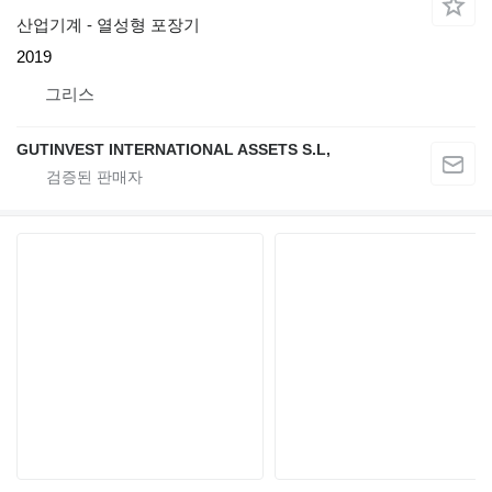
산업기계 - 열성형 포장기
2019
그리스
GUTINVEST INTERNATIONAL ASSETS S.L,