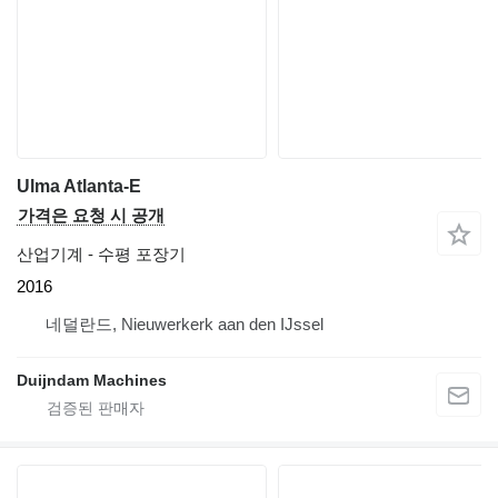
Ulma Atlanta-E
가격은 요청 시 공개
산업기계 - 수평 포장기
2016
네덜란드, Nieuwerkerk aan den IJssel
Duijndam Machines