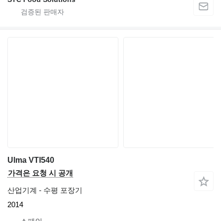
Ulma VTI540
가격은 요청 시 공개
산업기계 - 수평 포장기
2014