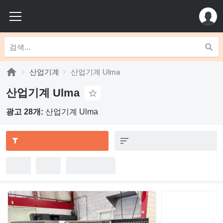
산업기계
산업기계 Ulma
산업기계 Ulma
광고 28개:
산업기계 Ulma