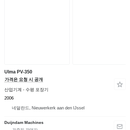
Ulma PV-350
가격은 요청 시 공개
산업기계 - 수평 포장기
2006
네덜란드, Nieuwerkerk aan den IJssel
Duijndam Machines