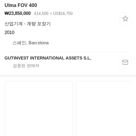
Ulma FOV 400
₩23,850,000
€14,500
≈ US$16,750
산업기계 - 계량 포장기
2010
스페인, Barcelona
GUTINVEST INTERNATIONAL ASSETS S.L,