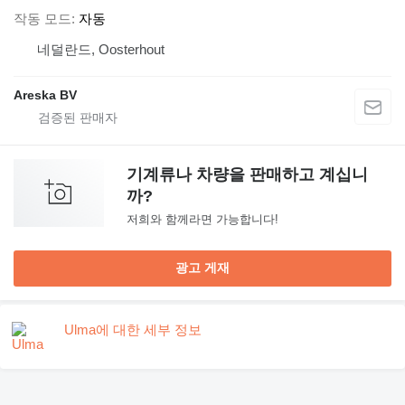
작동 모드
자동
네덜란드, Oosterhout
Areska BV
기계류나 차량을 판매하고 계십니
까?
저희와 함께라면 가능합니다!
광고 게재
Ulma에 대한 세부 정보