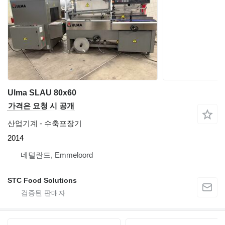
Ulma SLAU 80x60
가격은 요청 시 공개
산업기계 - 수축포장기
2014
네덜란드, Emmeloord
STC Food Solutions