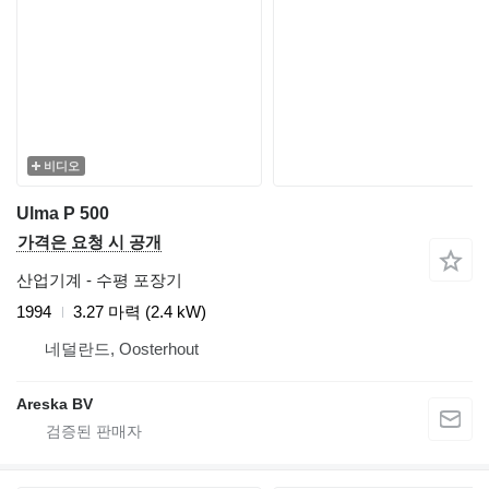
비디오
Ulma P 500
가격은 요청 시 공개
산업기계 - 수평 포장기
1994
3.27 마력 (2.4 kW)
네덜란드, Oosterhout
Areska BV