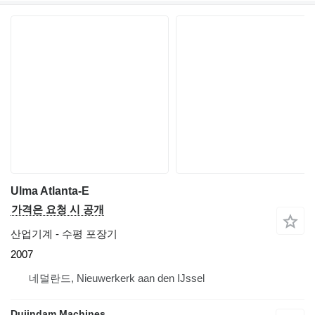
Ulma Atlanta-E
가격은 요청 시 공개
산업기계 - 수평 포장기
2007
네덜란드, Nieuwerkerk aan den IJssel
Duijndam Machines