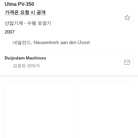
Ulma PV-350
가격은 요청 시 공개
산업기계 - 수평 포장기
2007
네덜란드, Nieuwerkerk aan den IJssel
Duijndam Machines