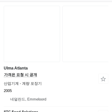
Ulma Atlanta
가격은 요청 시 공개
산업기계 - 계량 포장기
2005
네덜란드, Emmeloord
STC Food Solutions