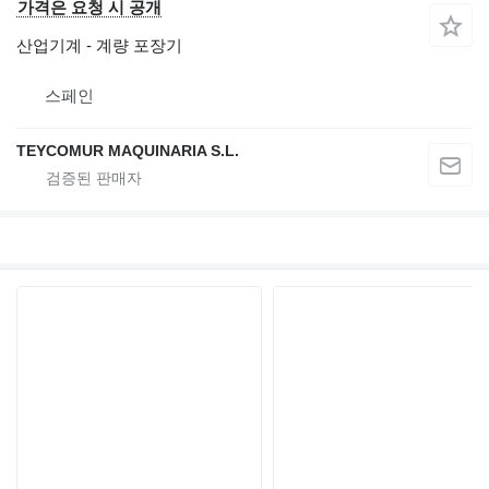
가격은 요청 시 공개
산업기계 - 계량 포장기
스페인
TEYCOMUR MAQUINARIA S.L.