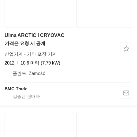
Ulma ARCTIC i CRYOVAC
가격은 요청 시 공개
산업기계 - 기타 포장 기계
2012
10.6 마력 (7.79 kW)
폴란드, Zamość
BMG Trade