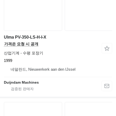
Ulma PV-350-LS-H-I-X
가격은 요청 시 공개
산업기계 - 수평 포장기
1999
네덜란드, Nieuwerkerk aan den IJssel
Duijndam Machines