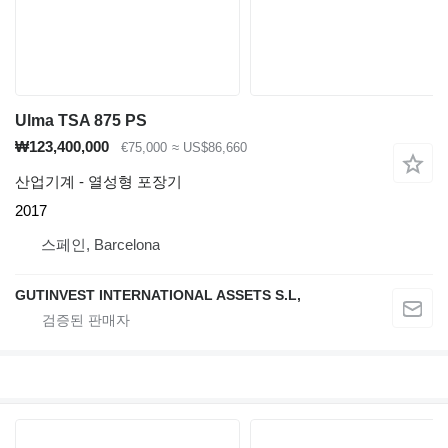
Ulma TSA 875 PS
₩123,400,000
€75,000
≈ US$86,660
산업기계 - 열성형 포장기
2017
스페인, Barcelona
GUTINVEST INTERNATIONAL ASSETS S.L,