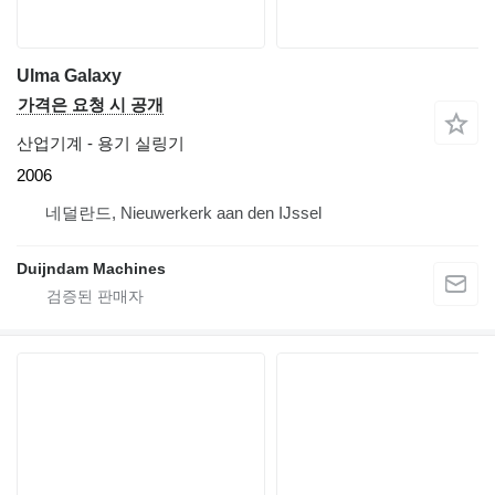
Ulma Galaxy
가격은 요청 시 공개
산업기계 - 용기 실링기
2006
네덜란드, Nieuwerkerk aan den IJssel
Duijndam Machines