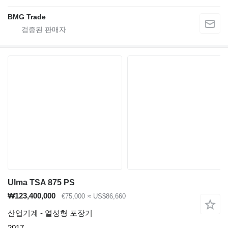
BMG Trade
Ulma TSA 875 PS
₩123,400,000
€75,000
≈ US$86,660
산업기계 - 열성형 포장기
2017