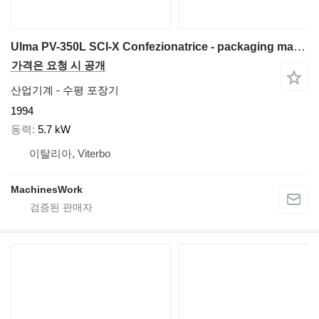
Ulma PV-350L SCI-X Confezionatrice - packaging machine
가격은 요청 시 공개
산업기계 - 수평 포장기
1994
동력
5.7 kW
이탈리아, Viterbo
MachinesWork