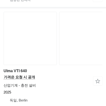
Ulma VTI 640
가격은 요청 시 공개
산업기계 - 충전 설비
2025
독일, Berlin