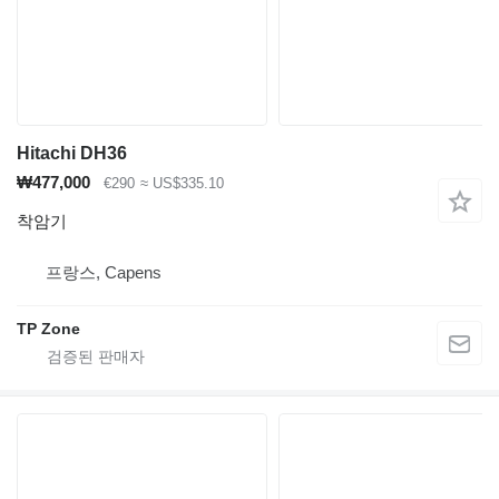
Hitachi DH36
₩477,000
€290
≈ US$335.10
착암기
프랑스, Capens
TP Zone