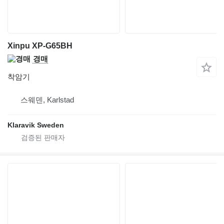
Xinpu XP-G65BH
경매
착암기
스웨덴, Karlstad
Klaravik Sweden