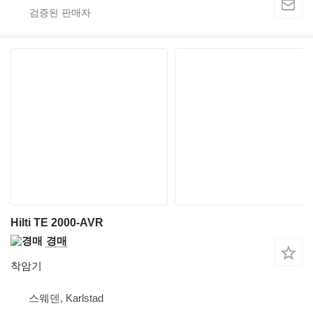
Hilti TE 2000-AVR
경매
착암기
스웨덴, Karlstad