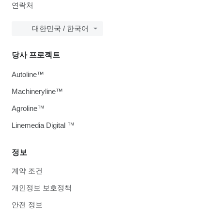
연락처
대한민국 / 한국어
당사 프로젝트
Autoline™
Machineryline™
Agroline™
Linemedia Digital ™
정보
계약 조건
개인정보 보호정책
안전 정보