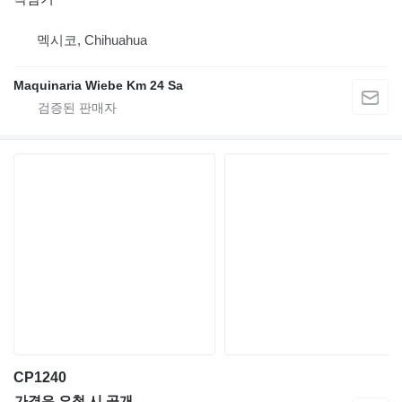
멕시코, Chihuahua
Maquinaria Wiebe Km 24 Sa
CP1240
가격은 요청 시 공개