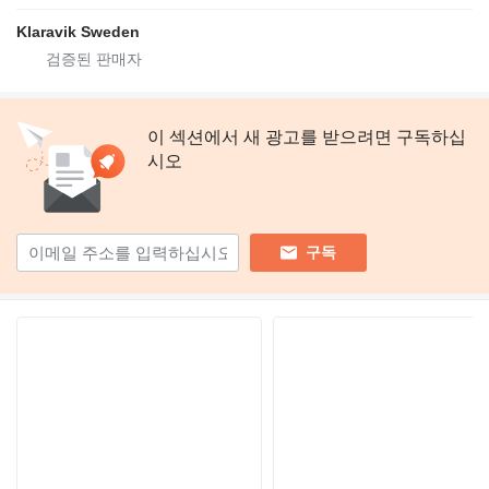
Klaravik Sweden
이 섹션에서 새 광고를 받으려면 구독하십
시오
구독