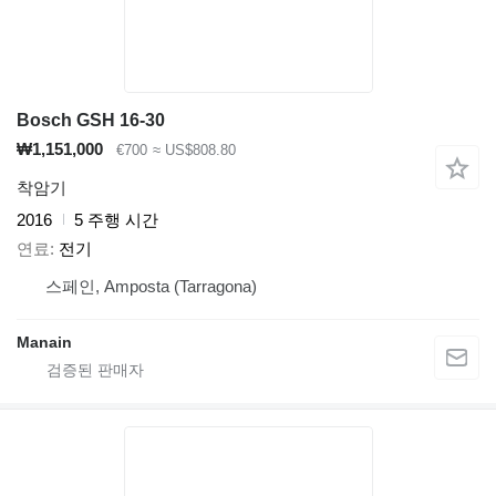
Bosch GSH 16-30
₩1,151,000
€700
≈ US$808.80
착암기
2016
5 주행 시간
연료
전기
스페인, Amposta (Tarragona)
Manain