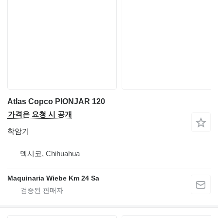
Atlas Copco PIONJAR 120
가격은 요청 시 공개
착암기
멕시코, Chihuahua
Maquinaria Wiebe Km 24 Sa