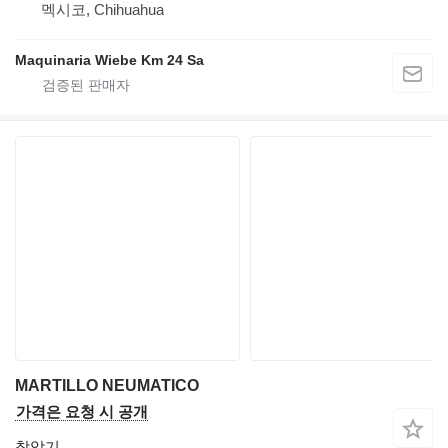
멕시코, Chihuahua
Maquinaria Wiebe Km 24 Sa
MARTILLO NEUMATICO
가격은 요청 시 공개
착암기