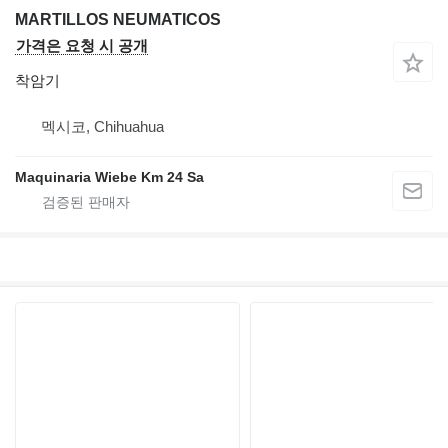
MARTILLOS NEUMATICOS
가격은 요청 시 공개
착암기
멕시코, Chihuahua
Maquinaria Wiebe Km 24 Sa