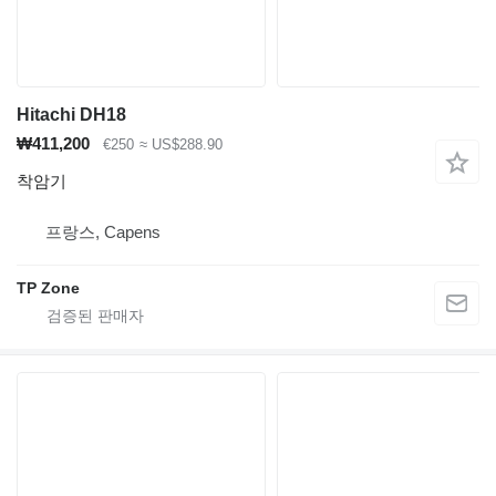
Hitachi DH18
₩411,200
€250
≈ US$288.90
착암기
프랑스, Capens
TP Zone