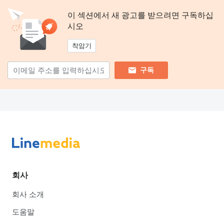
이 섹션에서 새 광고를 받으려면 구독하십
시오
착암기
구독
회사
회사 소개
도움말