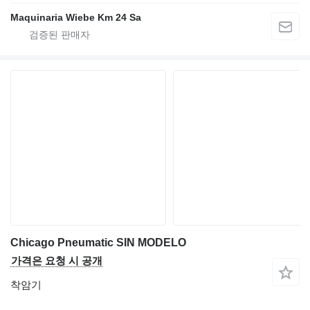
Maquinaria Wiebe Km 24 Sa
Chicago Pneumatic SIN MODELO
가격은 요청 시 공개
착암기