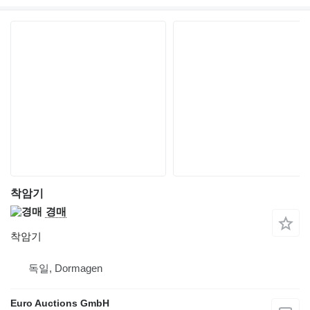
착암기
경매
착암기
독일, Dormagen
Euro Auctions GmbH