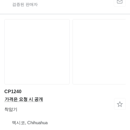
CP1240
가격은 요청 시 공개
착암기
멕시코, Chihuahua