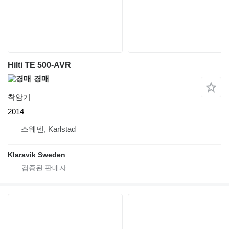
Hilti TE 500-AVR
경매
착암기
2014
스웨덴, Karlstad
Klaravik Sweden