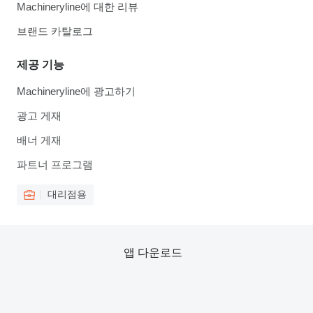
Machineryline에 대한 리뷰
브랜드 카탈로그
제공 기능
Machineryline에 광고하기
광고 게재
배너 게재
파트너 프로그램
대리점용
앱 다운로드