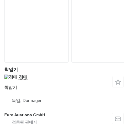
착암기
경매
착암기
독일, Dormagen
Euro Auctions GmbH