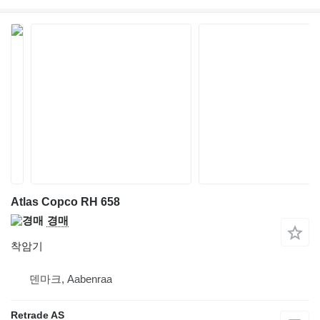
Atlas Copco RH 658
경매
착암기
덴마크, Aabenraa
Retrade AS