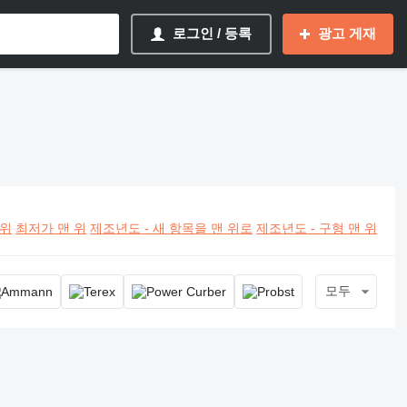
로그인 / 등록
광고 게재
 위
최저가 맨 위
제조년도 - 새 항목을 맨 위로
제조년도 - 구형 맨 위
모두