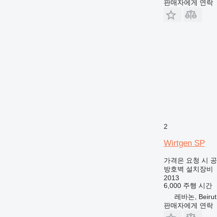
판매자에게 연락
2
Wirtgen SP
가격은 요청 시 
방호벽 설치장비
2013
6,000 주행 시간
레바논, Beirut
판매자에게 연락