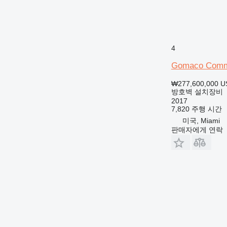
4
Gomaco Comma
₩277,600,000
U
방호벽 설치장비
2017
7,820 주행 시간
미국, Miami
판매자에게 연락