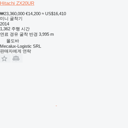
Hitachi ZX20UR
₩23,360,000
€14,200
≈ US$16,410
미니 굴착기
2014
1,362 주행 시간
연료
경유
굴착 반경
3,995 m
몰도바
Mecalux-Logistic SRL
판매자에게 연락