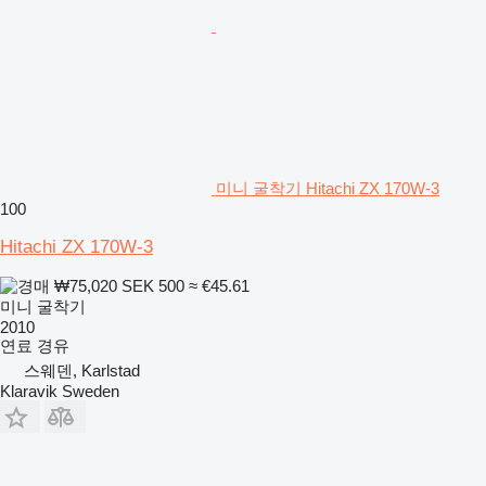
미니 굴착기 Hitachi ZX 170W-3
100
Hitachi ZX 170W-3
₩75,020
SEK 500
≈ €45.61
미니 굴착기
2010
연료
경유
스웨덴, Karlstad
Klaravik Sweden