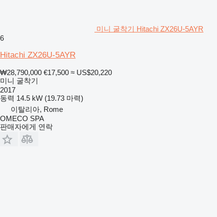
미니 굴착기 Hitachi ZX26U-5AYR
6
Hitachi ZX26U-5AYR
₩28,790,000
€17,500
≈ US$20,220
미니 굴착기
2017
동력
14.5 kW (19.73 마력)
이탈리아, Rome
OMECO SPA
판매자에게 연락