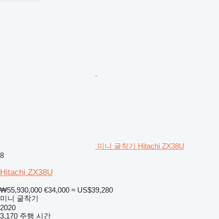
미니 굴착기 Hitachi ZX38U
8
Hitachi ZX38U
₩55,930,000
€34,000
≈ US$39,280
미니 굴착기
2020
3,170 주행 시간