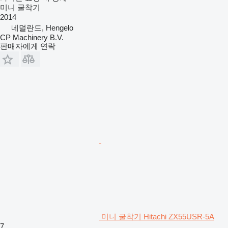
미니 굴착기
2014
네덜란드, Hengelo
CP Machinery B.V.
판매자에게 연락
미니 굴착기 Hitachi ZX55USR-5A
7