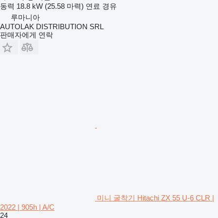
동력
18.8 kW (25.58 마력)
연료
경유
루마니아
AUTOLAK DISTRIBUTION SRL
판매자에게 연락
미니 굴착기 Hitachi ZX 55 U-6 CLR |
2022 | 905h | A/C
24