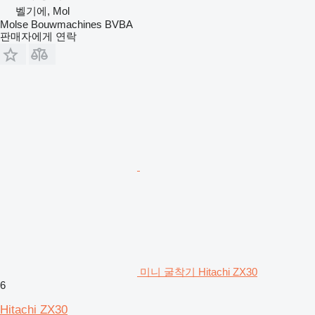
벨기에, Mol
Molse Bouwmachines BVBA
판매자에게 연락
미니 굴착기 Hitachi ZX30
6
Hitachi ZX30