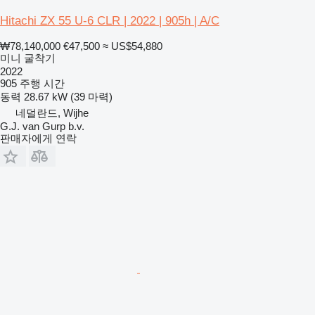
Hitachi ZX 55 U-6 CLR | 2022 | 905h | A/C
₩78,140,000
€47,500
≈ US$54,880
미니 굴착기
2022
905 주행 시간
동력
28.67 kW (39 마력)
네덜란드, Wijhe
G.J. van Gurp b.v.
판매자에게 연락