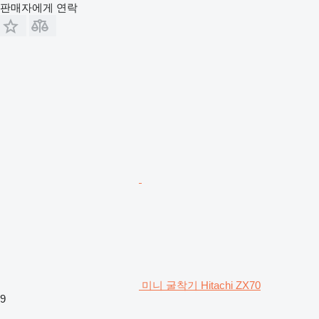
판매자에게 연락
미니 굴착기 Hitachi ZX70
9