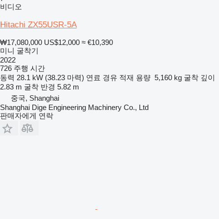
비디오
Hitachi ZX55USR-5A
₩17,080,000
US$12,000
≈ €10,390
미니 굴착기
2022
726 주행 시간
동력
28.1 kW (38.23 마력)
연료
경유
적재 용량
5,160 kg
굴착 깊이
2.83 m
굴착 반경
5.82 m
중국, Shanghai
Shanghai Dige Engineering Machinery Co., Ltd
판매자에게 연락