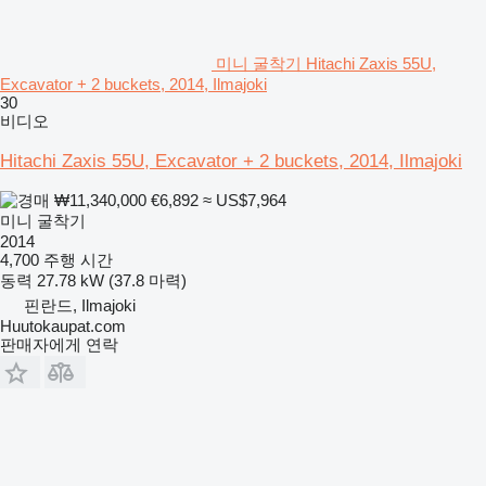
미니 굴착기 Hitachi Zaxis 55U,
Excavator + 2 buckets, 2014, Ilmajoki
30
비디오
Hitachi Zaxis 55U, Excavator + 2 buckets, 2014, Ilmajoki
₩11,340,000
€6,892
≈ US$7,964
미니 굴착기
2014
4,700 주행 시간
동력
27.78 kW (37.8 마력)
핀란드, Ilmajoki
Huutokaupat.com
판매자에게 연락