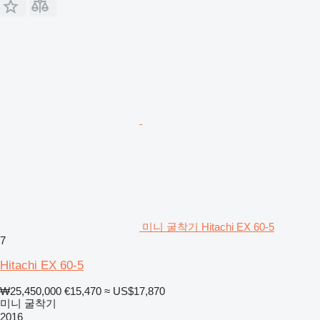
미니 굴착기 Hitachi EX 60-5
7
Hitachi EX 60-5
₩25,450,000
€15,470
≈ US$17,870
미니 굴착기
2016