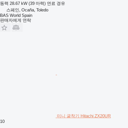
동력
28.67 kW (39 마력)
연료
경유
스페인, Ocaña, Toledo
BAS World Spain
판매자에게 연락
미니 굴착기 Hitachi ZX20UR
10