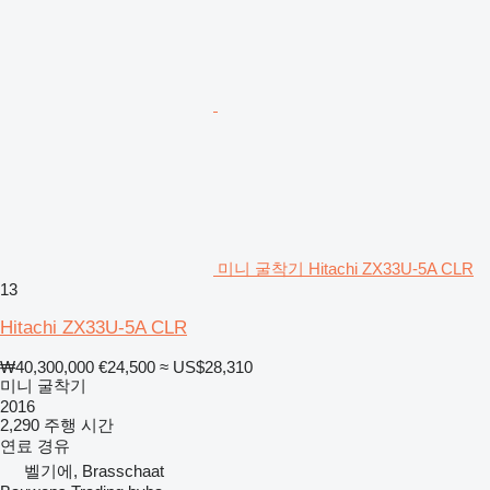
미니 굴착기 Hitachi ZX33U-5A CLR
13
Hitachi ZX33U-5A CLR
₩40,300,000
€24,500
≈ US$28,310
미니 굴착기
2016
2,290 주행 시간
연료
경유
벨기에, Brasschaat