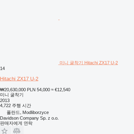
미니 굴착기 Hitachi ZX17 U-2
14
Hitachi ZX17 U-2
₩20,630,000
PLN 54,000
≈ €12,540
미니 굴착기
2013
4,722 주행 시간
폴란드, Modliborzyce
Davidson Company Sp. z o.o.
판매자에게 연락