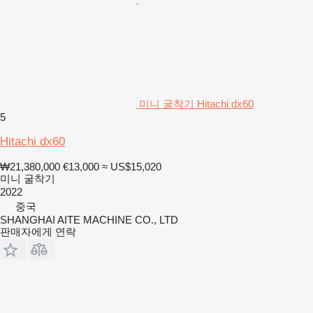
미니 굴착기 Hitachi dx60
5
Hitachi dx60
₩21,380,000
€13,000
≈ US$15,020
미니 굴착기
2022
중국
SHANGHAI AITE MACHINE CO., LTD
판매자에게 연락