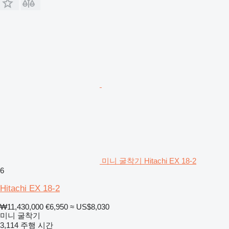
미니 굴착기 Hitachi EX 18-2
6
Hitachi EX 18-2
₩11,430,000
€6,950
≈ US$8,030
미니 굴착기
3,114 주행 시간