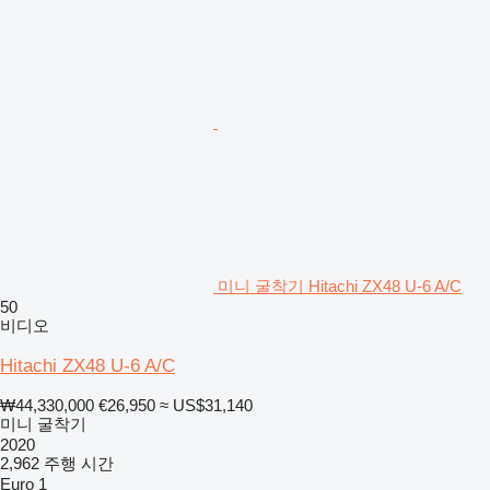
미니 굴착기 Hitachi ZX48 U-6 A/C
50
비디오
Hitachi ZX48 U-6 A/C
₩44,330,000
€26,950
≈ US$31,140
미니 굴착기
2020
2,962 주행 시간
Euro 1