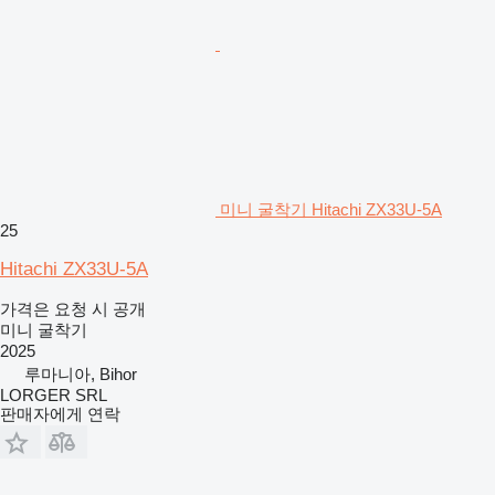
미니 굴착기 Hitachi ZX33U-5A
25
Hitachi ZX33U-5A
가격은 요청 시 공개
미니 굴착기
2025
루마니아, Bihor
LORGER SRL
판매자에게 연락