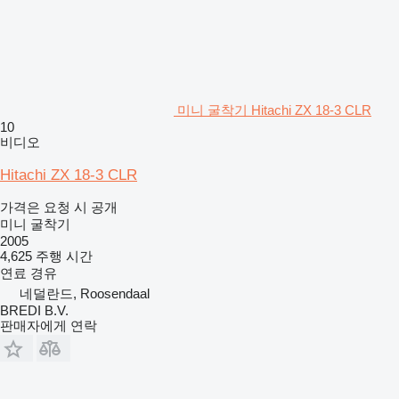
미니 굴착기 Hitachi ZX 18-3 CLR
10
비디오
Hitachi ZX 18-3 CLR
가격은 요청 시 공개
미니 굴착기
2005
4,625 주행 시간
연료
경유
네덜란드, Roosendaal
BREDI B.V.
판매자에게 연락