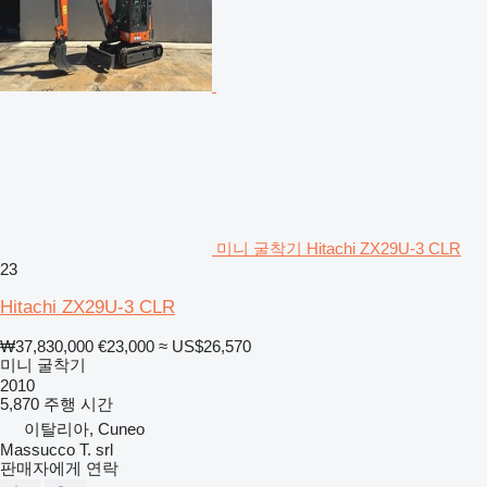
미니 굴착기 Hitachi ZX29U-3 CLR
23
Hitachi ZX29U-3 CLR
₩37,830,000
€23,000
≈ US$26,570
미니 굴착기
2010
5,870 주행 시간
이탈리아, Cuneo
Massucco T. srl
판매자에게 연락