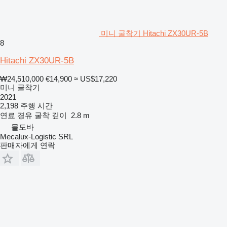
미니 굴착기 Hitachi ZX30UR-5B
8
Hitachi ZX30UR-5B
₩24,510,000
€14,900
≈ US$17,220
미니 굴착기
2021
2,198 주행 시간
연료
경유
굴착 깊이
2.8 m
몰도바
Mecalux-Logistic SRL
판매자에게 연락