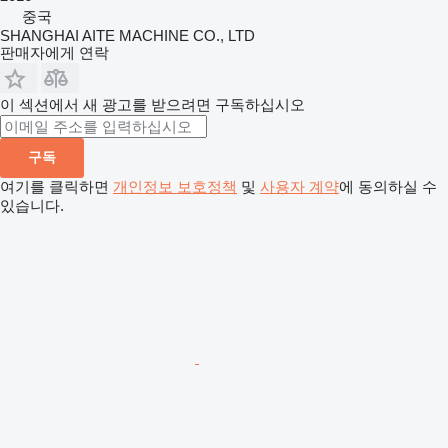
중국
SHANGHAI AITE MACHINE CO., LTD
판매자에게 연락
이 섹션에서 새 광고를 받으려면 구독하십시오
구독
여기를 클릭하면
개인정보 보호정책
및
사용자 계약
에 동의하실 수
있습니다.