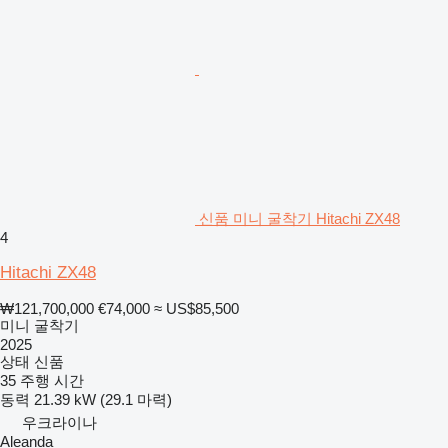
신품 미니 굴착기 Hitachi ZX48
4
Hitachi ZX48
₩121,700,000
€74,000
≈ US$85,500
미니 굴착기
2025
상태
신품
35 주행 시간
동력
21.39 kW (29.1 마력)
우크라이나
Aleanda