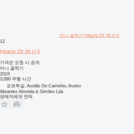
미니 굴착기 Hitachi ZX 26 U-5
12
Hitachi ZX 26 U-5
가격은 요청 시 공개
미니 굴착기
2019
3,080 주행 시간
포르투갈, Avelãs De Caminho, Aveiro
Abrantes Almeida & Simões Lda
판매자에게 연락