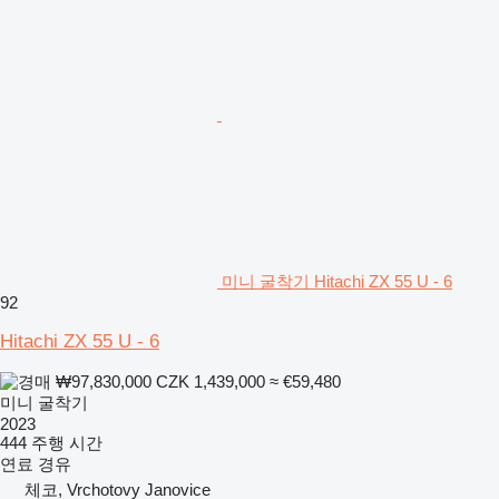
미니 굴착기 Hitachi ZX 55 U - 6
92
Hitachi ZX 55 U - 6
₩97,830,000
CZK 1,439,000
≈ €59,480
미니 굴착기
2023
444 주행 시간
연료
경유
체코, Vrchotovy Janovice