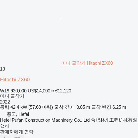
미니 굴착기 Hitachi ZX60
13
Hitachi ZX60
₩19,930,000
US$14,000
≈ €12,120
미니 굴착기
2022
동력
42.4 kW (57.69 마력)
굴착 깊이
3.85 m
굴착 반경
6.25 m
중국, Hefei
Hefei Pufan Construction Machinery Co., Ltd 合肥朴凡工程机械有限
公司
판매자에게 연락