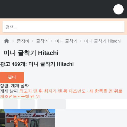
중장비
굴착기
미니 굴착기
미니 굴착기 Hitachi
미니 굴착기 Hitachi
광고 469개:
미니 굴착기 Hitachi
필터
정렬
:
게재 날짜
게재 날짜
최고가 맨 위
최저가 맨 위
제조년도 - 새 항목을 맨 위로
제조년도 - 구형 맨 위