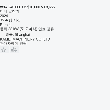
₩14,240,000
US$10,000
≈ €8,655
미니 굴착기
2024
35 주행 시간
Euro 4
동력
38 kW (51.7 마력)
연료
경유
중국, Shanghai
KAMEI MACHINERY CO. LTD
판매자에게 연락