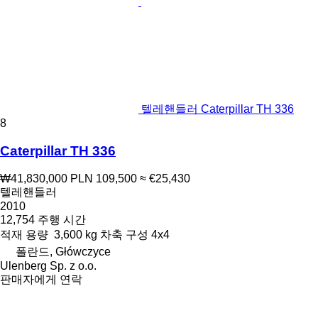
텔레핸들러 Caterpillar TH 336
8
Caterpillar TH 336
₩41,830,000
PLN 109,500
≈ €25,430
텔레핸들러
2010
12,754 주행 시간
적재 용량
3,600 kg
차축 구성
4x4
폴란드, Główczyce
Ulenberg Sp. z o.o.
판매자에게 연락