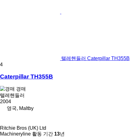
텔레핸들러 Caterpillar TH355B
4
Caterpillar TH355B
경매
텔레핸들러
2004
영국, Maltby
Ritchie Bros (UK) Ltd
Machineryline 활동 기간
13
년