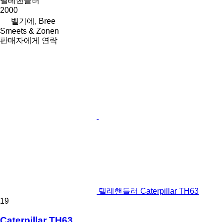
텔레핸들러
2000
벨기에, Bree
Smeets & Zonen
판매자에게 연락
텔레핸들러 Caterpillar TH63
19
Caterpillar TH63