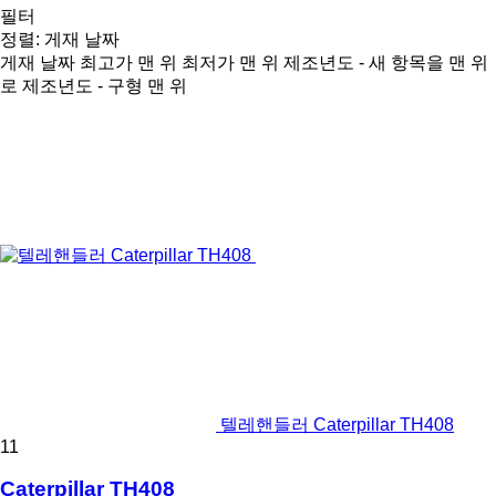
필터
정렬
:
게재 날짜
게재 날짜
최고가 맨 위
최저가 맨 위
제조년도 - 새 항목을 맨 위
로
제조년도 - 구형 맨 위
텔레핸들러 Caterpillar TH408
11
Caterpillar TH408