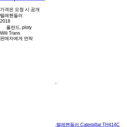
가격은 요청 시 공개
텔레핸들러
2018
폴란드, ploty
Wili Trans
판매자에게 연락
텔레핸들러 Caterpillar TH414C