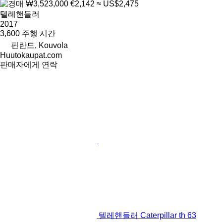
₩3,523,000
€2,142
≈ US$2,475
텔레핸들러
2017
3,600 주행 시간
핀란드, Kouvola
Huutokaupat.com
판매자에게 연락
텔레핸들러 Caterpillar th 63