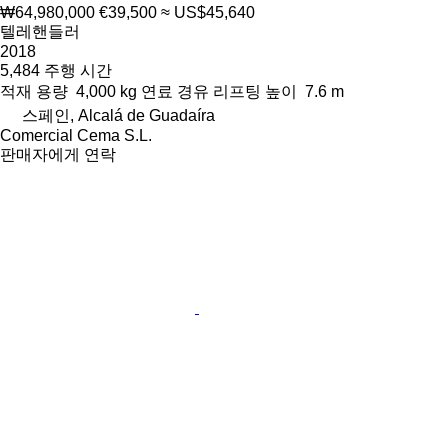
₩64,980,000
€39,500
≈ US$45,640
텔레핸들러
2018
5,484 주행 시간
적재 용량
4,000 kg
연료
경유
리프팅 높이
7.6 m
스페인, Alcalá de Guadaíra
Comercial Cema S.L.
판매자에게 연락