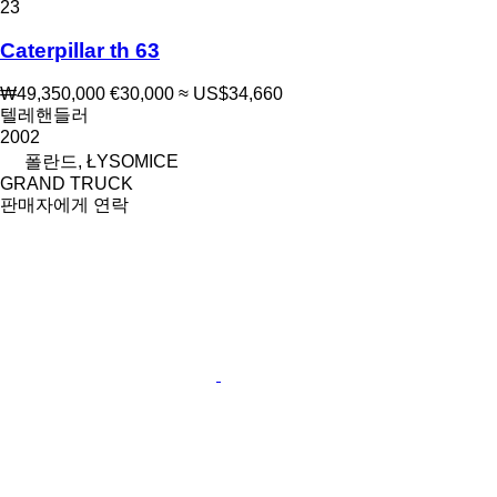
23
Caterpillar th 63
₩49,350,000
€30,000
≈ US$34,660
텔레핸들러
2002
폴란드, ŁYSOMICE
GRAND TRUCK
판매자에게 연락