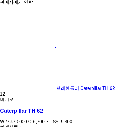
판매자에게 연락
텔레핸들러 Caterpillar TH 62
12
비디오
Caterpillar TH 62
₩27,470,000
€16,700
≈ US$19,300