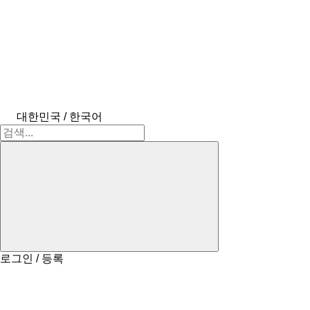
대한민국 / 한국어
로그인 / 등록