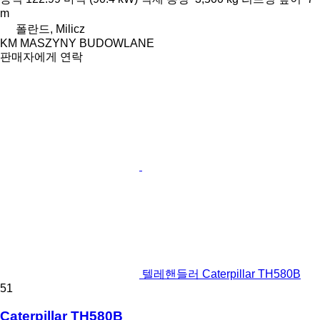
m
폴란드, Milicz
KM MASZYNY BUDOWLANE
판매자에게 연락
텔레핸들러 Caterpillar TH580B
51
Caterpillar TH580B