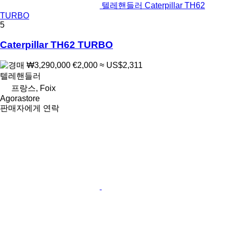
텔레핸들러 Caterpillar TH62
TURBO
5
Caterpillar TH62 TURBO
₩3,290,000
€2,000
≈ US$2,311
텔레핸들러
프랑스, Foix
Agorastore
판매자에게 연락