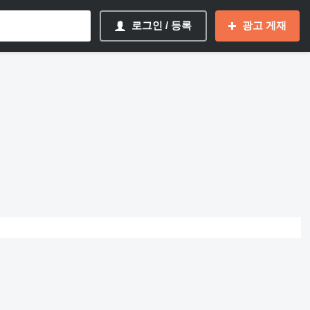
로그인 / 등록
광고 게재