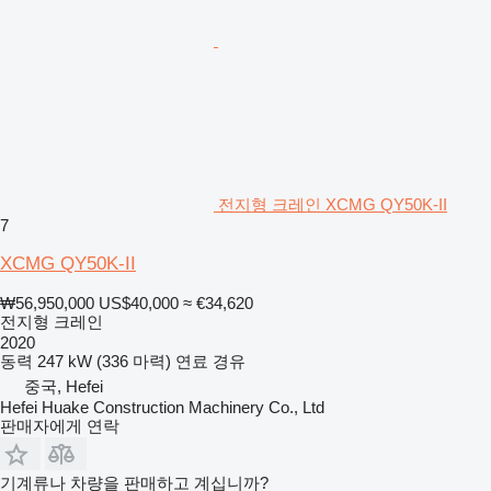
전지형 크레인 XCMG QY50K-II
7
XCMG QY50K-II
₩56,950,000
US$40,000
≈ €34,620
전지형 크레인
2020
동력
247 kW (336 마력)
연료
경유
중국, Hefei
Hefei Huake Construction Machinery Co., Ltd
판매자에게 연락
기계류나 차량을 판매하고 계십니까?