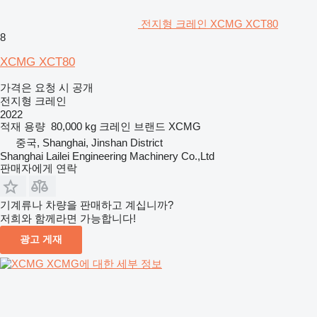
전지형 크레인 XCMG XCT80
8
XCMG XCT80
가격은 요청 시 공개
전지형 크레인
2022
적재 용량
80,000 kg
크레인 브랜드
XCMG
중국, Shanghai, Jinshan District
Shanghai Lailei Engineering Machinery Co.,Ltd
판매자에게 연락
기계류나 차량을 판매하고 계십니까?
저희와 함께라면 가능합니다!
광고 게재
XCMG에 대한 세부 정보