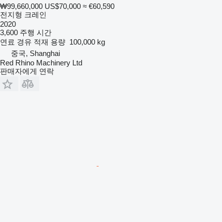
₩99,660,000
US$70,000
≈ €60,590
전지형 크레인
2020
3,600 주행 시간
연료
경유
적재 용량
100,000 kg
중국, Shanghai
Red Rhino Machinery Ltd
판매자에게 연락