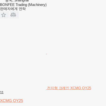
중국, Shanghai
BONFEE Trading (Machinery)
판매자에게 연락
전지형 크레인 XCMG QY25
11
XCMG QY25