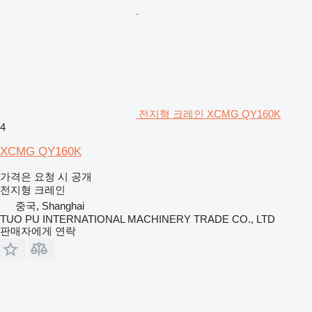
전지형 크레인 XCMG QY160K
4
XCMG QY160K
가격은 요청 시 공개
전지형 크레인
중국, Shanghai
TUO PU INTERNATIONAL MACHINERY TRADE CO., LTD
판매자에게 연락