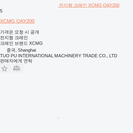
전지형 크레인 XCMG QAY200
5
XCMG QAY200
가격은 요청 시 공개
전지형 크레인
크레인 브랜드
XCMG
중국, Shanghai
TUO PU INTERNATIONAL MACHINERY TRADE CO., LTD
판매자에게 연락