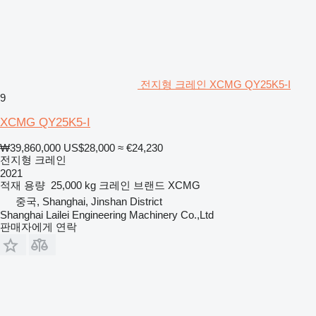
전지형 크레인 XCMG QY25K5-I
9
XCMG QY25K5-I
₩39,860,000
US$28,000
≈ €24,230
전지형 크레인
2021
적재 용량
25,000 kg
크레인 브랜드
XCMG
중국, Shanghai, Jinshan District
Shanghai Lailei Engineering Machinery Co.,Ltd
판매자에게 연락