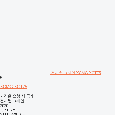
전지형 크레인 XCMG XCT75
5
XCMG XCT75
가격은 요청 시 공개
전지형 크레인
2020
2,250 km
2,000 주행 시간