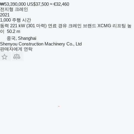
₩53,390,000
US$37,500
≈ €32,460
전지형 크레인
2021
1,000 주행 시간
동력
221 kW (301 마력)
연료
경유
크레인 브랜드
XCMG
리프팅 높
이
50.2 m
중국, Shanghai
Shenyou Construction Machinery Co., Ltd
판매자에게 연락