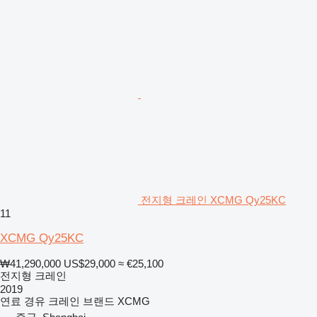
전지형 크레인 XCMG Qy25KC
11
XCMG Qy25KC
₩41,290,000
US$29,000
≈ €25,100
전지형 크레인
2019
연료
경유
크레인 브랜드
XCMG