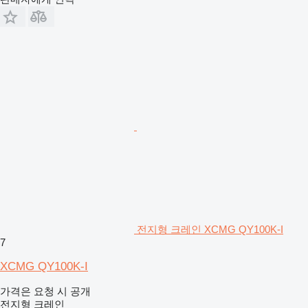
전지형 크레인 XCMG QY100K-I
7
XCMG QY100K-I
가격은 요청 시 공개
전지형 크레인