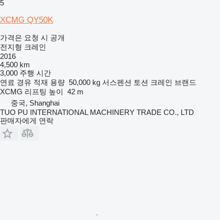
5
XCMG QY50K
가격은 요청 시 공개
전지형 크레인
2016
4,500 km
3,000 주행 시간
연료
경유
적재 용량
50,000 kg
서스펜션
토션
크레인 브랜드
XCMG
리프팅 높이
42 m
중국, Shanghai
TUO PU INTERNATIONAL MACHINERY TRADE CO., LTD
판매자에게 연락