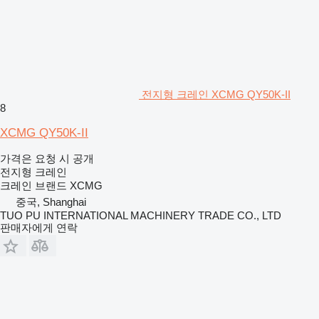
전지형 크레인 XCMG QY50K-II
8
XCMG QY50K-II
가격은 요청 시 공개
전지형 크레인
크레인 브랜드
XCMG
중국, Shanghai
TUO PU INTERNATIONAL MACHINERY TRADE CO., LTD
판매자에게 연락