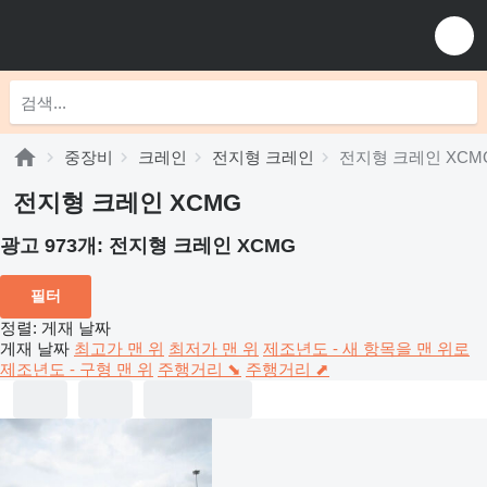
중장비
크레인
전지형 크레인
전지형 크레인 XCM
전지형 크레인 XCMG
광고 973개:
전지형 크레인 XCMG
필터
정렬
:
게재 날짜
게재 날짜
최고가 맨 위
최저가 맨 위
제조년도 - 새 항목을 맨 위로
제조년도 - 구형 맨 위
주행거리 ⬊
주행거리 ⬈