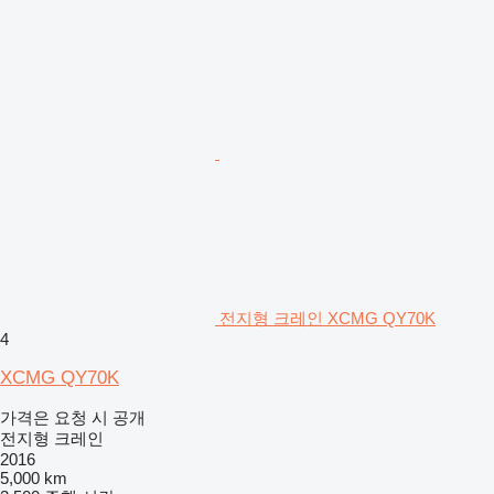
전지형 크레인 XCMG QY70K
4
XCMG QY70K
가격은 요청 시 공개
전지형 크레인
2016
5,000 km