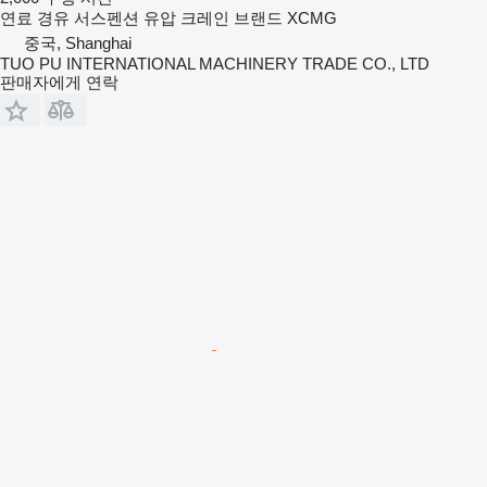
연료
경유
서스펜션
유압
크레인 브랜드
XCMG
중국, Shanghai
TUO PU INTERNATIONAL MACHINERY TRADE CO., LTD
판매자에게 연락