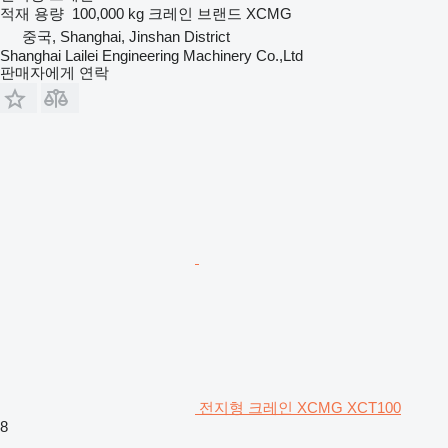
적재 용량
100,000 kg
크레인 브랜드
XCMG
중국, Shanghai, Jinshan District
Shanghai Lailei Engineering Machinery Co.,Ltd
판매자에게 연락
전지형 크레인 XCMG XCT100
8