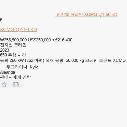
전지형 크레인 XCMG QY 50 KD
6
XCMG QY 50 KD
₩355,900,000
US$250,000
≈ €216,400
전지형 크레인
2023
650 주행 시간
동력
266 kW (362 마력)
적재 용량
50,000 kg
크레인 브랜드
XCMG
우크라이나, Kyiv
Aleanda
판매자에게 연락