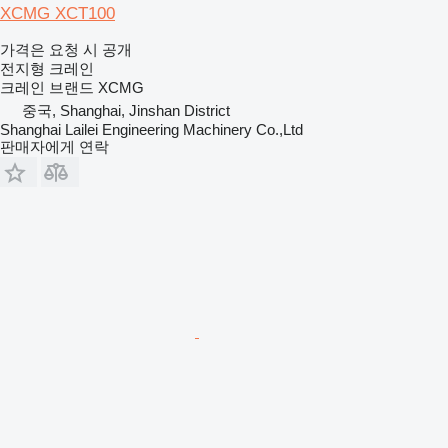
XCMG XCT100
가격은 요청 시 공개
전지형 크레인
크레인 브랜드
XCMG
중국, Shanghai, Jinshan District
Shanghai Lailei Engineering Machinery Co.,Ltd
판매자에게 연락