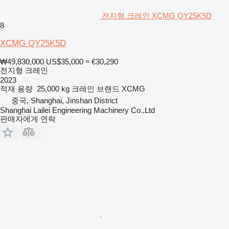
전지형 크레인 XCMG QY25K5D
8
XCMG QY25K5D
₩49,830,000
US$35,000
≈ €30,290
전지형 크레인
2023
적재 용량
25,000 kg
크레인 브랜드
XCMG
중국, Shanghai, Jinshan District
Shanghai Lailei Engineering Machinery Co.,Ltd
판매자에게 연락