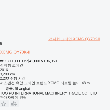
전지형 크레인 XCMG QY70K-II
5
XCMG QY70K-II
₩59,800,000
US$42,000
≈ €36,350
전지형 크레인
2016
3,200 km
2,200 주행 시간
서스펜션
유압
크레인 브랜드
XCMG
리프팅 높이
48 m
중국, Shanghai
TUO PU INTERNATIONAL MACHINERY TRADE CO., LTD
판매자에게 연락