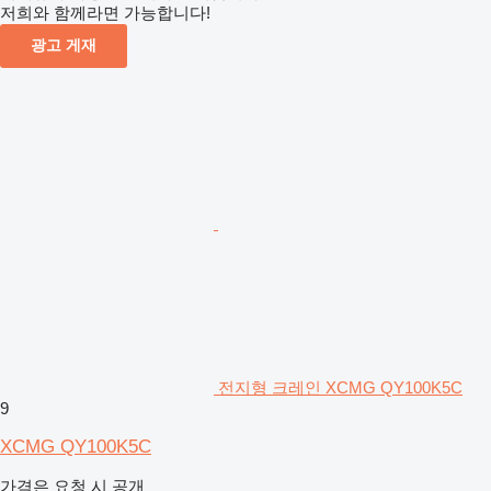
저희와 함께라면 가능합니다!
광고 게재
전지형 크레인 XCMG QY100K5C
9
XCMG QY100K5C
가격은 요청 시 공개