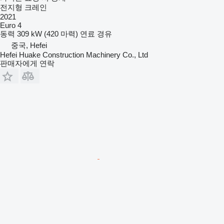
전지형 크레인
2021
Euro 4
동력
309 kW (420 마력)
연료
경유
중국, Hefei
Hefei Huake Construction Machinery Co., Ltd
판매자에게 연락