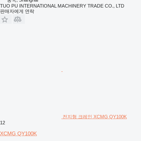
TUO PU INTERNATIONAL MACHINERY TRADE CO., LTD
판매자에게 연락
전지형 크레인 XCMG QY100K
12
XCMG QY100K