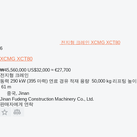
전지형 크레인 XCMG XCT80
6
XCMG XCT80
₩45,560,000
US$32,000
≈ €27,700
전지형 크레인
동력
290 kW (395 마력)
연료
경유
적재 용량
50,000 kg
리프팅 높이
61 m
중국, Jinan
Jinan Fudeng Construction Machinery Co., Ltd.
판매자에게 연락