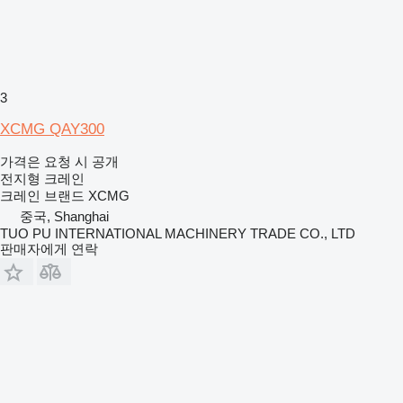
3
XCMG QAY300
가격은 요청 시 공개
전지형 크레인
크레인 브랜드
XCMG
중국, Shanghai
TUO PU INTERNATIONAL MACHINERY TRADE CO., LTD
판매자에게 연락