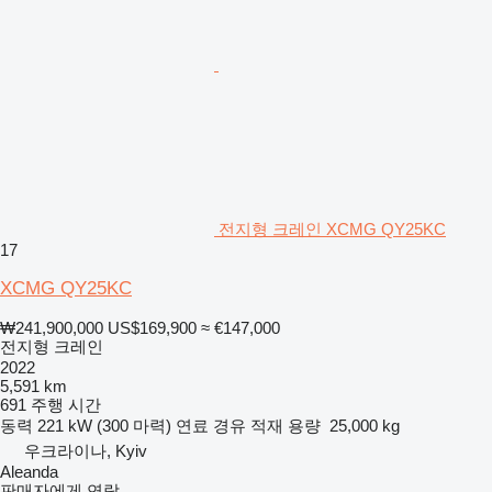
전지형 크레인 XCMG QY25KC
17
XCMG QY25KC
₩241,900,000
US$169,900
≈ €147,000
전지형 크레인
2022
5,591 km
691 주행 시간
동력
221 kW (300 마력)
연료
경유
적재 용량
25,000 kg
우크라이나, Kyiv
Aleanda
판매자에게 연락