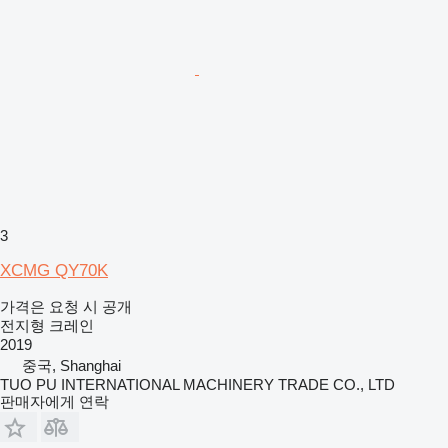
3
XCMG QY70K
가격은 요청 시 공개
전지형 크레인
2019
중국, Shanghai
TUO PU INTERNATIONAL MACHINERY TRADE CO., LTD
판매자에게 연락