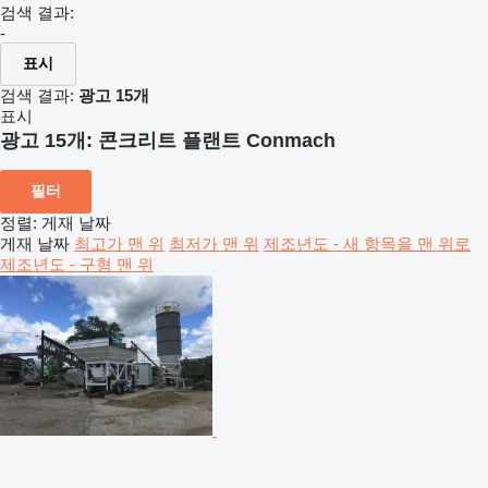
검색 결과:
-
표시
검색 결과:
광고 15개
표시
광고 15개:
콘크리트 플랜트 Conmach
필터
정렬
:
게재 날짜
게재 날짜
최고가 맨 위
최저가 맨 위
제조년도 - 새 항목을 맨 위로
제조년도 - 구형 맨 위