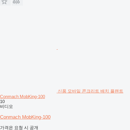
신품 모바일 콘크리트 배치 플랜트
Conmach MobKing-100
10
비디오
Conmach MobKing-100
가격은 요청 시 공개