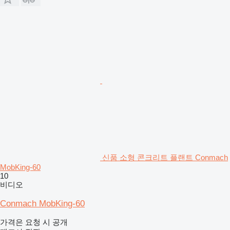
신품 소형 콘크리트 플랜트 Conmach
MobKing-60
10
비디오
Conmach MobKing-60
가격은 요청 시 공개