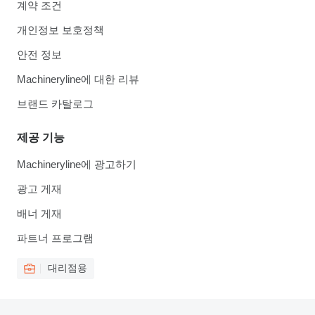
계약 조건
개인정보 보호정책
안전 정보
Machineryline에 대한 리뷰
브랜드 카탈로그
제공 기능
Machineryline에 광고하기
광고 게재
배너 게재
파트너 프로그램
대리점용