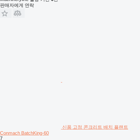
판매자에게 연락
신품 고정 콘크리트 배치 플랜트
Conmach BatchKing-60
7