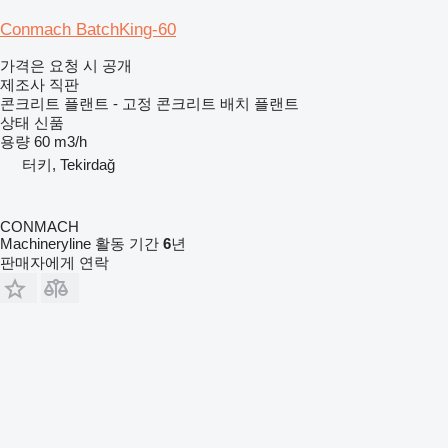
Conmach BatchKing-60
가격은 요청 시 공개
제조사 직판
콘크리트 플랜트 - 고정 콘크리트 배치 플랜트
상태
신품
용량
60 m3/h
터키, Tekirdağ
CONMACH
Machineryline 활동 기간
6
년
판매자에게 연락