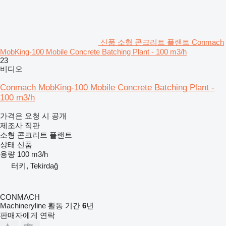
신품 소형 콘크리트 플랜트 Conmach
MobKing-100 Mobile Concrete Batching Plant - 100 m3/h
23
비디오
Conmach MobKing-100 Mobile Concrete Batching Plant -
100 m3/h
가격은 요청 시 공개
제조사 직판
소형 콘크리트 플랜트
상태
신품
용량
100 m3/h
터키, Tekirdağ
CONMACH
Machineryline 활동 기간
6
년
판매자에게 연락