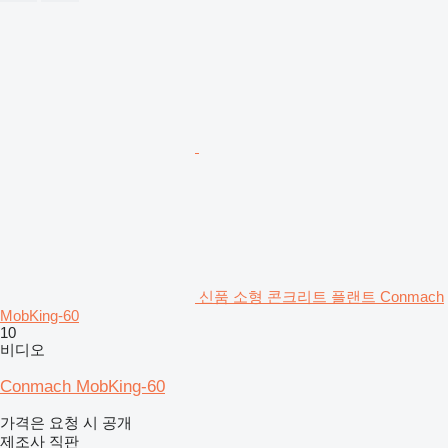
신품 소형 콘크리트 플랜트 Conmach
MobKing-60
10
비디오
Conmach MobKing-60
가격은 요청 시 공개
제조사 직판