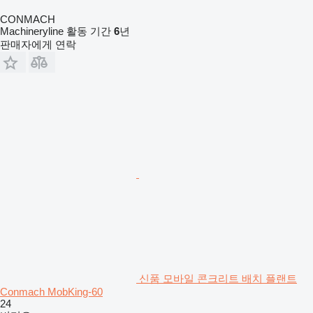
CONMACH
Machineryline 활동 기간
6
년
판매자에게 연락
신품 모바일 콘크리트 배치 플랜트
Conmach MobKing-60
24