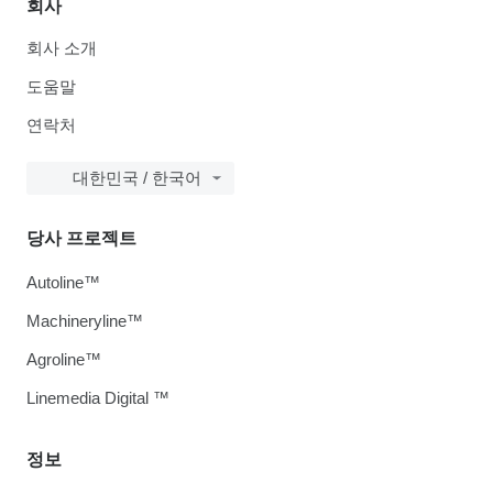
회사
회사 소개
도움말
연락처
대한민국 / 한국어
당사 프로젝트
Autoline™
Machineryline™
Agroline™
Linemedia Digital ™
정보