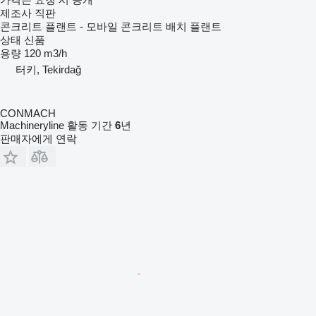
제조사 직판
콘크리트 플랜트 - 모바일 콘크리트 배치 플랜트
상태
신품
용량
120 m3/h
터키, Tekirdağ
CONMACH
Machineryline 활동 기간
6
년
판매자에게 연락