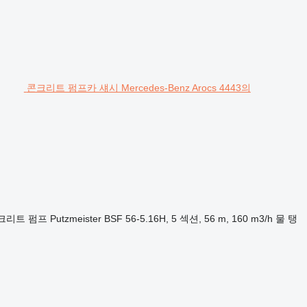
콘크리트 펌프카 섀시 Mercedes-Benz Arocs 4443의
크리트 펌프
Putzmeister BSF 56-5.16H, 5 섹션, 56 m, 160 m3/h
물 탱