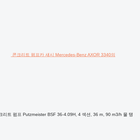
콘크리트 펌프카 섀시 Mercedes-Benz AXOR 3340의
크리트 펌프
Putzmeister BSF 36-4.09H, 4 섹션, 36 m, 90 m3/h
물 탱