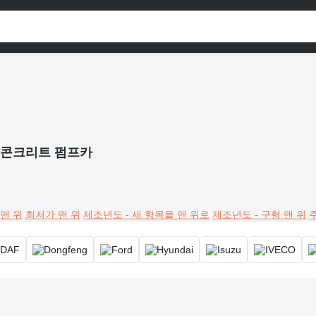
콘크리트 펌프카
맨 위
최저가 맨 위
제조년도 - 새 항목을 맨 위로
제조년도 - 구형 맨 위