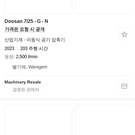
Doosan 7/25 - G - N
가격은 요청 시 공개
산업기계 - 이동식 공기 압축기
2023
203 주행 시간
용량
2,500 l/min
벨기에, Waregem
Machinery Resale