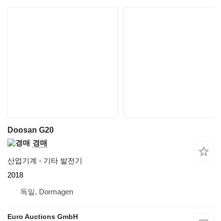
Doosan G20
경매
산업기계 - 기타 발전기
2018
독일, Dormagen
Euro Auctions GmbH