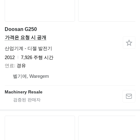
Doosan G250
가격은 요청 시 공개
산업기계 - 디젤 발전기
2012
7,926 주행 시간
연료
경유
벨기에, Waregem
Machinery Resale