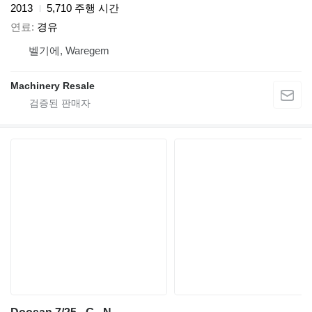
2013
5,710 주행 시간
연료
경유
벨기에, Waregem
Machinery Resale