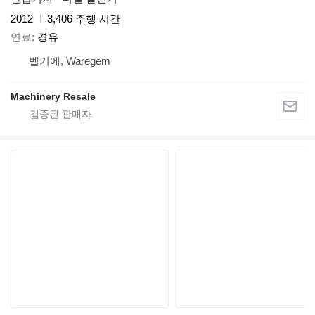
2012
3,406 주행 시간
연료
경유
벨기에, Waregem
Machinery Resale