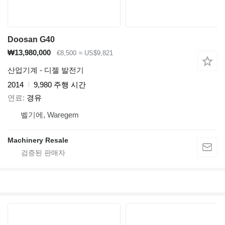
Doosan G40
₩13,980,000
€8,500
≈ US$9,821
산업기계 - 디젤 발전기
2014
9,980 주행 시간
연료
경유
벨기에, Waregem
Machinery Resale