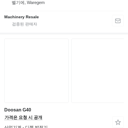
벨기에, Waregem
Machinery Resale
Doosan G40
가격은 요청 시 공개
산업기계 - 디젤 발전기