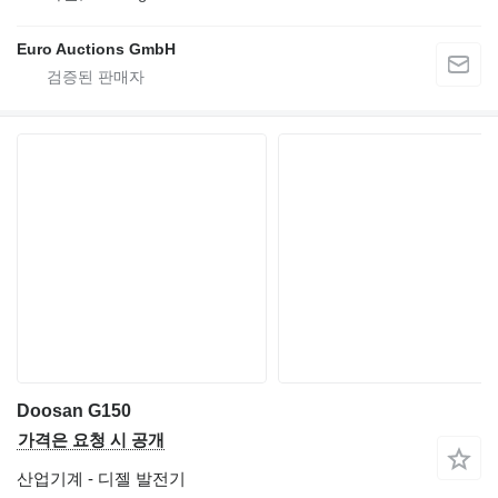
Euro Auctions GmbH
Doosan G150
가격은 요청 시 공개
산업기계 - 디젤 발전기