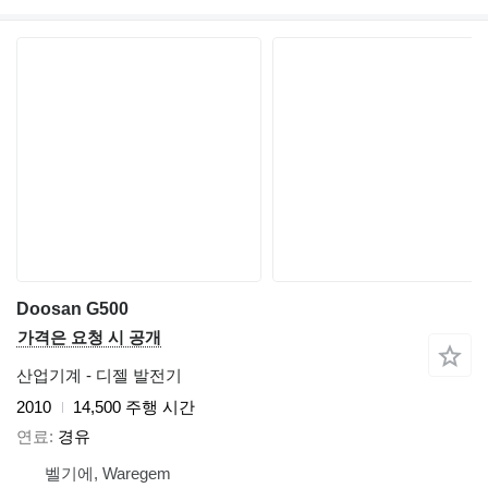
Doosan G500
가격은 요청 시 공개
산업기계 - 디젤 발전기
2010
14,500 주행 시간
연료
경유
벨기에, Waregem