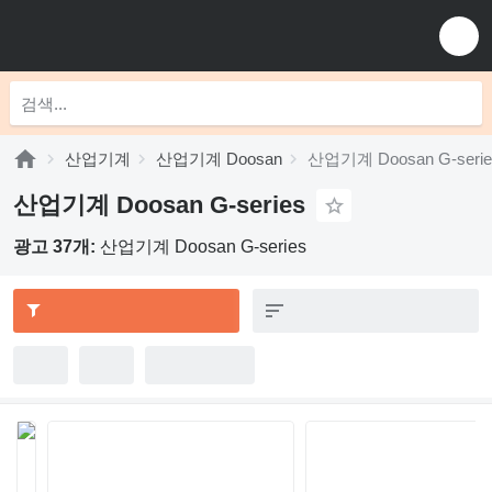
산업기계
산업기계 Doosan
산업기계 Doosan G-serie
산업기계 Doosan G-series
광고 37개:
산업기계 Doosan G-series