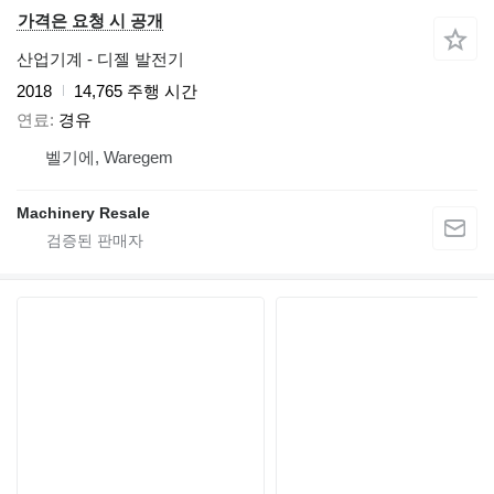
가격은 요청 시 공개
산업기계 - 디젤 발전기
2018
14,765 주행 시간
연료
경유
벨기에, Waregem
Machinery Resale