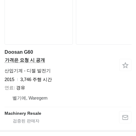
Doosan G60
가격은 요청 시 공개
산업기계 - 디젤 발전기
2015
3,746 주행 시간
연료
경유
벨기에, Waregem
Machinery Resale