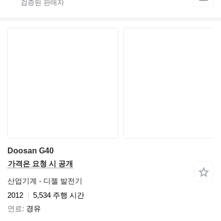
Doosan G40
가격은 요청 시 공개
산업기계 - 디젤 발전기
2012
5,534 주행 시간
연료
경유