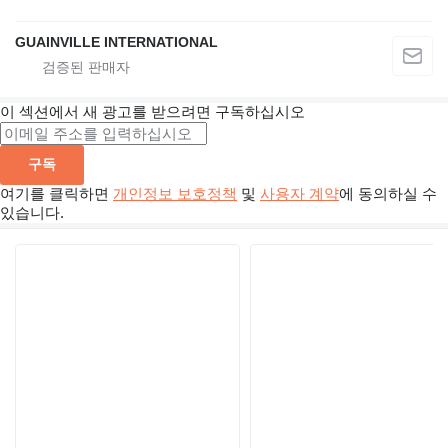
GUAINVILLE INTERNATIONAL
이 섹션에서 새 광고를 받으려면 구독하십시오
구독
여기를 클릭하면
개인정보 보호정책
및
사용자 계약
에 동의하실 수
있습니다.