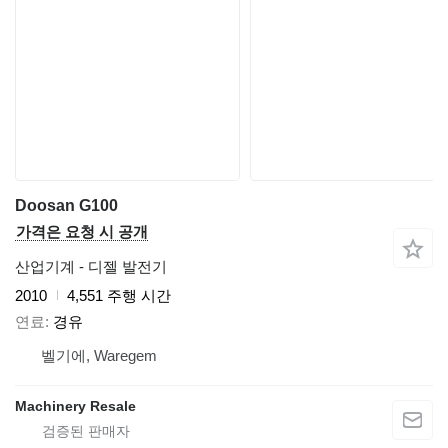
Doosan G100
가격은 요청 시 공개
산업기계 - 디젤 발전기
2010
4,551 주행 시간
연료
경유
벨기에, Waregem
Machinery Resale