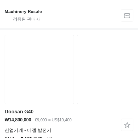
Machinery Resale
Doosan G40
₩14,800,000
€9,000
≈ US$10,400
산업기계 - 디젤 발전기