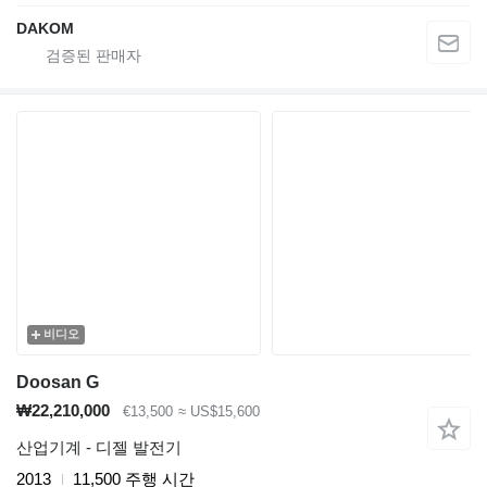
DAKOM
비디오
Doosan G
₩22,210,000
€13,500
≈ US$15,600
산업기계 - 디젤 발전기
2013
11,500 주행 시간