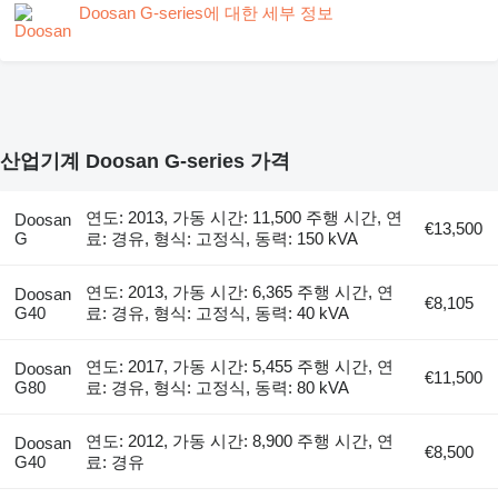
Doosan G-series에 대한 세부 정보
산업기계 Doosan G-series 가격
연도: 2013, 가동 시간: 11,500 주행 시간, 연
Doosan
€13,500
G
료: 경유, 형식: 고정식, 동력: 150 kVA
연도: 2013, 가동 시간: 6,365 주행 시간, 연
Doosan
€8,105
G40
료: 경유, 형식: 고정식, 동력: 40 kVA
연도: 2017, 가동 시간: 5,455 주행 시간, 연
Doosan
€11,500
G80
료: 경유, 형식: 고정식, 동력: 80 kVA
연도: 2012, 가동 시간: 8,900 주행 시간, 연
Doosan
€8,500
G40
료: 경유