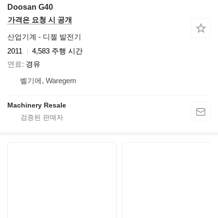
Doosan G40
가격은 요청 시 공개
산업기계 - 디젤 발전기
2011
4,583 주행 시간
연료
경유
벨기에, Waregem
Machinery Resale