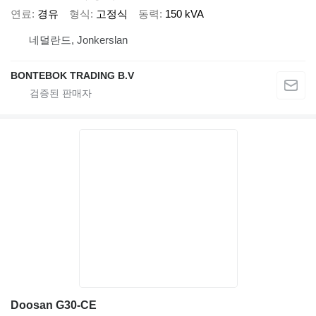
연료
경유
형식
고정식
동력
150 kVA
네덜란드, Jonkerslan
BONTEBOK TRADING B.V
Doosan G30-CE