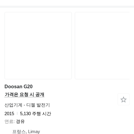
Doosan G20
가격은 요청 시 공개
산업기계 - 디젤 발전기
2015
5,130 주행 시간
연료
경유
프랑스, Limay