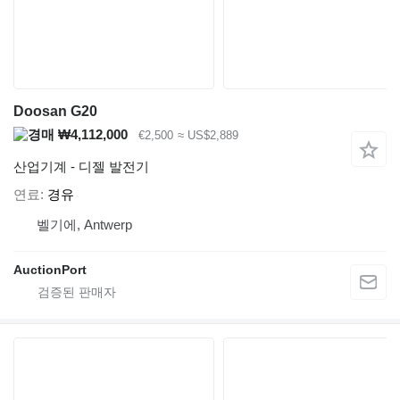
Doosan G20
₩4,112,000
€2,500
≈ US$2,889
산업기계 - 디젤 발전기
연료
경유
벨기에, Antwerp
AuctionPort