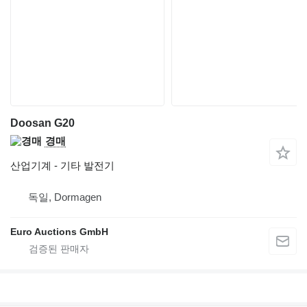
Doosan G20
경매
산업기계 - 기타 발전기
독일, Dormagen
Euro Auctions GmbH