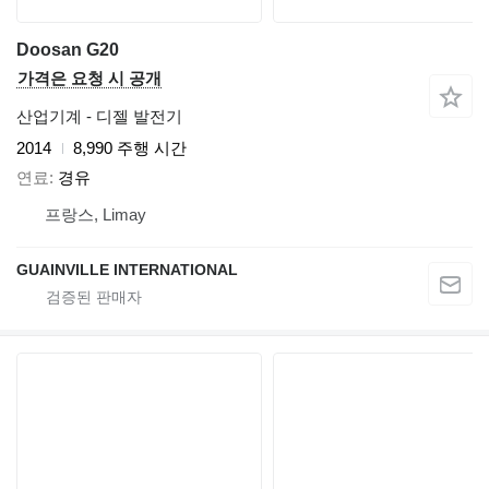
Doosan G20
가격은 요청 시 공개
산업기계 - 디젤 발전기
2014
8,990 주행 시간
연료
경유
프랑스, Limay
GUAINVILLE INTERNATIONAL