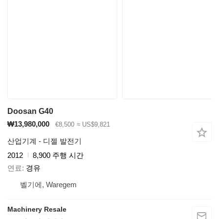
Doosan G40
₩13,980,000
€8,500
≈ US$9,821
산업기계 - 디젤 발전기
2012
8,900 주행 시간
연료
경유
벨기에, Waregem
Machinery Resale