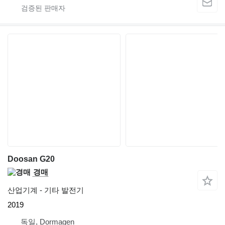
Doosan G20
경매
산업기계 - 기타 발전기
2019
독일, Dormagen