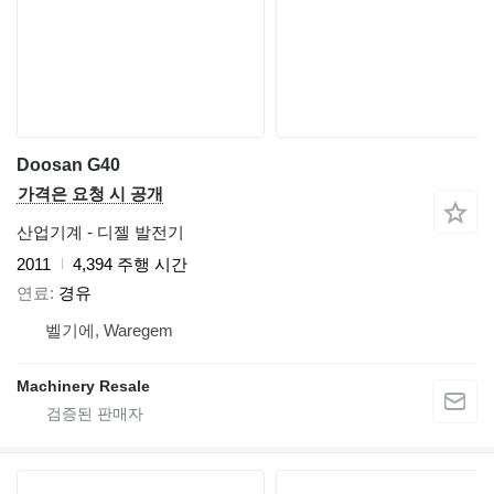
Doosan G40
가격은 요청 시 공개
산업기계 - 디젤 발전기
2011
4,394 주행 시간
연료
경유
벨기에, Waregem
Machinery Resale