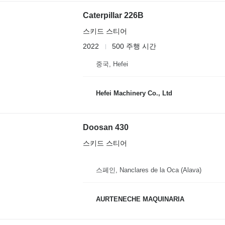
Caterpillar 226B
스키드 스티어
2022
500 주행 시간
중국, Hefei
Hefei Machinery Co., Ltd
Doosan 430
스키드 스티어
스페인, Nanclares de la Oca (Alava)
AURTENECHE MAQUINARIA