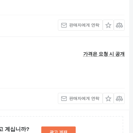
판매자에게 연락
가격은 요청 시 공개
판매자에게 연락
고 계십니까?
광고 게재