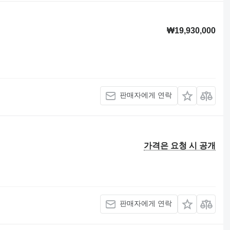
₩19,930,000
판매자에게 연락
가격은 요청 시 공개
판매자에게 연락