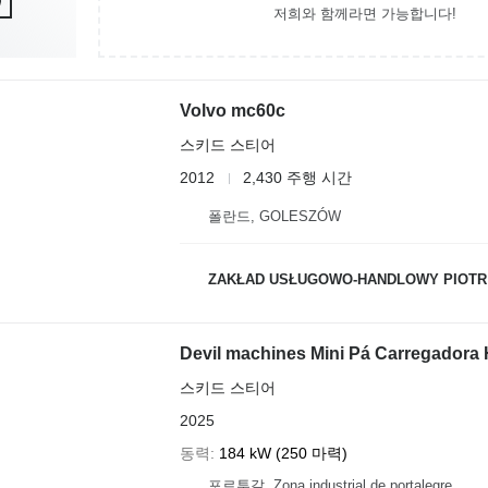
저희와 함께라면 가능합니다!
Volvo mc60c
스키드 스티어
2012
2,430 주행 시간
폴란드, GOLESZÓW
ZAKŁAD USŁUGOWO-HANDLOWY PIOTR
Devil machines Mini Pá Carregadora
스키드 스티어
2025
동력
184 kW (250 마력)
포르투갈, Zona industrial de portalegre