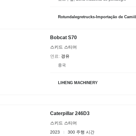
Rotundalegretrucks-Importação de Camiõ
Bobcat S70
스키드 스티어
연료
경유
중국
LIHENG MACHINERY
Caterpillar 246D3
스키드 스티어
2023
300 주행 시간