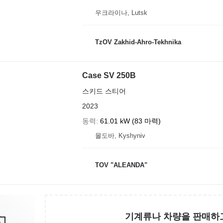
우크라이나, Lutsk
TzOV Zakhid-Ahro-Tekhnika
Case SV 250B
스키드 스티어
2023
동력
61.01 kW (83 마력)
몰도바, Kyshyniv
TOV "ALEANDA"
기계류나 차량을 판매하