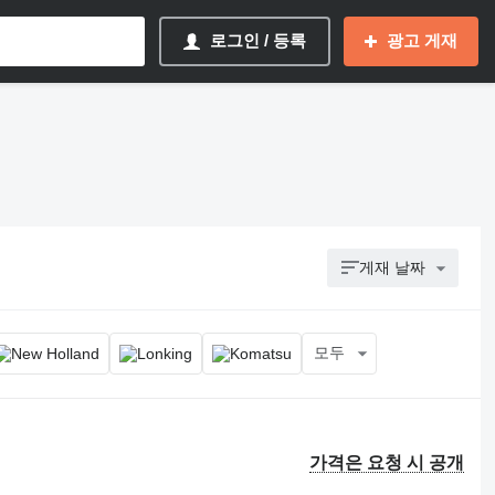
로그인 / 등록
광고 게재
게재 날짜
모두
가격은 요청 시 공개