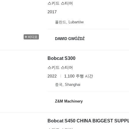
스키드 스티어
2017
폴란드, Lubartów
비디오
DAWID GWÓŹDŹ
Bobcat S300
스키드 스티어
2022
1,100 주행 시간
중국, Shanghai
Z&M Machinery
Bobcat S450 CHINA BIGGEST SUPP