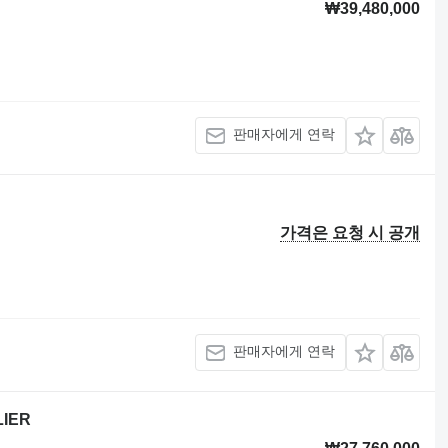
₩39,480,000
판매자에게 연락
가격은 요청 시 공개
판매자에게 연락
LIER