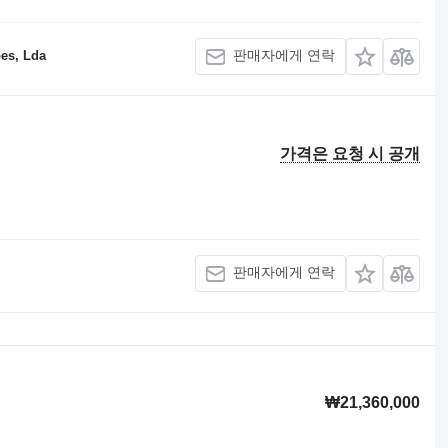
판매자에게 연락
es, Lda
가격은 요청 시 공개
판매자에게 연락
₩21,360,000