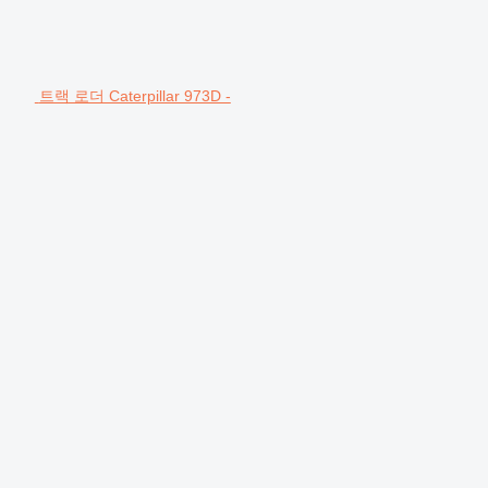
트랙 로더 Caterpillar 973D -