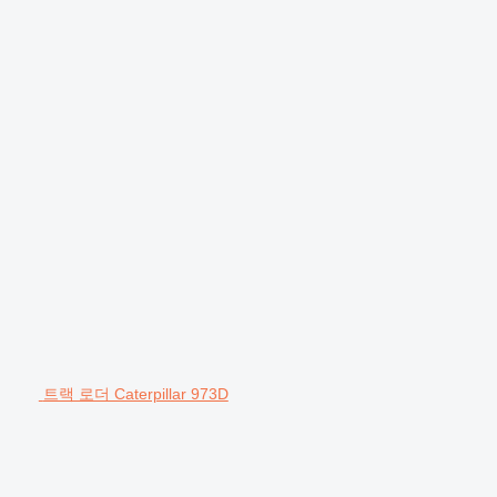
트랙 로더 Caterpillar 973D