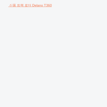
신품 트랙 로더 Delano T360