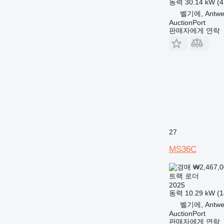
동력
30.14 kW (
벨기에, Antwe
AuctionPort
판매자에게 연락
27
MS36C
₩2,467,
트랙 로더
2025
동력
10.29 kW (
벨기에, Antwe
AuctionPort
판매자에게 연락