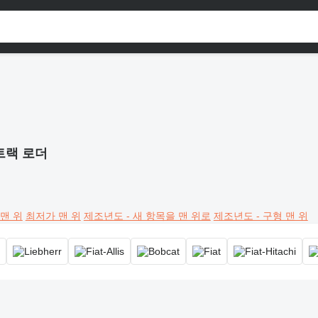
트랙 로더
맨 위
최저가 맨 위
제조년도 - 새 항목을 맨 위로
제조년도 - 구형 맨 위