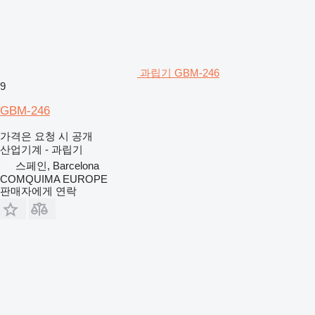
과립기 GBM-246
9
GBM-246
가격은 요청 시 공개
산업기계 - 과립기
스페인, Barcelona
COMQUIMA EUROPE
판매자에게 연락