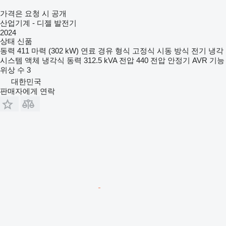
가격은 요청 시 공개
산업기계 - 디젤 발전기
2024
상태
신품
동력
411 마력 (302 kW)
연료
경유
형식
고정식
시동 방식
전기
냉각
시스템
액체 냉각식
동력
312.5 kVA
전압
440
전압 안정기
AVR 기능
위상 수
3
대한민국
판매자에게 연락