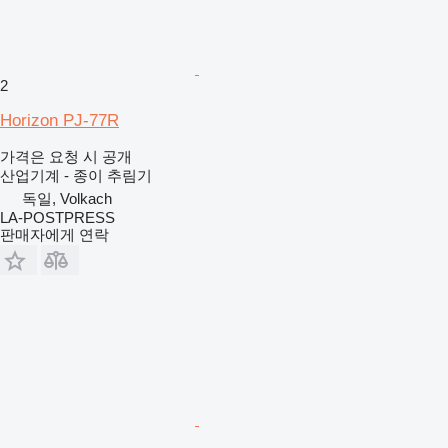
2
Horizon PJ-77R
가격은 요청 시 공개
산업기계 - 종이 추림기
독일, Volkach
LA-POSTPRESS
판매자에게 연락