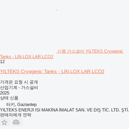
신품 가스설비 YILTEKS Cryogenic
Tanks - LIN,LOX,LAR,LCO2
12
YILTEKS Cryogenic Tanks - LIN,LOX,LAR,LCO2
가격은 요청 시 공개
산업기계 - 가스설비
2025
상태
신품
터키, Gaziantep
YILTEKS ENERJI ISI MAKİNA İMALAT SAN. VE DIŞ TİC. LTD. ŞTİ.
판매자에게 연락