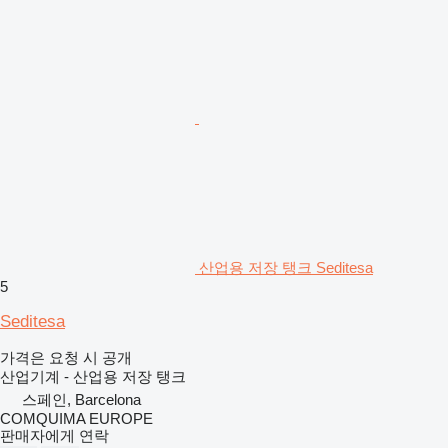
산업용 저장 탱크 Seditesa
5
Seditesa
가격은 요청 시 공개
산업기계 - 산업용 저장 탱크
스페인, Barcelona
COMQUIMA EUROPE
판매자에게 연락