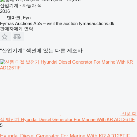
산업기계 - 자동차 잭
2016
덴마크, Fyn
Fymas Auctions ApS – visit the auction fymasauctions.dk
판매자에게 연락
"산업기계" 섹션에 있는 다른 제조사
신품 디
젤 발전기 Hyundai Diesel Generator For Marine With KR AD126TIF
5
Hyundai Diesel Generator For Marine With KR AD126TIF