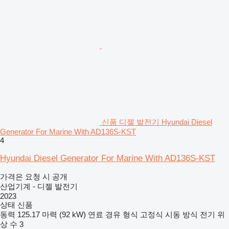
신품 디젤 발전기 Hyundai Diesel
Generator For Marine With AD136S-KST
4
Hyundai Diesel Generator For Marine With AD136S-KST
가격은 요청 시 공개
산업기계 - 디젤 발전기
2023
상태
신품
동력
125.17 마력 (92 kW)
연료
경유
형식
고정식
시동 방식
전기
위
상 수
3