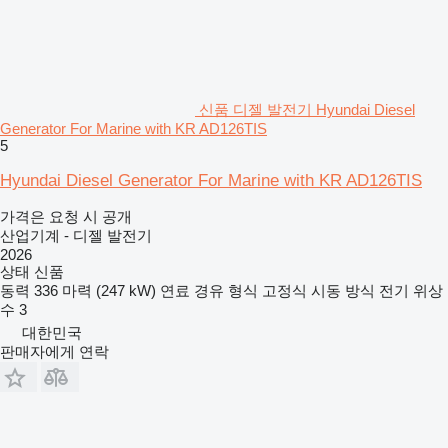
신품 디젤 발전기 Hyundai Diesel
Generator For Marine with KR AD126TIS
5
Hyundai Diesel Generator For Marine with KR AD126TIS
가격은 요청 시 공개
산업기계 - 디젤 발전기
2026
상태
신품
동력
336 마력 (247 kW)
연료
경유
형식
고정식
시동 방식
전기
위상
수
3
대한민국
판매자에게 연락