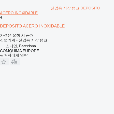
산업용 저장 탱크 DEPOSITO
ACERO INOXIDABLE
4
DEPOSITO ACERO INOXIDABLE
가격은 요청 시 공개
산업기계 - 산업용 저장 탱크
스페인, Barcelona
COMQUIMA EUROPE
판매자에게 연락