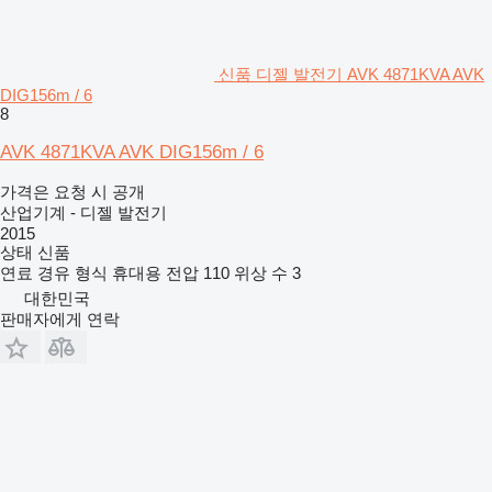
신품 디젤 발전기 AVK 4871KVA AVK
DIG156m / 6
8
AVK 4871KVA AVK DIG156m / 6
가격은 요청 시 공개
산업기계 - 디젤 발전기
2015
상태
신품
연료
경유
형식
휴대용
전압
110
위상 수
3
대한민국
판매자에게 연락