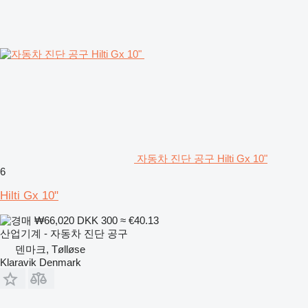
자동차 진단 공구 Hilti Gx 10"
6
Hilti Gx 10"
₩66,020
DKK 300
≈ €40.13
산업기계 - 자동차 진단 공구
덴마크, Tølløse
Klaravik Denmark