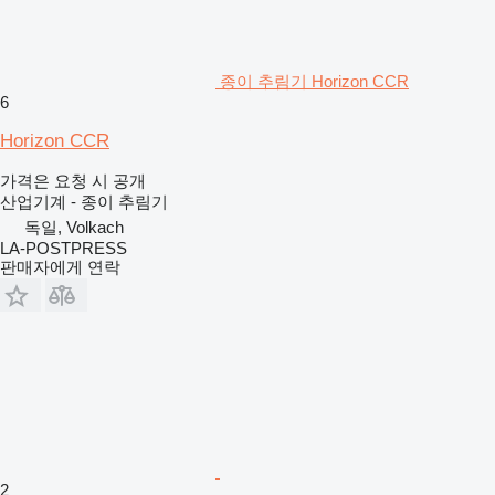
종이 추림기 Horizon CCR
6
Horizon CCR
가격은 요청 시 공개
산업기계 - 종이 추림기
독일, Volkach
LA-POSTPRESS
판매자에게 연락
2