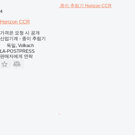
종이 추림기 Horizon CCR
4
Horizon CCR
가격은 요청 시 공개
산업기계 - 종이 추림기
독일, Volkach
LA-POSTPRESS
판매자에게 연락