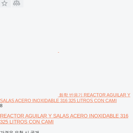
화학 반응기 REACTOR AGUILAR Y
SALAS ACERO INOXIDABLE 316 325 LITROS CON CAMI
8
REACTOR AGUILAR Y SALAS ACERO INOXIDABLE 316
325 LITROS CON CAMI
가격은 요청 시 공개