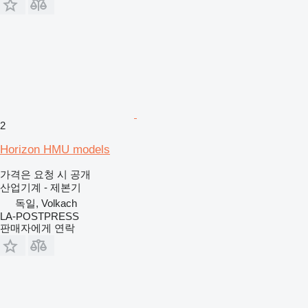
2
Horizon HMU models
가격은 요청 시 공개
산업기계 - 제본기
독일, Volkach
LA-POSTPRESS
판매자에게 연락