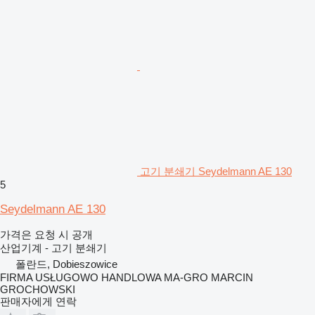
고기 분쇄기 Seydelmann AE 130
5
Seydelmann AE 130
가격은 요청 시 공개
산업기계 - 고기 분쇄기
폴란드, Dobieszowice
FIRMA USŁUGOWO HANDLOWA MA-GRO MARCIN
GROCHOWSKI
판매자에게 연락