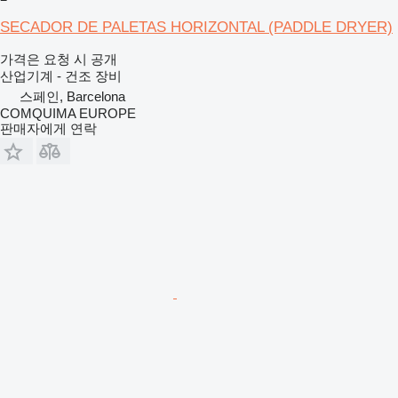
SECADOR DE PALETAS HORIZONTAL (PADDLE DRYER)
가격은 요청 시 공개
산업기계 - 건조 장비
스페인, Barcelona
COMQUIMA EUROPE
판매자에게 연락