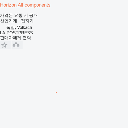
Horizon All components
가격은 요청 시 공개
산업기계 - 접지기
독일, Volkach
LA-POSTPRESS
판매자에게 연락