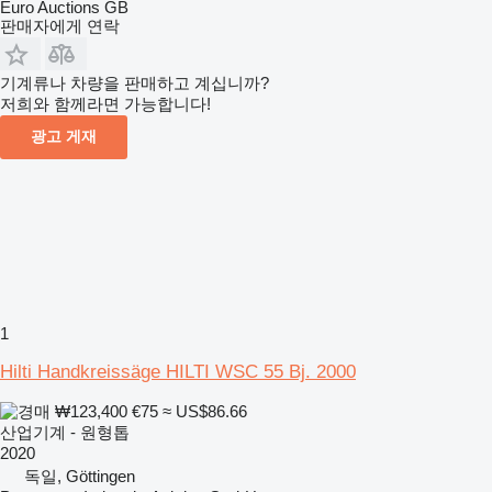
Euro Auctions GB
판매자에게 연락
기계류나 차량을 판매하고 계십니까?
저희와 함께라면 가능합니다!
광고 게재
1
Hilti Handkreissäge HILTI WSC 55 Bj. 2000
₩123,400
€75
≈ US$86.66
산업기계 - 원형톱
2020
독일, Göttingen