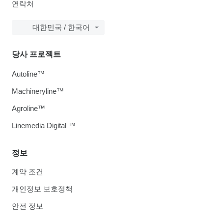
연락처
대한민국 / 한국어
당사 프로젝트
Autoline™
Machineryline™
Agroline™
Linemedia Digital ™
정보
계약 조건
개인정보 보호정책
안전 정보