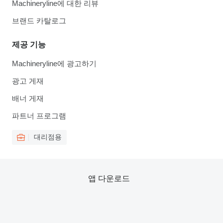
Machineryline에 대한 리뷰
브랜드 카탈로그
제공 기능
Machineryline에 광고하기
광고 게재
배너 게재
파트너 프로그램
대리점용
앱 다운로드