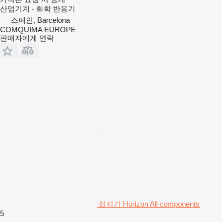
산업기계 - 화학 반응기
스페인, Barcelona
COMQUIMA EUROPE
판매자에게 연락
접지기 Horizon All components
5