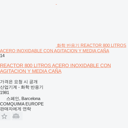
화학 반응기 REACTOR 800 LITROS
ACERO INOXIDABLE CON AGITACION Y MEDIA CAÑA
14
REACTOR 800 LITROS ACERO INOXIDABLE CON
AGITACION Y MEDIA CAÑA
가격은 요청 시 공개
산업기계 - 화학 반응기
1981
스페인, Barcelona
COMQUIMA EUROPE
판매자에게 연락