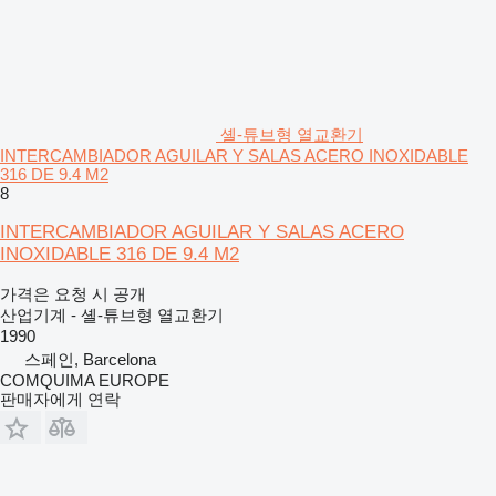
셸-튜브형 열교환기
INTERCAMBIADOR AGUILAR Y SALAS ACERO INOXIDABLE
316 DE 9.4 M2
8
INTERCAMBIADOR AGUILAR Y SALAS ACERO
INOXIDABLE 316 DE 9.4 M2
가격은 요청 시 공개
산업기계 - 셸-튜브형 열교환기
1990
스페인, Barcelona
COMQUIMA EUROPE
판매자에게 연락