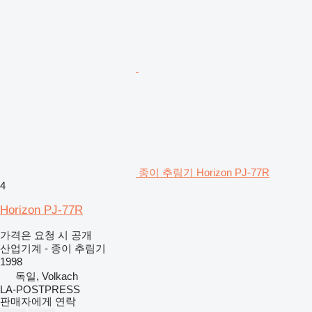
종이 추림기 Horizon PJ-77R
4
Horizon PJ-77R
가격은 요청 시 공개
산업기계 - 종이 추림기
1998
독일, Volkach
LA-POSTPRESS
판매자에게 연락