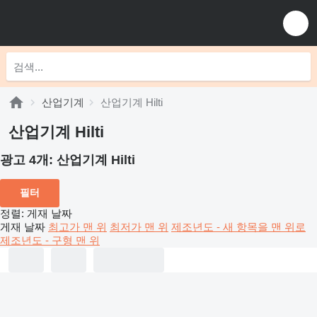
산업기계
산업기계 Hilti
산업기계 Hilti
광고 4개:
산업기계 Hilti
필터
정렬
:
게재 날짜
게재 날짜
최고가 맨 위
최저가 맨 위
제조년도 - 새 항목을 맨 위로
제조년도 - 구형 맨 위