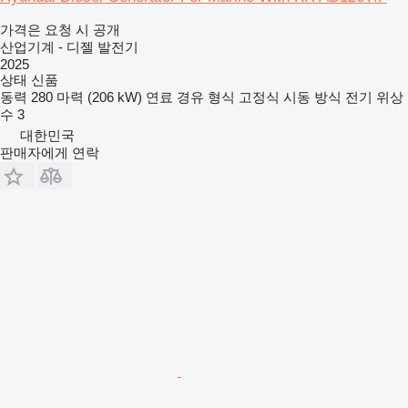
가격은 요청 시 공개
산업기계 - 디젤 발전기
2025
상태
신품
동력
280 마력 (206 kW)
연료
경유
형식
고정식
시동 방식
전기
위상
수
3
대한민국
판매자에게 연락