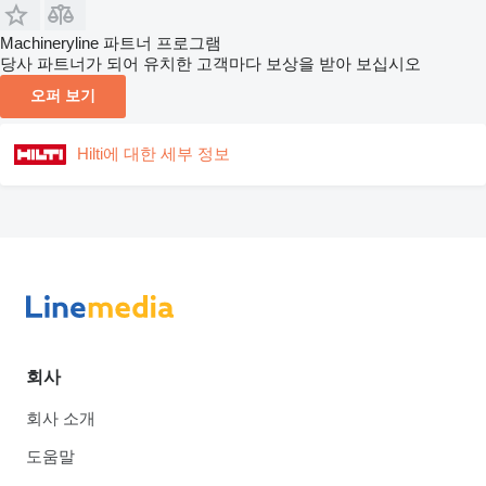
Machineryline 파트너 프로그램
당사 파트너가 되어 유치한 고객마다 보상을 받아 보십시오
오퍼 보기
Hilti에 대한 세부 정보
회사
회사 소개
도움말