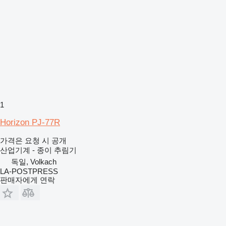
1
Horizon PJ-77R
가격은 요청 시 공개
산업기계 - 종이 추림기
독일, Volkach
LA-POSTPRESS
판매자에게 연락