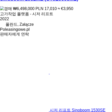
₩6,498,000
PLN 17,010
≈ €3,950
고가작업 플랫폼 - 시저 리프트
2022
폴란드, Załącze
Poleasingowe.pl
판매자에게 연락
시저 리프트 Sinoboom 1530SE