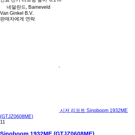
네덜란드, Barneveld
Van Ginkel B.V.
판매자에게 연락
시저 리프트 Sinoboom 1932ME
(GTJZ0608ME)
11
Sinoboom 1932ME (GTJZ0608ME)