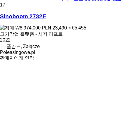
17
Sinoboom 2732E
₩8,974,000
PLN 23,490
≈ €5,455
고가작업 플랫폼 - 시저 리프트
2022
폴란드, Załącze
Poleasingowe.pl
판매자에게 연락