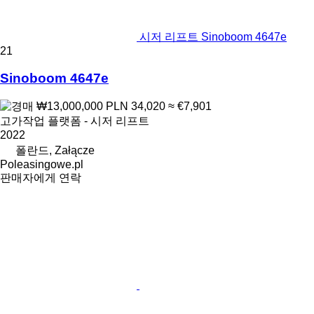
시저 리프트 Sinoboom 4647e
21
Sinoboom 4647e
₩13,000,000
PLN 34,020
≈ €7,901
고가작업 플랫폼 - 시저 리프트
2022
폴란드, Załącze
Poleasingowe.pl
판매자에게 연락