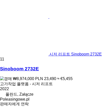
시저 리프트 Sinoboom 2732E
11
Sinoboom 2732E
₩8,974,000
PLN 23,490
≈ €5,455
고가작업 플랫폼 - 시저 리프트
2022
폴란드, Załącze
Poleasingowe.pl
판매자에게 연락