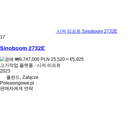
시저 리프트 Sinoboom 2732E
17
Sinoboom 2732E
₩9,747,000
PLN 25,520
≈ €5,925
고가작업 플랫폼 - 시저 리프트
2023
폴란드, Załącze
Poleasingowe.pl
판매자에게 연락