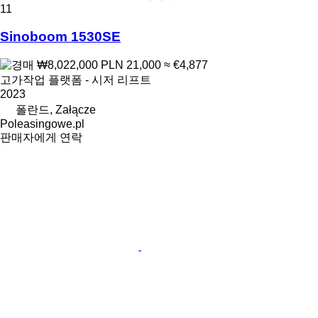
11
Sinoboom 1530SE
₩8,022,000
PLN 21,000
≈ €4,877
고가작업 플랫폼 - 시저 리프트
2023
폴란드, Załącze
Poleasingowe.pl
판매자에게 연락