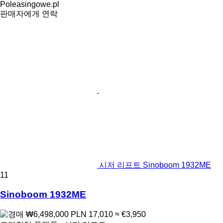
Poleasingowe.pl
판매자에게 연락
시저 리프트 Sinoboom 1932ME
11
Sinoboom 1932ME
₩6,498,000
PLN 17,010
≈ €3,950