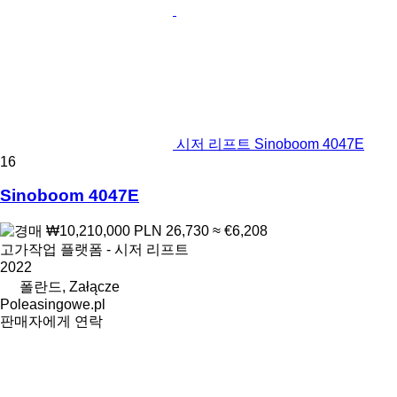
시저 리프트 Sinoboom 4047E
16
Sinoboom 4047E
₩10,210,000
PLN 26,730
≈ €6,208
고가작업 플랫폼 - 시저 리프트
2022
폴란드, Załącze
Poleasingowe.pl
판매자에게 연락