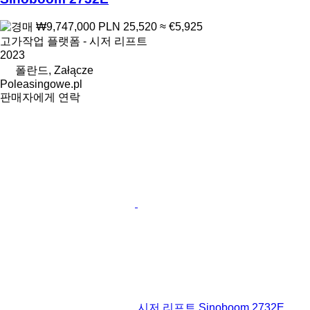
₩9,747,000
PLN 25,520
≈ €5,925
고가작업 플랫폼 - 시저 리프트
2023
폴란드, Załącze
Poleasingowe.pl
판매자에게 연락
시저 리프트 Sinoboom 2732E