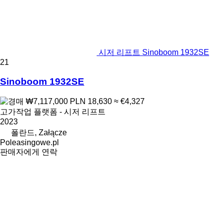
시저 리프트 Sinoboom 1932SE
21
Sinoboom 1932SE
₩7,117,000
PLN 18,630
≈ €4,327
고가작업 플랫폼 - 시저 리프트
2023
폴란드, Załącze
Poleasingowe.pl
판매자에게 연락