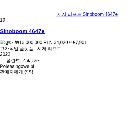
시저 리프트 Sinoboom 4647e
19
Sinoboom 4647e
₩13,000,000
PLN 34,020
≈ €7,901
고가작업 플랫폼 - 시저 리프트
2022
폴란드, Załącze
Poleasingowe.pl
판매자에게 연락