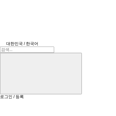
대한민국 / 한국어
로그인 / 등록