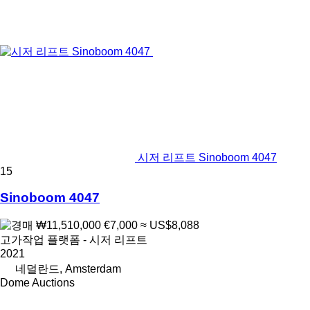
시저 리프트 Sinoboom 4047
15
Sinoboom 4047
₩11,510,000
€7,000
≈ US$8,088
고가작업 플랫폼 - 시저 리프트
2021
네덜란드, Amsterdam
Dome Auctions