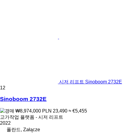
시저 리프트 Sinoboom 2732E
12
Sinoboom 2732E
₩8,974,000
PLN 23,490
≈ €5,455
고가작업 플랫폼 - 시저 리프트
2022
폴란드, Załącze