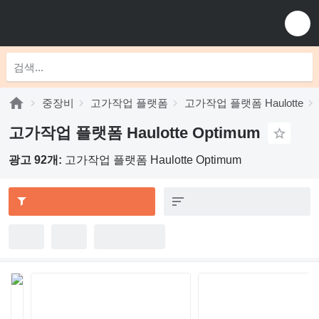
중장비
고가작업 플랫폼
고가작업 플랫폼 Haulotte
고가작업 플랫폼 Haulotte Optimum
광고 92개:
고가작업 플랫폼 Haulotte Optimum