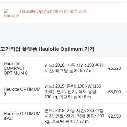
Haulotte Optimum에 대한 세부 정보
고가작업 플랫폼 Haulotte Optimum 가격
Haulotte
연도: 2018, 가동 시간: 193 주행
COMPACT
€5,323
시간, 리프팅 높이: 5.77 m
OPTIMUM 8
연도: 2015, 동력: 100 kW (136
Haulotte OPTIMUM
마력), 연료: 전기, 적재 용량:
€5,000
8
230 kg, 리프팅 높이: 8 m
연도: 2018, 가동 시간: 236 주행
Haulotte OPTIMUM
시간, 연료: 전기, 적재 용량: 230
€2,950
8 AC
kg, 리프팅 높이: 7.77 m