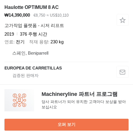
Haulotte OPTIMUM 8 AC
₩14,390,000
€8,750
≈ US$10,110
고가작업 플랫폼 - 시저 리프트
2019
376 주행 시간
연료
전기
적재 용량
230 kg
스페인, Beniparrell
EUROPEA DE CARRETILLAS
Machineryline 파트너 프로그램
당사 파트너가 되어 유치한 고객마다 보상을 받아
보십시오
오퍼 보기