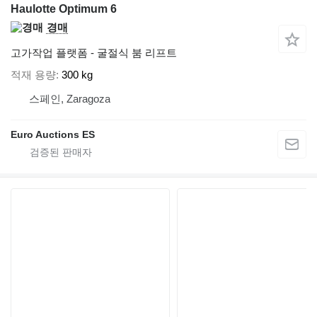
Haulotte Optimum 6
경매
고가작업 플랫폼 - 굴절식 붐 리프트
적재 용량
300 kg
스페인, Zaragoza
Euro Auctions ES