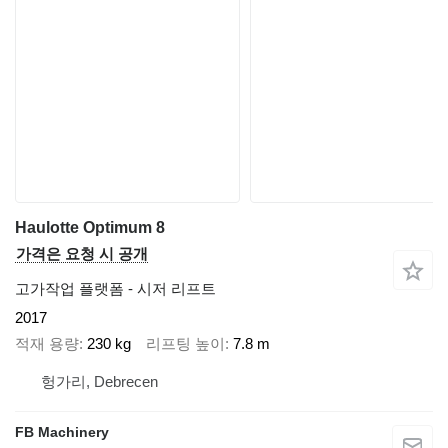
Haulotte Optimum 8
가격은 요청 시 공개
고가작업 플랫폼 - 시저 리프트
2017
적재 용량
230 kg
리프팅 높이
7.8 m
헝가리, Debrecen
FB Machinery