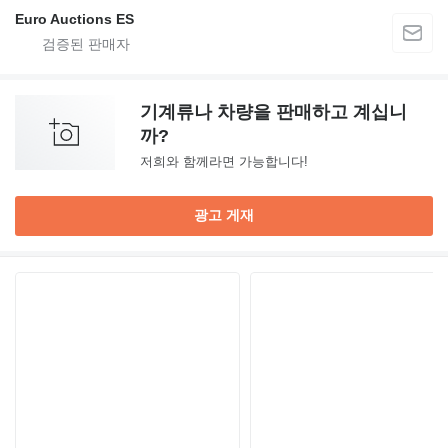
Euro Auctions ES
기계류나 차량을 판매하고 계십니
까?
저희와 함께라면 가능합니다!
광고 게재