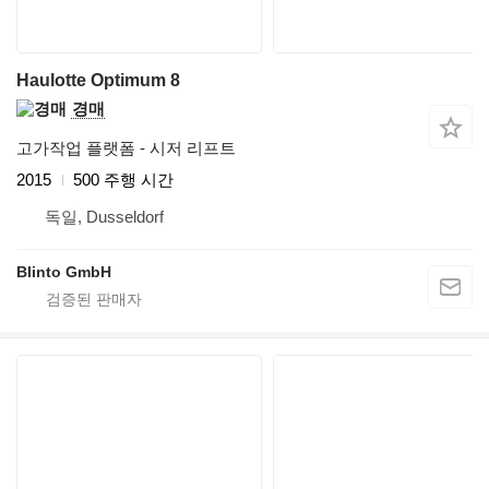
Haulotte Optimum 8
경매
고가작업 플랫폼 - 시저 리프트
2015
500 주행 시간
독일, Dusseldorf
Blinto GmbH