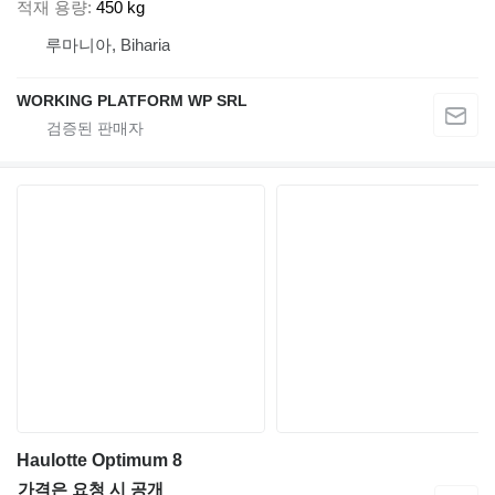
적재 용량
450 kg
루마니아, Biharia
WORKING PLATFORM WP SRL
Haulotte Optimum 8
가격은 요청 시 공개