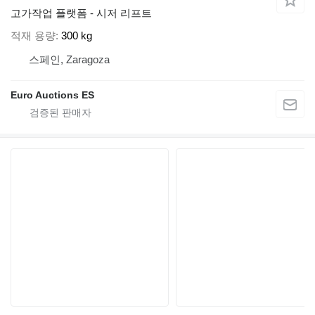
고가작업 플랫폼 - 시저 리프트
적재 용량
300 kg
스페인, Zaragoza
Euro Auctions ES