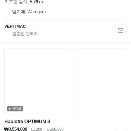
리프팅 높이
5.76 m
벨기에, Waregem
VERTIMAC
비디오
Haulotte OPTIMUM 8
₩8,554,000
€5,200
≈ US$6,008