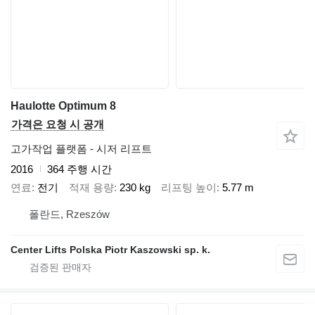
Haulotte Optimum 8
가격은 요청 시 공개
고가작업 플랫폼 - 시저 리프트
2016
364 주행 시간
연료
전기
적재 용량
230 kg
리프팅 높이
5.77 m
폴란드, Rzeszów
Center Lifts Polska Piotr Kaszowski sp. k.