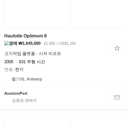
Haulotte Optimum 8
₩1,645,000
€1,000
≈ US$1,155
고가작업 플랫폼 - 시저 리프트
2005
631 주행 시간
연료
전기
벨기에, Antwerp
AuctionPort