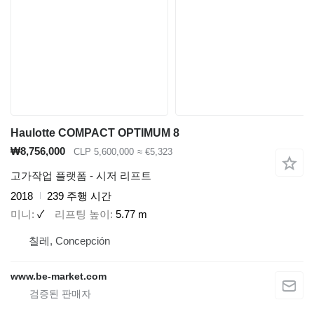
Haulotte COMPACT OPTIMUM 8
₩8,756,000
CLP 5,600,000
≈ €5,323
고가작업 플랫폼 - 시저 리프트
2018
239 주행 시간
미니
✓
리프팅 높이
5.77 m
칠레, Concepción
www.be-market.com