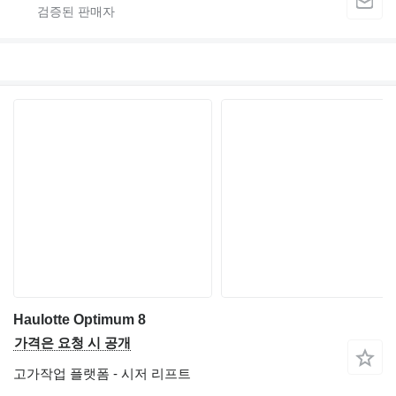
Haulotte Optimum 8
가격은 요청 시 공개
고가작업 플랫폼 - 시저 리프트