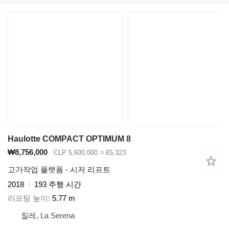
Haulotte COMPACT OPTIMUM 8
₩8,756,000
CLP 5,600,000
≈ €5,323
고가작업 플랫폼 - 시저 리프트
2018
193 주행 시간
리프팅 높이
5.77 m
칠레, La Serena