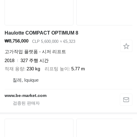
Haulotte COMPACT OPTIMUM 8
₩8,756,000
CLP 5,600,000
≈ €5,323
고가작업 플랫폼 - 시저 리프트
2018
327 주행 시간
적재 용량
230 kg
리프팅 높이
5.77 m
칠레, Iquique
www.be-market.com