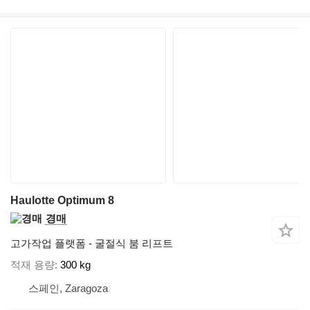
Haulotte Optimum 8
경매
고가작업 플랫폼 - 굴절식 붐 리프트
적재 용량
300 kg
스페인, Zaragoza