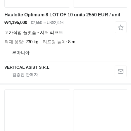
Haulotte Optimum 8 LOT OF 10 units 2550 EUR / unit
₩4,195,000
€2,550
≈ US$2,946
고가작업 플랫폼 - 시저 리프트
적재 용량
230 kg
리프팅 높이
8 m
루마니아
VERTICAL ASIST S.R.L.