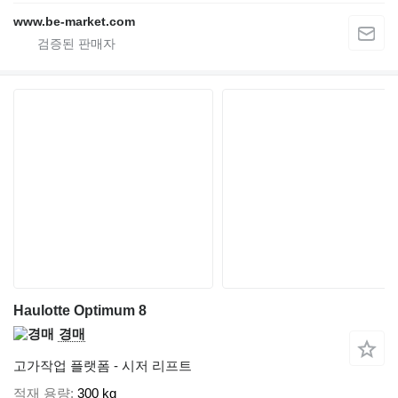
www.be-market.com
Haulotte Optimum 8
경매
고가작업 플랫폼 - 시저 리프트
적재 용량
300 kg