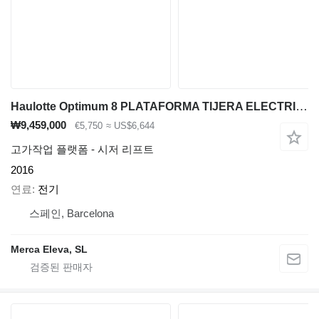
Haulotte Optimum 8 PLATAFORMA TIJERA ELECTRICA 8 MT
₩9,459,000
€5,750
≈ US$6,644
고가작업 플랫폼 - 시저 리프트
2016
연료
전기
스페인, Barcelona
Merca Eleva, SL