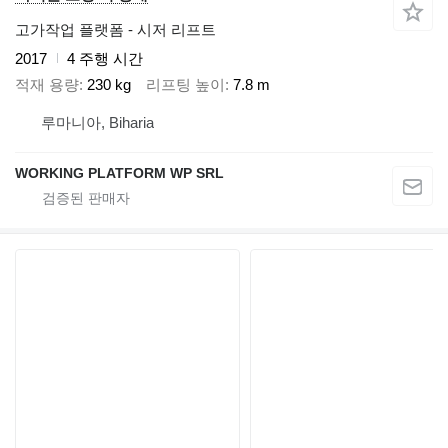
고가작업 플랫폼 - 시저 리프트
2017
4 주행 시간
적재 용량
230 kg
리프팅 높이
7.8 m
루마니아, Biharia
WORKING PLATFORM WP SRL