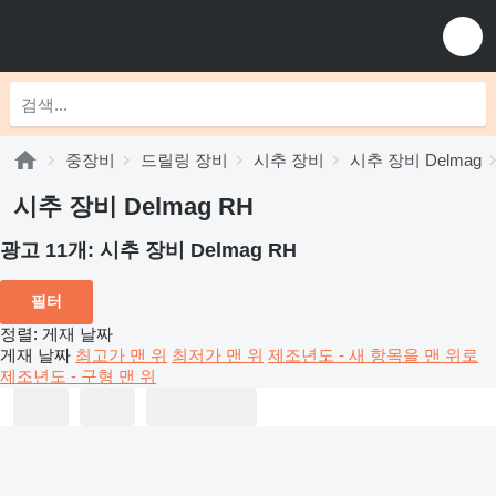
중장비
드릴링 장비
시추 장비
시추 장비 Delmag
시추 장비 Delmag RH
광고 11개:
시추 장비 Delmag RH
필터
정렬
:
게재 날짜
게재 날짜
최고가 맨 위
최저가 맨 위
제조년도 - 새 항목을 맨 위로
제조년도 - 구형 맨 위