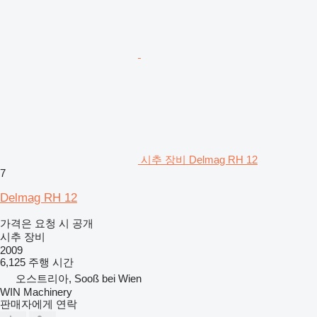
시추 장비 Delmag RH 12
7
Delmag RH 12
가격은 요청 시 공개
시추 장비
2009
6,125 주행 시간
오스트리아, Sooß bei Wien
WIN Machinery
판매자에게 연락