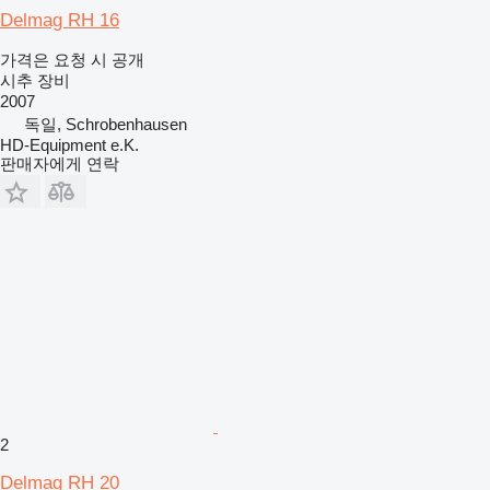
Delmag RH 16
가격은 요청 시 공개
시추 장비
2007
독일, Schrobenhausen
HD-Equipment e.K.
판매자에게 연락
2
Delmag RH 20