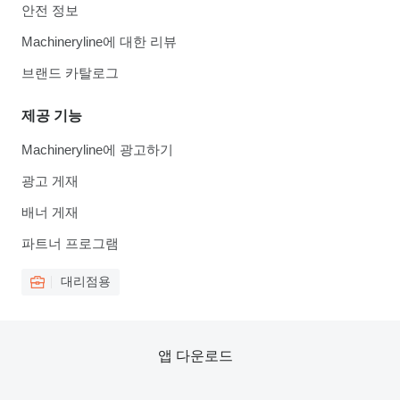
안전 정보
Machineryline에 대한 리뷰
브랜드 카탈로그
제공 기능
Machineryline에 광고하기
광고 게재
배너 게재
파트너 프로그램
대리점용
앱 다운로드