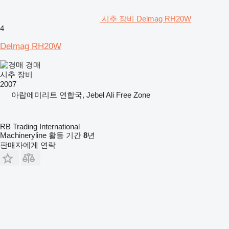
시추 장비 Delmag RH20W
4
Delmag RH20W
경매
시추 장비
2007
아랍에미리트 연합국, Jebel Ali Free Zone
RB Trading International
Machineryline 활동 기간
8
년
판매자에게 연락