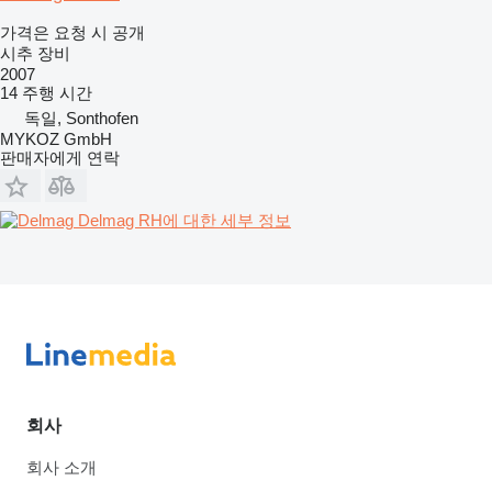
가격은 요청 시 공개
시추 장비
2007
14 주행 시간
독일, Sonthofen
MYKOZ GmbH
판매자에게 연락
Delmag RH에 대한 세부 정보
회사
회사 소개