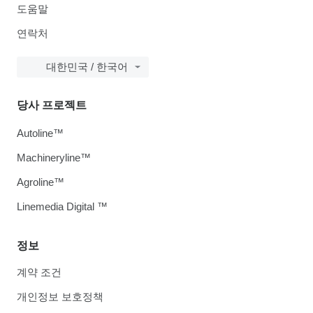
도움말
연락처
대한민국 / 한국어
당사 프로젝트
Autoline™
Machineryline™
Agroline™
Linemedia Digital ™
정보
계약 조건
개인정보 보호정책