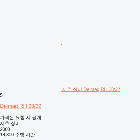
시추 장비 Delmag RH 28/32
5
Delmag RH 28/32
가격은 요청 시 공개
시추 장비
2009
19,800 주행 시간