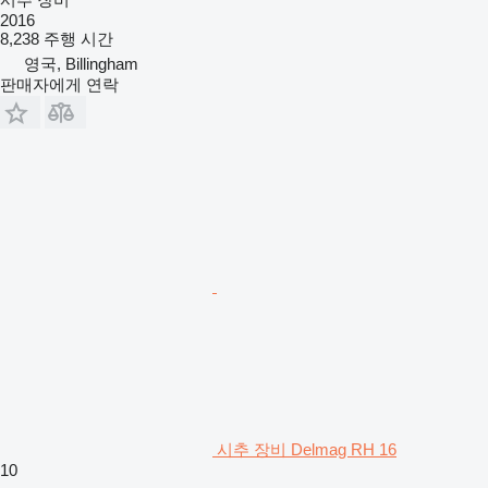
2016
8,238 주행 시간
영국, Billingham
판매자에게 연락
시추 장비 Delmag RH 16
10