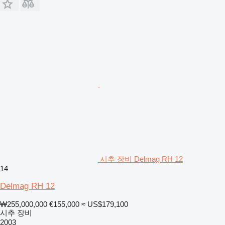
시추 장비 Delmag RH 12
14
Delmag RH 12
₩255,000,000
€155,000
≈ US$179,100
시추 장비
2003