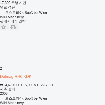
17,300 주행 시간
연료
경유
오스트리아, Sooß bei Wien
WIN Machinery
판매자에게 연락
2
Delmag RH6 KDK
₩24,670,000
€15,000
≈ US$17,330
시추 장비
2005
오스트리아, Sooß bei Wien
WIN Machinery