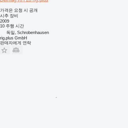
가격은 요청 시 공개
시추 장비
2009
10 주행 시간
독일, Schrobenhausen
rig.plus GmbH
판매자에게 연락