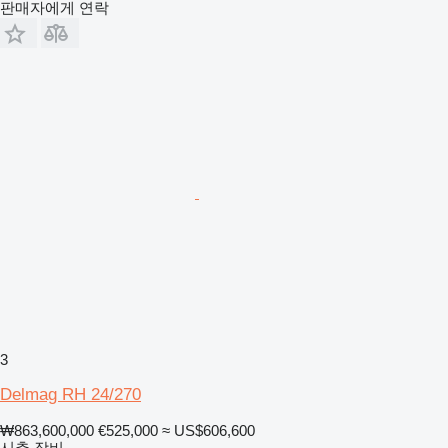
판매자에게 연락
3
Delmag RH 24/270
₩863,600,000
€525,000
≈ US$606,600
시추 장비