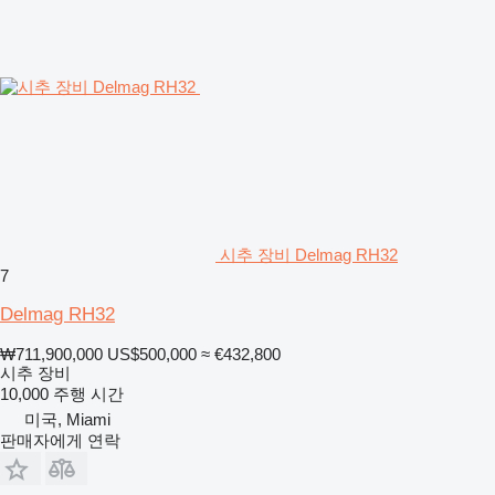
시추 장비 Delmag RH32
7
Delmag RH32
₩711,900,000
US$500,000
≈ €432,800
시추 장비
10,000 주행 시간
미국, Miami
판매자에게 연락