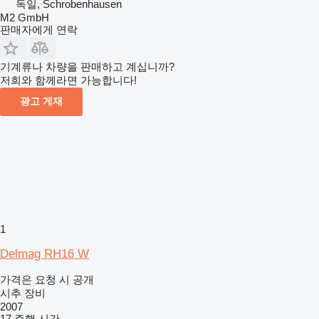
독일, Schrobenhausen
M2 GmbH
판매자에게 연락
기계류나 차량을 판매하고 계십니까?
저희와 함께라면 가능합니다!
광고 게재
1
Delmag RH16 W
가격은 요청 시 공개
시추 장비
2007
17 주행 시간