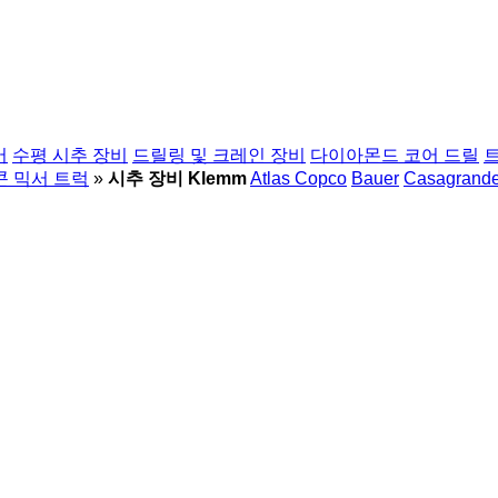
버
수평 시추 장비
드릴링 및 크레인 장비
다이아몬드 코어 드릴
 믹서 트럭
»
시추 장비 Klemm
Atlas Copco
Bauer
Casagrand