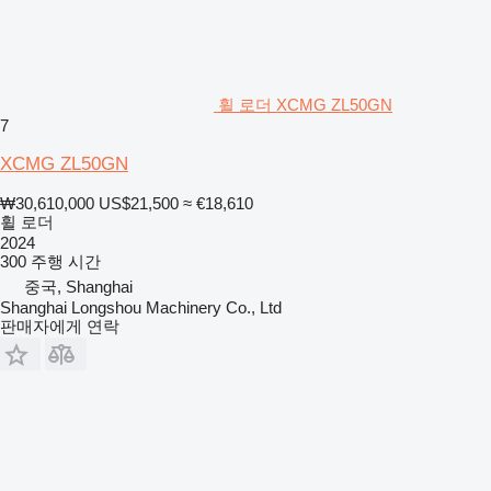
휠 로더 XCMG ZL50GN
7
XCMG ZL50GN
₩30,610,000
US$21,500
≈ €18,610
휠 로더
2024
300 주행 시간
중국, Shanghai
Shanghai Longshou Machinery Co., Ltd
판매자에게 연락