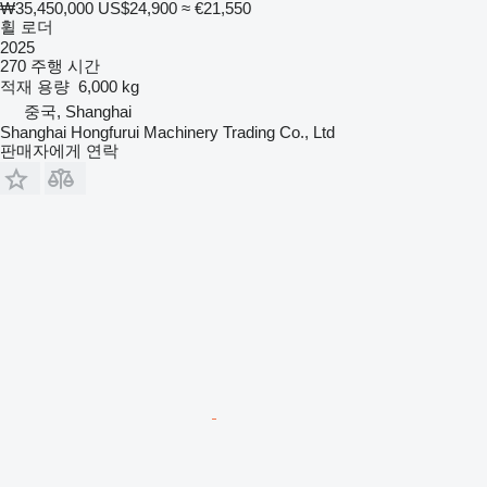
₩35,450,000
US$24,900
≈ €21,550
휠 로더
2025
270 주행 시간
적재 용량
6,000 kg
중국, Shanghai
Shanghai Hongfurui Machinery Trading Co., Ltd
판매자에게 연락