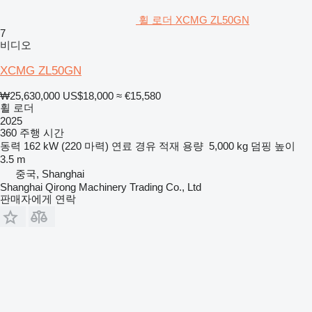
휠 로더 XCMG ZL50GN
7
비디오
XCMG ZL50GN
₩25,630,000
US$18,000
≈ €15,580
휠 로더
2025
360 주행 시간
동력
162 kW (220 마력)
연료
경유
적재 용량
5,000 kg
덤핑 높이
3.5 m
중국, Shanghai
Shanghai Qirong Machinery Trading Co., Ltd
판매자에게 연락