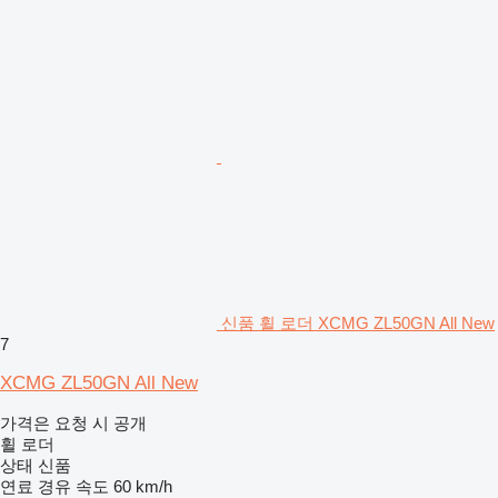
신품 휠 로더 XCMG ZL50GN All New
7
XCMG ZL50GN All New
가격은 요청 시 공개
휠 로더
상태
신품
연료
경유
속도
60 km/h