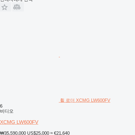
휠 로더 XCMG LW600FV
6
비디오
XCMG LW600FV
₩35,590,000
US$25,000
≈ €21,640