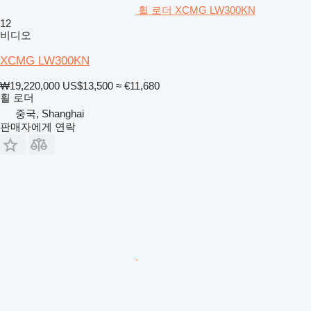
휠 로더 XCMG LW300KN
12
비디오
XCMG LW300KN
₩19,220,000
US$13,500
≈ €11,680
휠 로더
중국, Shanghai
판매자에게 연락