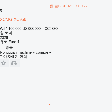
휠 로더 XCMG XC956
5
XCMG XC956
₩54,100,000
US$38,000
≈ €32,890
휠 로더
2026
유로
Euro 4
중국
Rongquan machinery company
판매자에게 연락