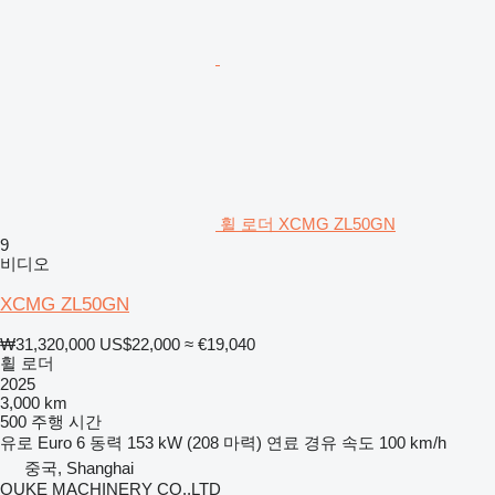
휠 로더 XCMG ZL50GN
9
비디오
XCMG ZL50GN
₩31,320,000
US$22,000
≈ €19,040
휠 로더
2025
3,000 km
500 주행 시간
유로
Euro 6
동력
153 kW (208 마력)
연료
경유
속도
100 km/h
중국, Shanghai
OUKE MACHINERY CO.,LTD