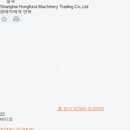
중국
Shanghai Hongfurui Machinery Trading Co.,Ltd
판매자에게 연락
휠 로더 XCMG ZL50GN
22
비디오
XCMG ZL50GN