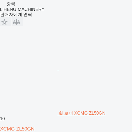
중국
LIHENG MACHINERY
판매자에게 연락
휠 로더 XCMG ZL50GN
10
XCMG ZL50GN