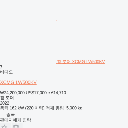
휠 로더 XCMG LW500KV
7
비디오
XCMG LW500KV
₩24,200,000
US$17,000
≈ €14,710
휠 로더
2022
동력
162 kW (220 마력)
적재 용량
5,000 kg
중국
판매자에게 연락