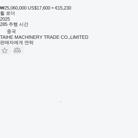
₩25,060,000
US$17,600
≈ €15,230
휠 로더
2025
285 주행 시간
중국
TAIHE MACHINERY TRADE CO.,LIMITED
판매자에게 연락