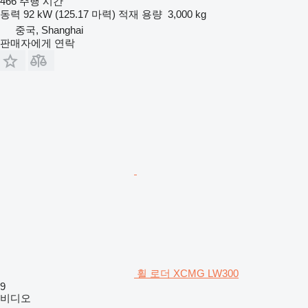
466 주행 시간
동력
92 kW (125.17 마력)
적재 용량
3,000 kg
중국, Shanghai
판매자에게 연락
휠 로더 XCMG LW300
9
비디오