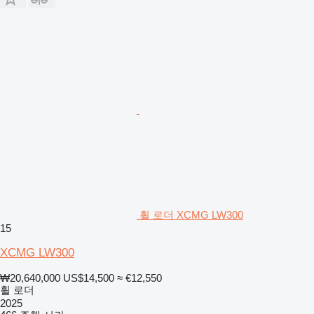
휠 로더 XCMG LW300
15
XCMG LW300
₩20,640,000
US$14,500
≈ €12,550
휠 로더
2025