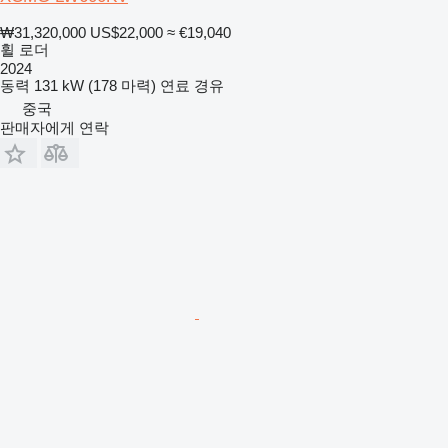
₩31,320,000
US$22,000
≈ €19,040
휠 로더
2024
동력
131 kW (178 마력)
연료
경유
중국
판매자에게 연락