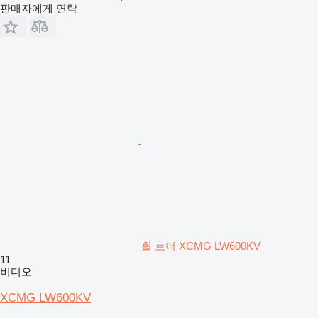
판매자에게 연락
휠 로더 XCMG LW600KV
11
비디오
XCMG LW600KV