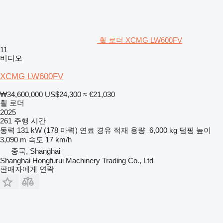
휠 로더 XCMG LW600FV
11
비디오
XCMG LW600FV
₩34,600,000
US$24,300
≈ €21,030
휠 로더
2025
261 주행 시간
동력
131 kW (178 마력)
연료
경유
적재 용량
6,000 kg
덤핑 높이
3,090 m
속도
17 km/h
중국, Shanghai
Shanghai Hongfurui Machinery Trading Co., Ltd
판매자에게 연락