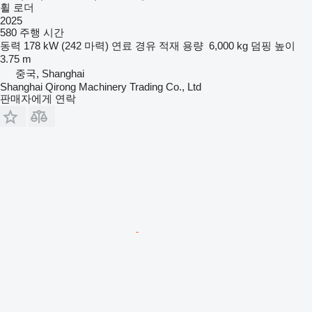
휠 로더
2025
580 주행 시간
동력
178 kW (242 마력)
연료
경유
적재 용량
6,000 kg
덤핑 높이
3.75 m
중국, Shanghai
Shanghai Qirong Machinery Trading Co., Ltd
판매자에게 연락