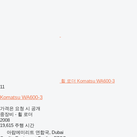
휠 로더 Komatsu WA600-3
11
Komatsu WA600-3
가격은 요청 시 공개
중장비 - 휠 로더
2008
19,615 주행 시간
아랍에미리트 연합국, Dubai