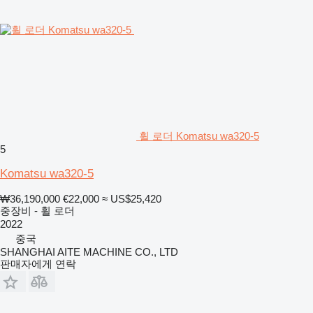
휠 로더 Komatsu wa320-5
5
Komatsu wa320-5
₩36,190,000
€22,000
≈ US$25,420
중장비 - 휠 로더
2022
중국
SHANGHAI AITE MACHINE CO., LTD
판매자에게 연락