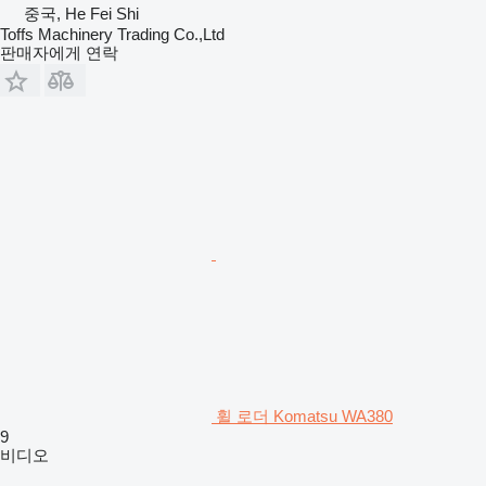
중국, He Fei Shi
Toffs Machinery Trading Co.,Ltd
판매자에게 연락
휠 로더 Komatsu WA380
9
비디오