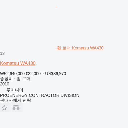
휠 로더 Komatsu WA430
13
Komatsu WA430
₩52,640,000
€32,000
≈ US$36,970
중장비 - 휠 로더
2010
루마니아
PROENERGY CONTRACTOR DIVISION
판매자에게 연락