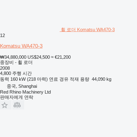
휠 로더 Komatsu WA470-3
12
Komatsu WA470-3
₩34,880,000
US$24,500
≈ €21,200
중장비 - 휠 로더
2008
4,800 주행 시간
동력
160 kW (218 마력)
연료
경유
적재 용량
44,090 kg
중국, Shanghai
Red Rhino Machinery Ltd
판매자에게 연락