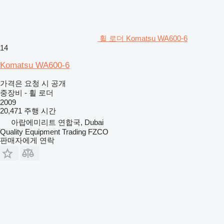
휠 로더 Komatsu WA600-6
14
Komatsu WA600-6
가격은 요청 시 공개
중장비 - 휠 로더
2009
20,471 주행 시간
아랍에미리트 연합국, Dubai
Quality Equipment Trading FZCO
판매자에게 연락