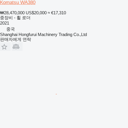
Komatsu WA380
₩28,470,000
US$20,000
≈ €17,310
중장비 - 휠 로더
2021
중국
Shanghai Hongfurui Machinery Trading Co.,Ltd
판매자에게 연락