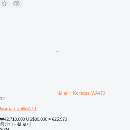
휠 로더 Komatsu WA470
12
Komatsu WA470
₩42,710,000
US$30,000
≈ €25,970
중장비 - 휠 로더
2024