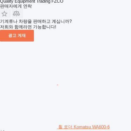
Quality Equipment Trading FZCO
판매자에게 연락
기계류나 차량을 판매하고 계십니까?
저희와 함께라면 가능합니다!
광고 게재
휠 로더 Komatsu WA600-6