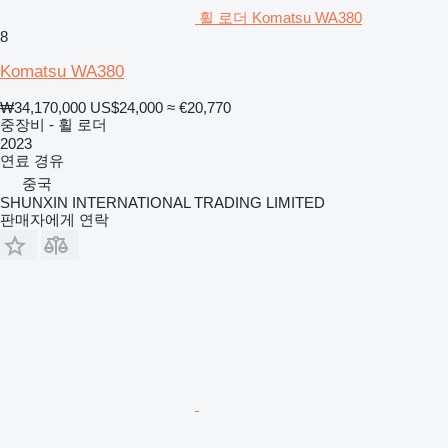
휠 로더 Komatsu WA380
8
Komatsu WA380
₩34,170,000
US$24,000
≈ €20,770
중장비 - 휠 로더
2023
연료
경유
중국
SHUNXIN INTERNATIONAL TRADING LIMITED
판매자에게 연락