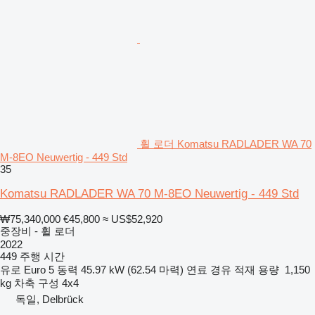
휠 로더 Komatsu RADLADER WA 70
M-8EO Neuwertig - 449 Std
35
Komatsu RADLADER WA 70 M-8EO Neuwertig - 449 Std
₩75,340,000
€45,800
≈ US$52,920
중장비 - 휠 로더
2022
449 주행 시간
유로
Euro 5
동력
45.97 kW (62.54 마력)
연료
경유
적재 용량
1,150
kg
차축 구성
4x4
독일, Delbrück