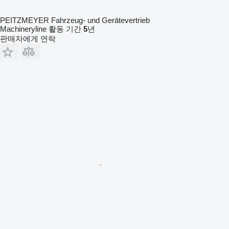
PEITZMEYER Fahrzeug- und Gerätevertrieb
Machineryline 활동 기간
5
년
판매자에게 연락