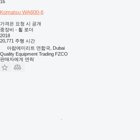
16
Komatsu WA600-6
가격은 요청 시 공개
중장비 - 휠 로더
2018
20,771 주행 시간
아랍에미리트 연합국, Dubai
Quality Equipment Trading FZCO
판매자에게 연락