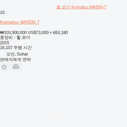
휠 로더 Komatsu WA500-7
10
Komatsu WA500-7
₩103,900,000
US$73,000
≈ €63,180
중장비 - 휠 로더
2015
16,107 주행 시간
오만, Sohar
판매자에게 연락