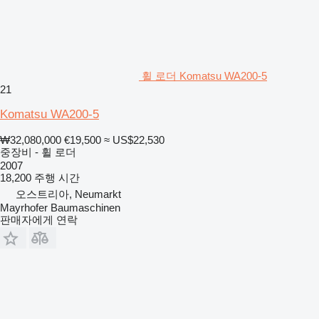
휠 로더 Komatsu WA200-5
21
Komatsu WA200-5
₩32,080,000
€19,500
≈ US$22,530
중장비 - 휠 로더
2007
18,200 주행 시간
오스트리아, Neumarkt
Mayrhofer Baumaschinen
판매자에게 연락