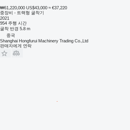
₩61,220,000
US$43,000
≈ €37,220
중장비 - 트랙형 굴착기
2021
954 주행 시간
굴착 반경
5.8 m
중국
Shanghai Hongfurui Machinery Trading Co.,Ltd
판매자에게 연락