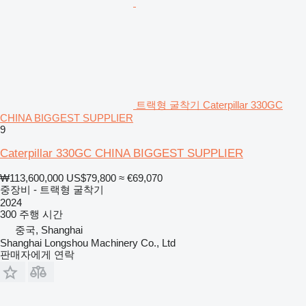
트랙형 굴착기 Caterpillar 330GC
CHINA BIGGEST SUPPLIER
9
Caterpillar 330GC CHINA BIGGEST SUPPLIER
₩113,600,000
US$79,800
≈ €69,070
중장비 - 트랙형 굴착기
2024
300 주행 시간
중국, Shanghai
Shanghai Longshou Machinery Co., Ltd
판매자에게 연락