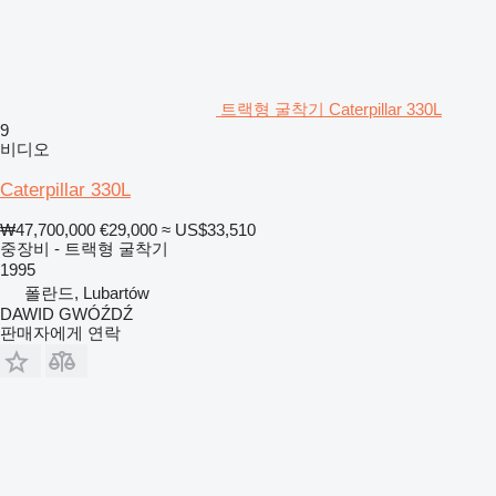
트랙형 굴착기 Caterpillar 330L
9
비디오
Caterpillar 330L
₩47,700,000
€29,000
≈ US$33,510
중장비 - 트랙형 굴착기
1995
폴란드, Lubartów
DAWID GWÓŹDŹ
판매자에게 연락