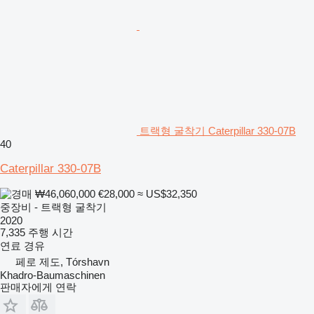
트랙형 굴착기 Caterpillar 330-07B
40
Caterpillar 330-07B
₩46,060,000
€28,000
≈ US$32,350
중장비 - 트랙형 굴착기
2020
7,335 주행 시간
연료
경유
페로 제도, Tórshavn
Khadro-Baumaschinen
판매자에게 연락