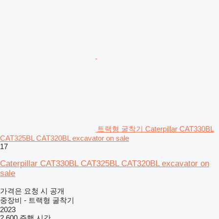
트랙형 굴착기 Caterpillar CAT330BL
CAT325BL CAT320BL excavator on sale
17
Caterpillar CAT330BL CAT325BL CAT320BL excavator on
sale
가격은 요청 시 공개
중장비 - 트랙형 굴착기
2023
2,600 주행 시간