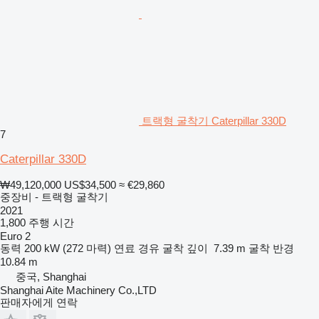
트랙형 굴착기 Caterpillar 330D
7
Caterpillar 330D
₩49,120,000
US$34,500
≈ €29,860
중장비 - 트랙형 굴착기
2021
1,800 주행 시간
Euro 2
동력
200 kW (272 마력)
연료
경유
굴착 깊이
7.39 m
굴착 반경
10.84 m
중국, Shanghai
Shanghai Aite Machinery Co.,LTD
판매자에게 연락