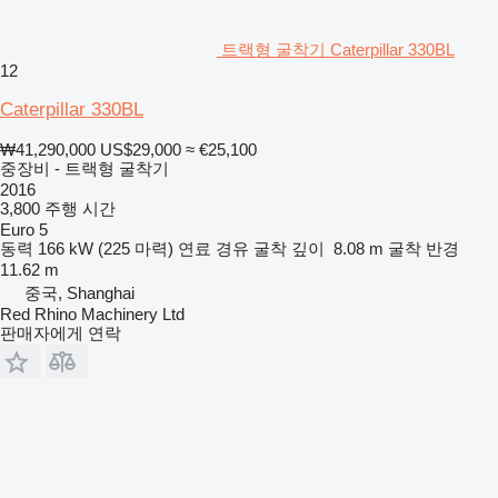
트랙형 굴착기 Caterpillar 330BL
12
Caterpillar 330BL
₩41,290,000
US$29,000
≈ €25,100
중장비 - 트랙형 굴착기
2016
3,800 주행 시간
Euro 5
동력
166 kW (225 마력)
연료
경유
굴착 깊이
8.08 m
굴착 반경
11.62 m
중국, Shanghai
Red Rhino Machinery Ltd
판매자에게 연락