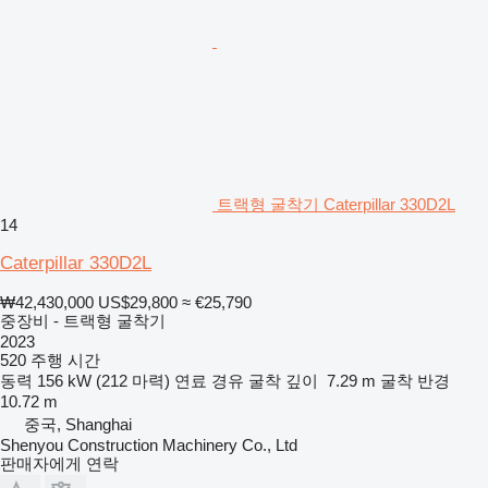
트랙형 굴착기 Caterpillar 330D2L
14
Caterpillar 330D2L
₩42,430,000
US$29,800
≈ €25,790
중장비 - 트랙형 굴착기
2023
520 주행 시간
동력
156 kW (212 마력)
연료
경유
굴착 깊이
7.29 m
굴착 반경
10.72 m
중국, Shanghai
Shenyou Construction Machinery Co., Ltd
판매자에게 연락