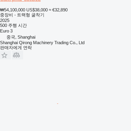
₩54,100,000
US$38,000
≈ €32,890
중장비 - 트랙형 굴착기
2025
500 주행 시간
Euro 3
중국, Shanghai
Shanghai Qirong Machinery Trading Co., Ltd
판매자에게 연락