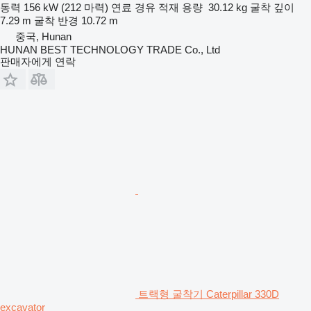
동력
156 kW (212 마력)
연료
경유
적재 용량
30.12 kg
굴착 깊이
7.29 m
굴착 반경
10.72 m
중국, Hunan
HUNAN BEST TECHNOLOGY TRADE Co., Ltd
판매자에게 연락
트랙형 굴착기 Caterpillar 330D
excavator