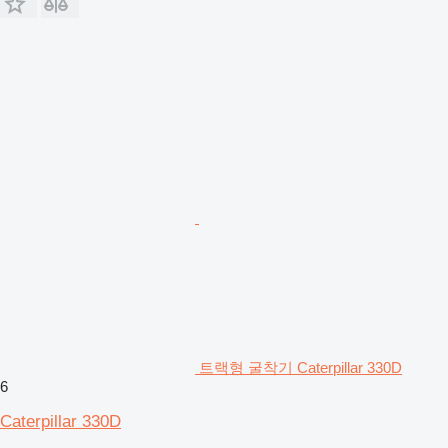
트랙형 굴착기 Caterpillar 330D
6
Caterpillar 330D