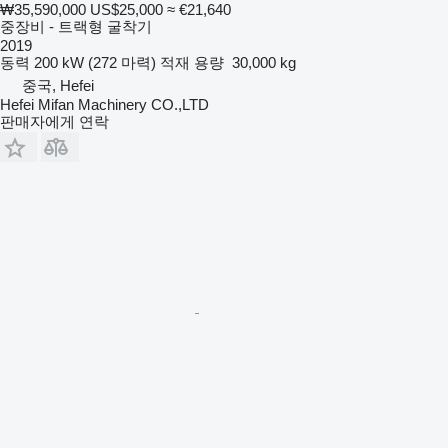
₩35,590,000
US$25,000
≈ €21,640
중장비 - 트랙형 굴착기
2019
동력
200 kW (272 마력)
적재 용량
30,000 kg
중국, Hefei
Hefei Mifan Machinery CO.,LTD
판매자에게 연락