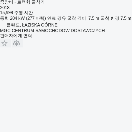
중장비 - 트랙형 굴착기
2018
15,999 주행 시간
동력
204 kW (277 마력)
연료
경유
굴착 깊이
7.5 m
굴착 반경
7.5 m
폴란드, ŁAZISKA GÓRNE
MGC CENTRUM SAMOCHODOW DOSTAWCZYCH
판매자에게 연락