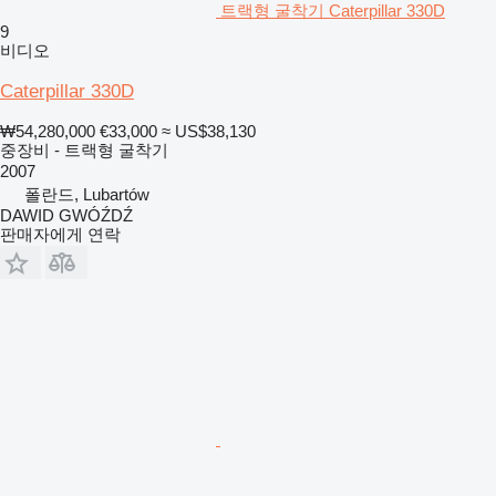
트랙형 굴착기 Caterpillar 330D
9
비디오
Caterpillar 330D
₩54,280,000
€33,000
≈ US$38,130
중장비 - 트랙형 굴착기
2007
폴란드, Lubartów
DAWID GWÓŹDŹ
판매자에게 연락