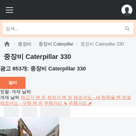
중장비
중장비 Caterpillar
중장비 Caterpillar 330
중장비 Caterpillar 330
광고 853개:
중장비 Caterpillar 330
필터
정렬
:
게재 날짜
게재 날짜
최고가 맨 위
최저가 맨 위
제조년도 - 새 항목을 맨 위로
제조년도 - 구형 맨 위
주행거리 ⬊
주행거리 ⬈