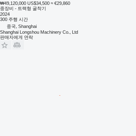
₩49,120,000
US$34,500
≈ €29,860
중장비 - 트랙형 굴착기
2024
300 주행 시간
중국, Shanghai
Shanghai Longshou Machinery Co., Ltd
판매자에게 연락