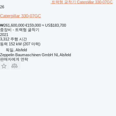
트랙형 굴착기 Caterpillar 330-07GC
26
Caterpillar 330-07GC
₩261,600,000
€159,000
≈ US$183,700
중장비 - 트랙형 굴착기
2021
3,312 주행 시간
동력
152 kW (207 마력)
독일, Alsfeld
Zeppelin Baumaschinen GmbH NL Alsfeld
판매자에게 연락