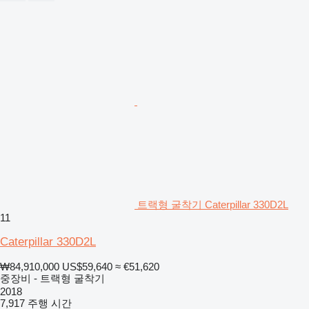
트랙형 굴착기 Caterpillar 330D2L
11
Caterpillar 330D2L
₩84,910,000
US$59,640
≈ €51,620
중장비 - 트랙형 굴착기
2018
7,917 주행 시간