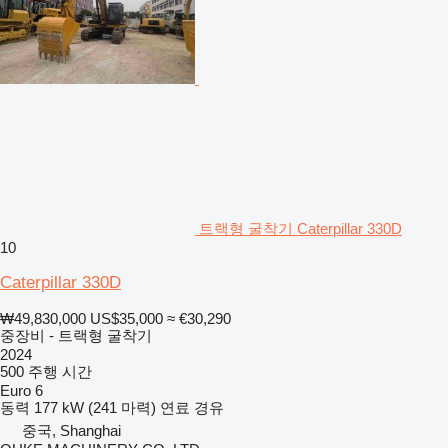
트랙형 굴착기 Caterpillar 330D
10
Caterpillar 330D
₩49,830,000
US$35,000
≈ €30,290
중장비 - 트랙형 굴착기
2024
500 주행 시간
Euro 6
동력
177 kW (241 마력)
연료
경유
중국, Shanghai