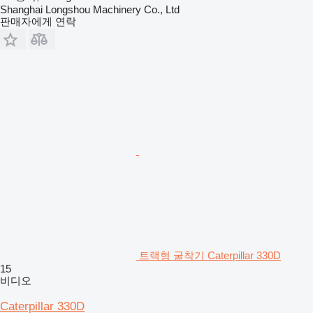
Shanghai Longshou Machinery Co., Ltd
판매자에게 연락
트랙형 굴착기 Caterpillar 330D
15
비디오
Caterpillar 330D