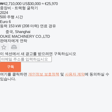
₩42,710,000
US$30,000
≈ €25,970
중장비 - 트랙형 굴착기
2024
500 주행 시간
Euro 6
동력
153 kW (208 마력)
연료
경유
중국, Shanghai
OUKE MACHINERY CO.,LTD
판매자에게 연락
이 섹션에서 새 광고를 받으려면 구독하십시오
구독
여기를 클릭하면
개인정보 보호정책
및
사용자 계약
에 동의하실 수
있습니다.