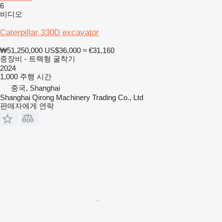
6
비디오
Caterpillar 330D excavator
₩51,250,000
US$36,000
≈ €31,160
중장비 - 트랙형 굴착기
2024
1,000 주행 시간
중국, Shanghai
Shanghai Qirong Machinery Trading Co., Ltd
판매자에게 연락