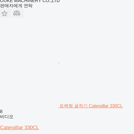
OUKE MACHINERY CO.,LTD
판매자에게 연락
트랙형 굴착기 Caterpillar 330CL
8
비디오
Caterpillar 330CL