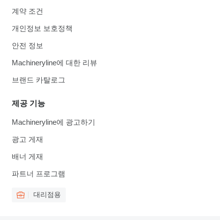
계약 조건
개인정보 보호정책
안전 정보
Machineryline에 대한 리뷰
브랜드 카탈로그
제공 기능
Machineryline에 광고하기
광고 게재
배너 게재
파트너 프로그램
대리점용