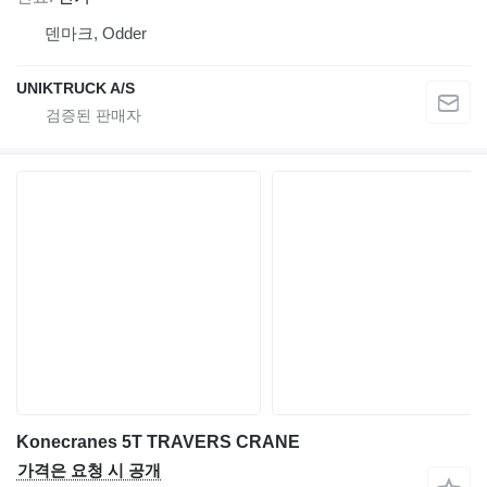
덴마크, Odder
UNIKTRUCK A/S
Konecranes 5T TRAVERS CRANE
가격은 요청 시 공개