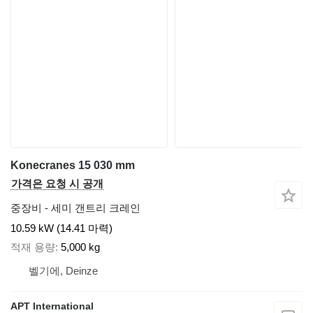
Konecranes 15 030 mm
가격은 요청 시 공개
중장비 - 세미 갠트리 크레인
10.59 kW (14.41 마력)
적재 용량
5,000 kg
벨기에, Deinze
APT International