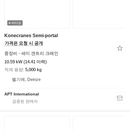
비디오
Konecranes Semi-portal
가격은 요청 시 공개
중장비 - 세미 갠트리 크레인
10.59 kW (14.41 마력)
적재 용량
5,000 kg
벨기에, Deinze
APT International