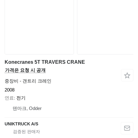
Konecranes 5T TRAVERS CRANE
가격은 요청 시 공개
중장비 - 갠트리 크레인
2008
연료
전기
덴마크, Odder
UNIKTRUCK A/S