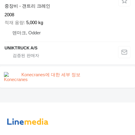
중장비 - 갠트리 크레인
2008
적재 용량
5,000 kg
덴마크, Odder
UNIKTRUCK A/S
Konecranes에 대한 세부 정보