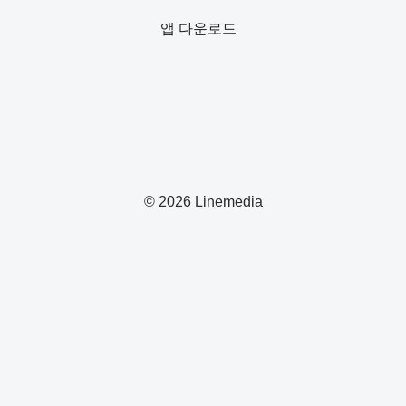
앱 다운로드
© 2026 Linemedia