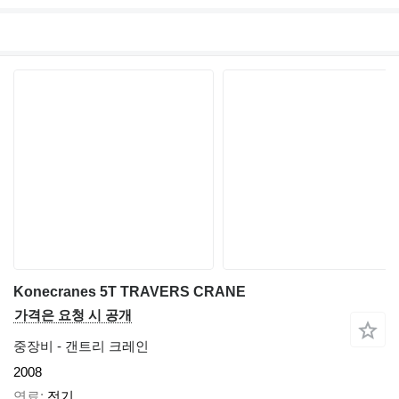
Konecranes 5T TRAVERS CRANE
가격은 요청 시 공개
중장비 - 갠트리 크레인
2008
연료
전기