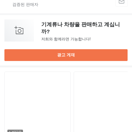
기계류나 차량을 판매하고 계십니
까?
저희와 함께라면 가능합니다!
광고 게재