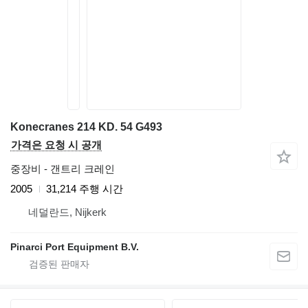
Konecranes 214 KD. 54 G493
가격은 요청 시 공개
중장비 - 갠트리 크레인
2005
31,214 주행 시간
네덜란드, Nijkerk
Pinarci Port Equipment B.V.