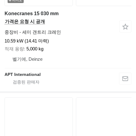
비디오
Konecranes 15 030 mm
가격은 요청 시 공개
중장비 - 세미 갠트리 크레인
10.59 kW (14.41 마력)
적재 용량
5,000 kg
벨기에, Deinze
APT International