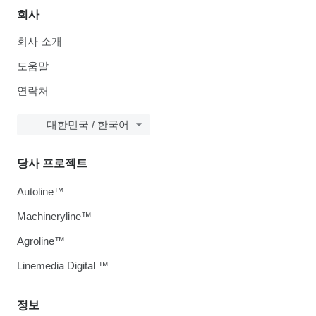
회사
회사 소개
도움말
연락처
대한민국 / 한국어
당사 프로젝트
Autoline™
Machineryline™
Agroline™
Linemedia Digital ™
정보