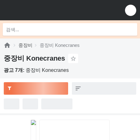
중장비
중장비 Konecranes
중장비 Konecranes
광고 7개:
중장비 Konecranes