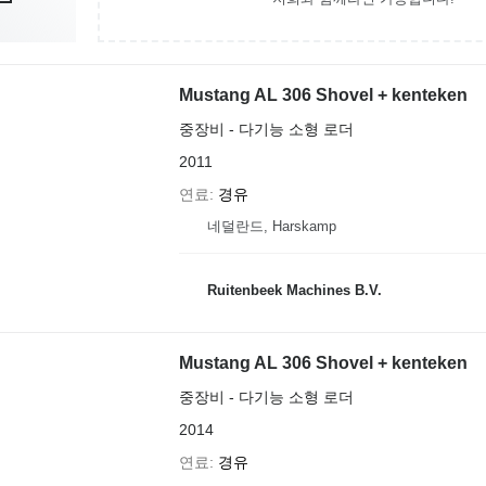
Mustang AL 306 Shovel + kenteken
중장비 - 다기능 소형 로더
2011
연료
경유
네덜란드, Harskamp
Ruitenbeek Machines B.V.
Mustang AL 306 Shovel + kenteken
중장비 - 다기능 소형 로더
2014
연료
경유