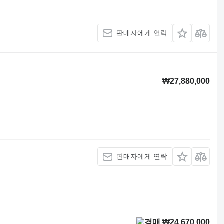
판매자에게 연락
₩27,880,000
판매자에게 연락
₩24,670,000