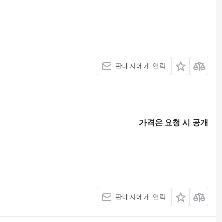
판매자에게 연락
가격은 요청 시 공개
판매자에게 연락