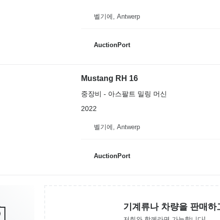
벨기에, Antwerp
AuctionPort
Mustang RH 16
중장비 - 아스팔트 밀링 머신
2022
벨기에, Antwerp
AuctionPort
기계류나 차량을 판매하
저희와 함께라면 가능합니다!