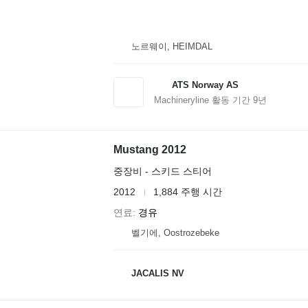
노르웨이, HEIMDAL
ATS Norway AS
Machineryline 활동 기간
9
년
Mustang 2012
중장비 - 스키드 스티어
2012
1,884 주행 시간
연료
경유
벨기에, Oostrozebeke
JACALIS NV