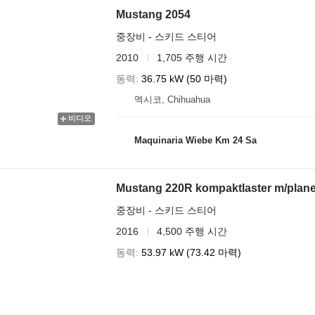
Mustang 2054
중장비 - 스키드 스티어
2010
1,705 주행 시간
동력
36.75 kW (50 마력)
멕시코, Chihuahua
비디오
Maquinaria Wiebe Km 24 Sa
Mustang 220R kompaktlaster m/planer
중장비 - 스키드 스티어
2016
4,500 주행 시간
동력
53.97 kW (73.42 마력)