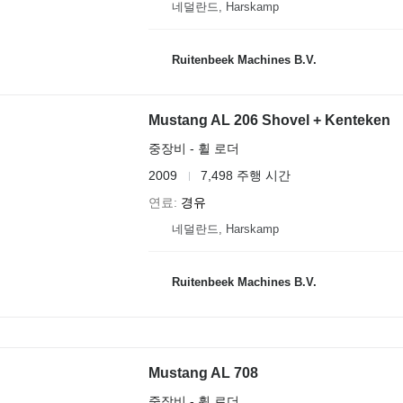
네덜란드, Harskamp
Ruitenbeek Machines B.V.
Mustang AL 206 Shovel + Kenteken
중장비 - 휠 로더
2009
7,498 주행 시간
연료
경유
네덜란드, Harskamp
Ruitenbeek Machines B.V.
Mustang AL 708
중장비 - 휠 로더