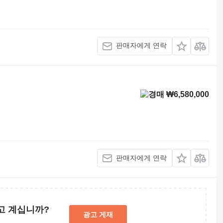
판매자에게 연락
₩6,580,000
판매자에게 연락
고 계십니까?
광고 게재