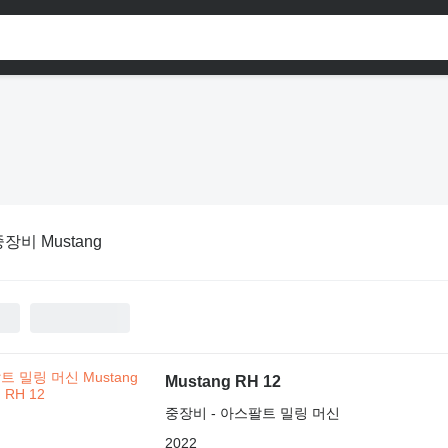
장비 Mustang
Mustang RH 12
중장비 - 아스팔트 밀링 머신
2022