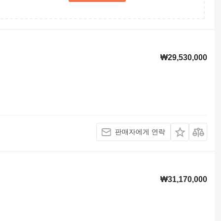
₩29,530,000
판매자에게 연락
₩31,170,000